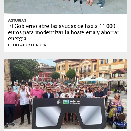
ASTURIAS
El Gobierno abre las ayudas de hasta 11.000
euros para modernizar la hostelería y ahorrar
energía
EL FIELATO Y EL NORA