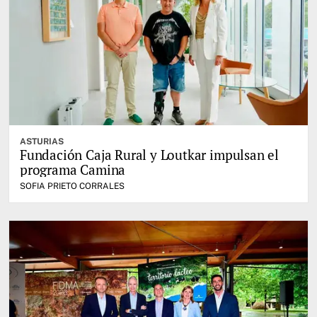
ASTURIAS
Fundación Caja Rural y Loutkar impulsan el
programa Camina
SOFIA PRIETO CORRALES