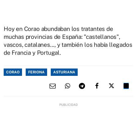
Hoy en Corao abundaban los tratantes de
muchas provincias de España: "castellanos",
vascos, catalanes..., y también los había llegados
de Francia y Portugal.
CORAO
FERIONA
ASTURIANA