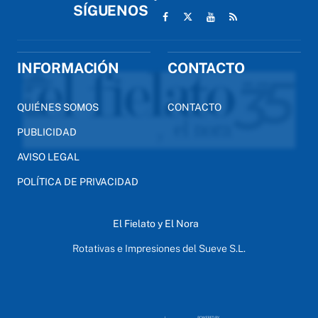
SÍGUENOS
INFORMACIÓN
CONTACTO
QUIÉNES SOMOS
CONTACTO
PUBLICIDAD
AVISO LEGAL
POLÍTICA DE PRIVACIDAD
El Fielato y El Nora
Rotativas e Impresiones del Sueve S.L.