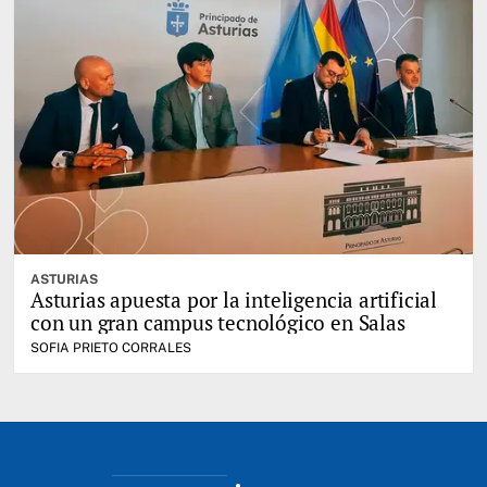
ASTURIAS
Asturias apuesta por la inteligencia artificial
con un gran campus tecnológico en Salas
SOFIA PRIETO CORRALES