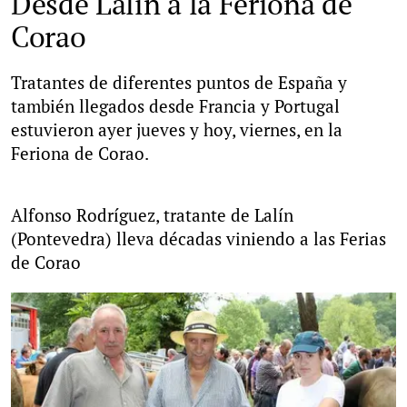
Desde Lalín a la Feriona de
Corao
Tratantes de diferentes puntos de España y
también llegados desde Francia y Portugal
estuvieron ayer jueves y hoy, viernes, en la
Feriona de Corao.
Alfonso Rodríguez, tratante de Lalín
(Pontevedra) lleva décadas viniendo a las Ferias
de Corao