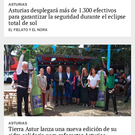
ASTURIAS
Asturias desplegará más de 1.300 efectivos
para garantizar la seguridad durante el eclipse
total de sol
EL FIELATO Y EL NORA
ASTURIAS
Tierra Astur lanza una nueva edición de su