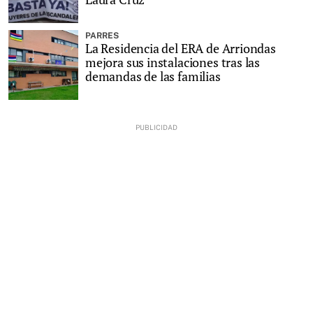
PARRES
La Residencia del ERA de Arriondas
mejora sus instalaciones tras las
demandas de las familias