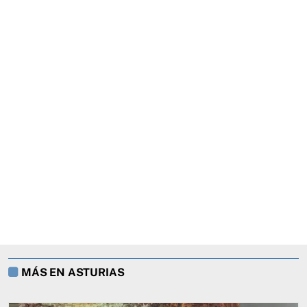
MÁS EN ASTURIAS