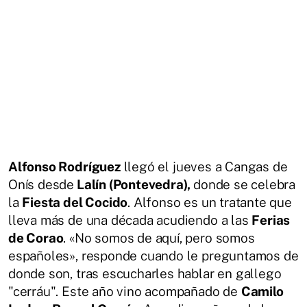
Alfonso Rodríguez
llegó el jueves a Cangas de
Onís desde
Lalín (Pontevedra),
donde se celebra
la
Fiesta del Cocido
. Alfonso es un tratante que
lleva más de una década acudiendo a las
Ferias
de Corao
. «No somos de aquí, pero somos
españoles», responde cuando le preguntamos de
donde son, tras escucharles hablar en gallego
"cerráu". Este año vino acompañado de
Camilo