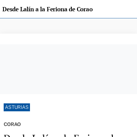
Desde Lalín a la Feriona de Corao
ASTURIAS
CORAO