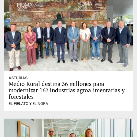
ASTURIAS
Medio Rural destina 36 millones para
modernizar 167 industrias agroalimentarias y
forestales
EL FIELATO Y EL NORA