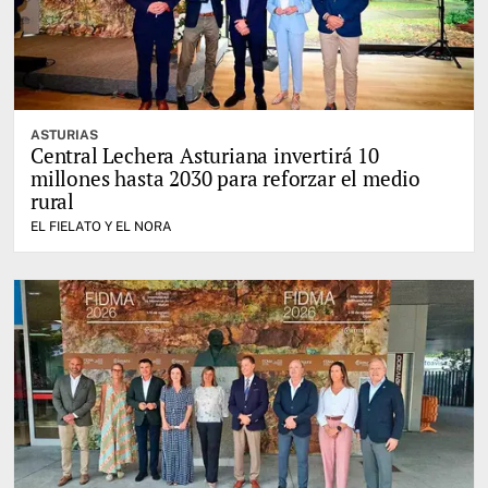
ASTURIAS
Central Lechera Asturiana invertirá 10
millones hasta 2030 para reforzar el medio
rural
EL FIELATO Y EL NORA