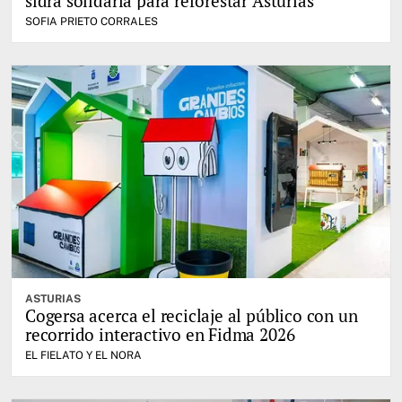
sidra solidaria para reforestar Asturias
SOFIA PRIETO CORRALES
ASTURIAS
Cogersa acerca el reciclaje al público con un
recorrido interactivo en Fidma 2026
EL FIELATO Y EL NORA