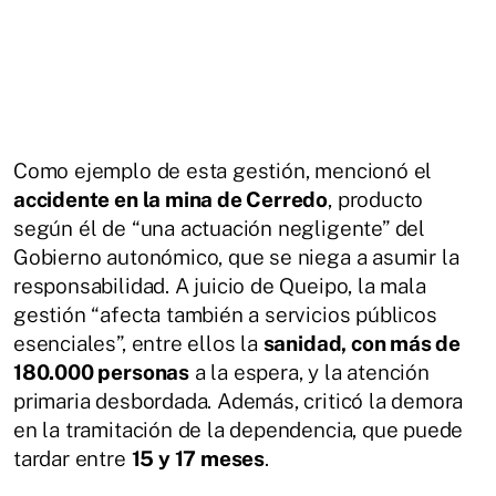
Como ejemplo de esta gestión, mencionó el
accidente en la mina de Cerredo
, producto
según él de “una actuación negligente” del
Gobierno autonómico, que se niega a asumir la
responsabilidad. A juicio de Queipo, la mala
gestión “afecta también a servicios públicos
esenciales”, entre ellos la
sanidad, con más de
180.000 personas
a la espera, y la atención
primaria desbordada. Además, criticó la demora
en la tramitación de la dependencia, que puede
tardar entre
15 y 17 meses
.