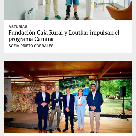
ASTURIAS
Fundación Caja Rural y Loutkar impulsan el
programa Camina
SOFIA PRIETO CORRALES