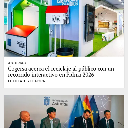
ASTURIAS
Cogersa acerca el reciclaje al público con un
recorrido interactivo en Fidma 2026
EL FIELATO Y EL NORA