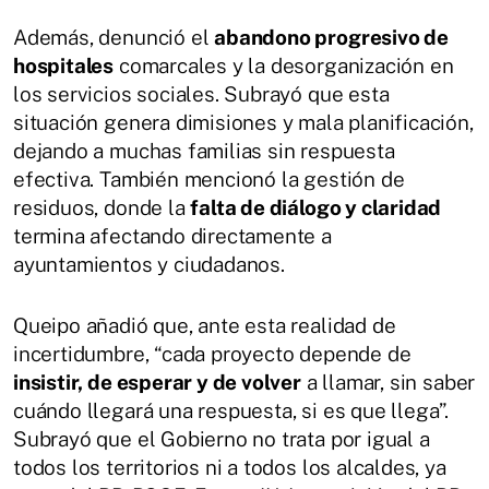
Además, denunció el
abandono progresivo de
hospitales
comarcales y la desorganización en
los servicios sociales. Subrayó que esta
situación genera dimisiones y mala planificación,
dejando a muchas familias sin respuesta
efectiva. También mencionó la gestión de
residuos, donde la
falta de diálogo y claridad
termina afectando directamente a
ayuntamientos y ciudadanos.
Queipo añadió que, ante esta realidad de
incertidumbre, “cada proyecto depende de
insistir, de esperar y de volver
a llamar, sin saber
cuándo llegará una respuesta, si es que llega”.
Subrayó que el Gobierno no trata por igual a
todos los territorios ni a todos los alcaldes, ya