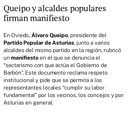
Queipo y alcaldes populares
firman manifiesto
En Oviedo,
Álvaro Queipo
, presidente del
Partido Popular de Asturias
, junto a varios
alcaldes del mismo partido en la región, rubricó
un
manifiesto
en el que se denuncia el
“sectarismo con que actúa el Gobierno de
Barbón”. Este documento reclama respeto
institucional y pide que se permita a los
representantes locales “cumplir su labor
fundamental” por los vecinos, los concejos y por
Asturias en general.