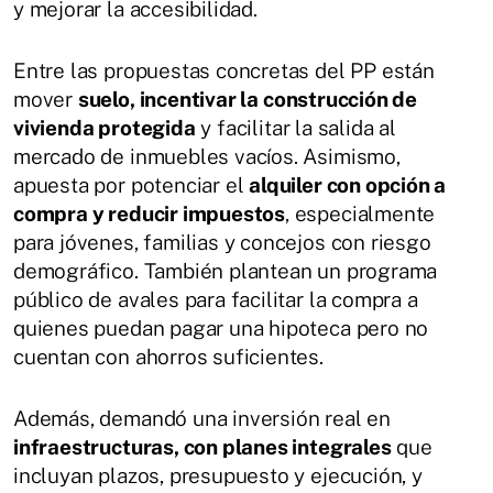
y mejorar la accesibilidad.
Entre las propuestas concretas del PP están
mover
suelo, incentivar la construcción de
vivienda protegida
y facilitar la salida al
mercado de inmuebles vacíos. Asimismo,
apuesta por potenciar el
alquiler con opción a
compra y reducir impuestos
, especialmente
para jóvenes, familias y concejos con riesgo
demográfico. También plantean un programa
público de avales para facilitar la compra a
quienes puedan pagar una hipoteca pero no
cuentan con ahorros suficientes.
Además, demandó una inversión real en
infraestructuras, con planes integrales
que
incluyan plazos, presupuesto y ejecución, y