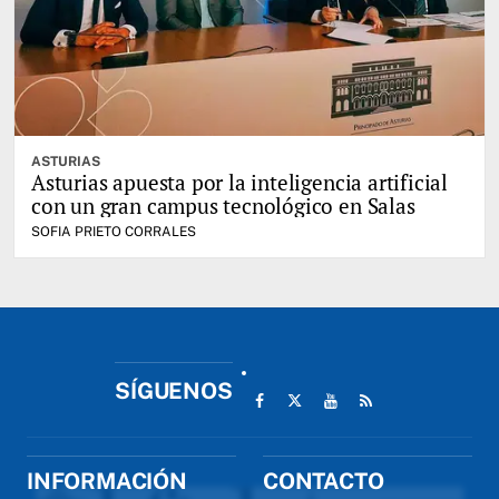
ASTURIAS
Asturias apuesta por la inteligencia artificial
con un gran campus tecnológico en Salas
SOFIA PRIETO CORRALES
SÍGUENOS
INFORMACIÓN
CONTACTO