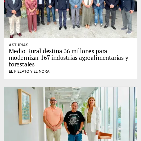
ASTURIAS
Medio Rural destina 36 millones para
modernizar 167 industrias agroalimentarias y
forestales
EL FIELATO Y EL NORA