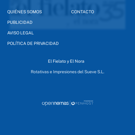
QUIÉNES SOMOS
CONTACTO
PUBLICIDAD
AVISO LEGAL
POLÍTICA DE PRIVACIDAD
El Fielato y El Nora
Rotativas e Impresiones del Sueve S.L.