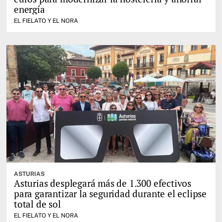
energía
EL FIELATO Y EL NORA
ASTURIAS
Asturias desplegará más de 1.300 efectivos
para garantizar la seguridad durante el eclipse
total de sol
EL FIELATO Y EL NORA