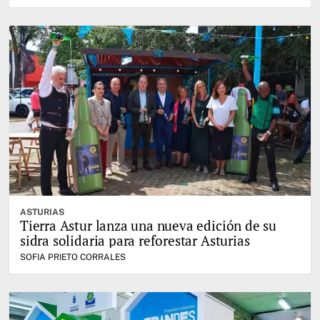
ASTURIAS
Tierra Astur lanza una nueva edición de su
sidra solidaria para reforestar Asturias
SOFIA PRIETO CORRALES