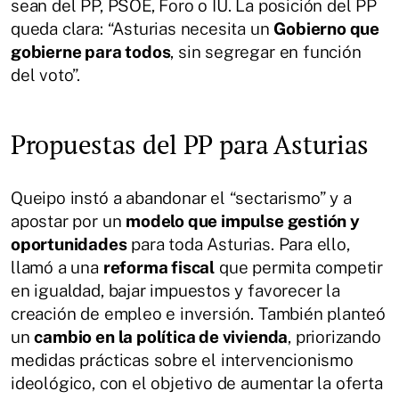
sean del PP, PSOE, Foro o IU. La posición del PP
queda clara: “Asturias necesita un
Gobierno que
gobierne para todos
, sin segregar en función
del voto”.
Propuestas del PP para Asturias
Queipo instó a abandonar el “sectarismo” y a
apostar por un
modelo que impulse gestión y
oportunidades
para toda Asturias. Para ello,
llamó a una
reforma fiscal
que permita competir
en igualdad, bajar impuestos y favorecer la
creación de empleo e inversión. También planteó
un
cambio en la política de vivienda
, priorizando
medidas prácticas sobre el intervencionismo
ideológico, con el objetivo de aumentar la oferta