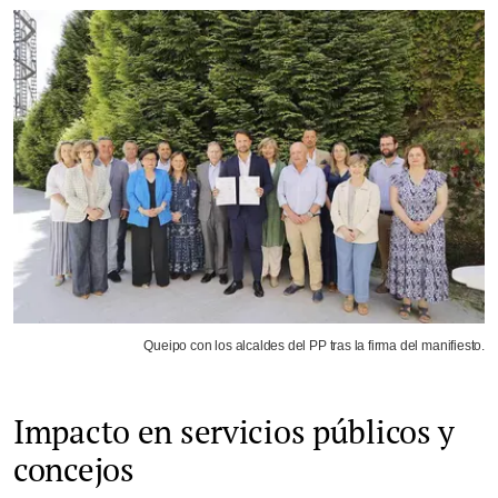
Queipo con los alcaldes del PP tras la firma del manifiesto.
Impacto en servicios públicos y
concejos