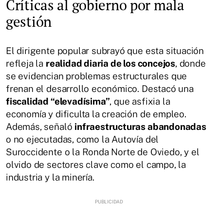
Críticas al gobierno por mala
gestión
El dirigente popular subrayó que esta situación
refleja la
realidad diaria de los concejos
, donde
se evidencian problemas estructurales que
frenan el desarrollo económico. Destacó una
fiscalidad “elevadísima”
, que asfixia la
economía y dificulta la creación de empleo.
Además, señaló
infraestructuras abandonadas
o no ejecutadas, como la Autovía del
Suroccidente o la Ronda Norte de Oviedo, y el
olvido de sectores clave como el campo, la
industria y la minería.