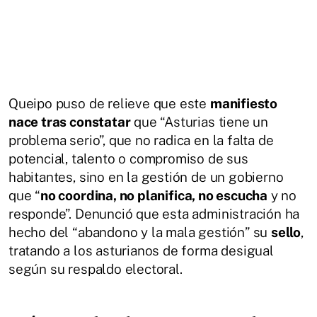
Queipo puso de relieve que este
manifiesto
nace tras constatar
que “Asturias tiene un
problema serio”, que no radica en la falta de
potencial, talento o compromiso de sus
habitantes, sino en la gestión de un gobierno
que “
no coordina, no planifica, no escucha
y no
responde”. Denunció que esta administración ha
hecho del “abandono y la mala gestión” su
sello
,
tratando a los asturianos de forma desigual
según su respaldo electoral.