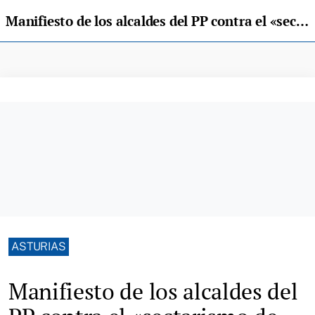
Manifiesto de los alcaldes del PP contra el «sectarismo de Barbón»
ASTURIAS
Manifiesto de los alcaldes del