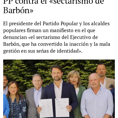
PP contra el «sectarismo de
Barbón»
El presidente del Partido Popular y los alcaldes
populares firman un manifiesto en el que
denuncian «el sectarismo del Ejecutivo de
Barbón, que ha convertido la inacción y la mala
gestión en sus señas de identidad».