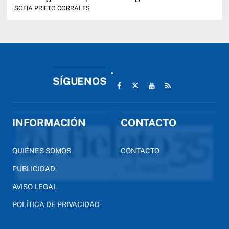
SOFIA PRIETO CORRALES
SÍGUENOS
INFORMACIÓN
CONTACTO
QUIÉNES SOMOS
CONTACTO
PUBLICIDAD
AVISO LEGAL
POLÍTICA DE PRIVACIDAD