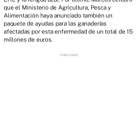
que el Ministerio de Agricultura, Pesca y
Alimentación haya anunciado también un
paquete de ayudas para las ganaderías
afectadas por esta enfermedad de un total de 15
millones de euros.