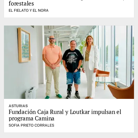
forestales
EL FIELATO Y EL NORA
ASTURIAS
Fundación Caja Rural y Loutkar impulsan el
programa Camina
SOFIA PRIETO CORRALES