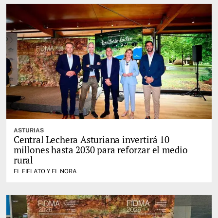
ASTURIAS
Central Lechera Asturiana invertirá 10
millones hasta 2030 para reforzar el medio
rural
EL FIELATO Y EL NORA