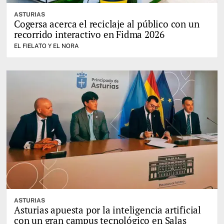
ASTURIAS
Cogersa acerca el reciclaje al público con un
recorrido interactivo en Fidma 2026
EL FIELATO Y EL NORA
ASTURIAS
Asturias apuesta por la inteligencia artificial
con un gran campus tecnológico en Salas