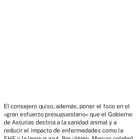
El consejero quiso, además, poner el foco en el
«gran esfuerzo presupuestario» que el Gobierno
de Asturias destina a la sanidad animal y a
reducir el impacto de enfermedades como la
EHE y la lengua azul. Por último, Marcos celebró