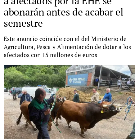
a afectados por la EHE se
abonarán antes de acabar el
semestre
Este anuncio coincide con el del Ministerio de
Agricultura, Pesca y Alimentación de dotar a los
afectados con 15 millones de euros