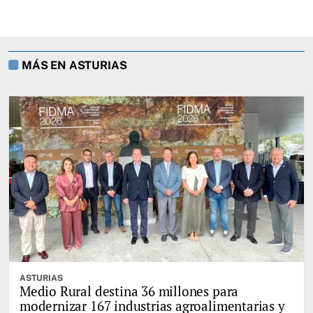
MÁS EN ASTURIAS
ASTURIAS
Medio Rural destina 36 millones para
modernizar 167 industrias agroalimentarias y