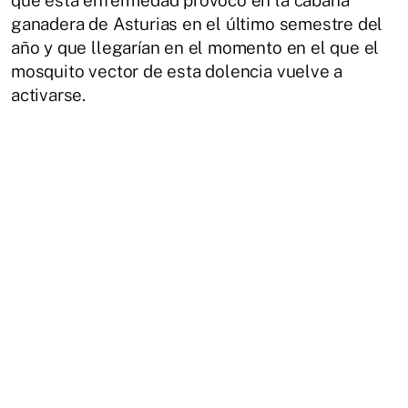
ganadera de Asturias en el último semestre del
año y que llegarían en el momento en el que el
mosquito vector de esta dolencia vuelve a
activarse.