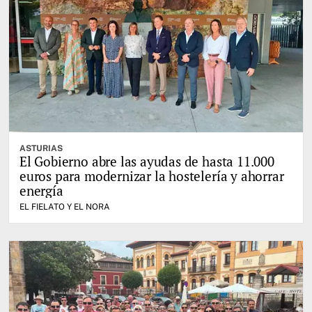
ASTURIAS
El Gobierno abre las ayudas de hasta 11.000
euros para modernizar la hostelería y ahorrar
energía
EL FIELATO Y EL NORA