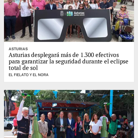
ASTURIAS
Asturias desplegará más de 1.300 efectivos
para garantizar la seguridad durante el eclipse
total de sol
EL FIELATO Y EL NORA