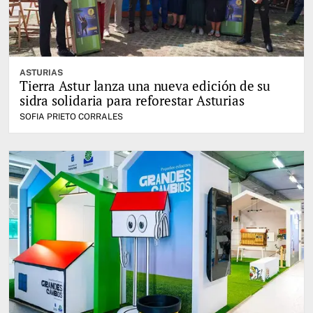
ASTURIAS
Tierra Astur lanza una nueva edición de su
sidra solidaria para reforestar Asturias
SOFIA PRIETO CORRALES