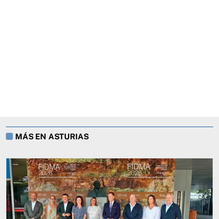
MÁS EN ASTURIAS