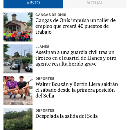
VISTO
ACTUAL
CANGAS DE ONÍS
Cangas de Onís impulsa un taller de
empleo que creará 40 puestos de
trabajo
LLANES
Asesinan a una guardia civil tras un
tiroteo en el cuartel de Llanes y otro
agente resulta herido grave
DEPORTES
Walter Bouzán y Bertín Llera saldrán
el sábado desde la primera posición
del Sella
DEPORTES
Despejada la salida del Sella