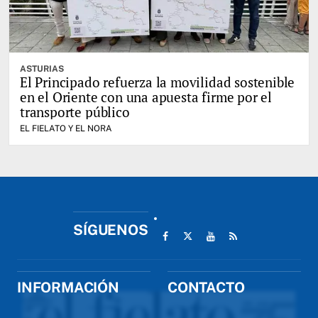
ASTURIAS
El Principado refuerza la movilidad sostenible
en el Oriente con una apuesta firme por el
transporte público
EL FIELATO Y EL NORA
SÍGUENOS
INFORMACIÓN
CONTACTO