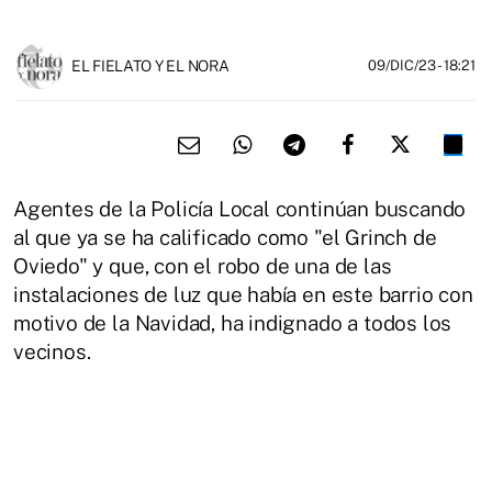
EL FIELATO Y EL NORA
09/DIC/23
- 18:21
Agentes de la Policía Local continúan buscando
al que ya se ha calificado como "el Grinch de
Oviedo" y que, con el robo de una de las
instalaciones de luz que había en este barrio con
motivo de la Navidad, ha indignado a todos los
vecinos.