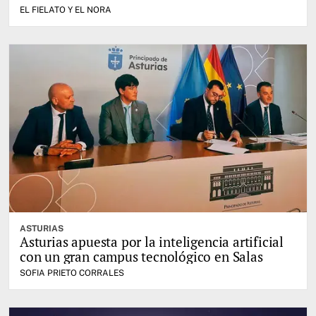
EL FIELATO Y EL NORA
ASTURIAS
Asturias apuesta por la inteligencia artificial
con un gran campus tecnológico en Salas
SOFIA PRIETO CORRALES