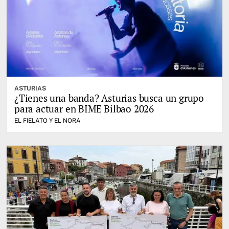
ASTURIAS
¿Tienes una banda? Asturias busca un grupo
para actuar en BIME Bilbao 2026
EL FIELATO Y EL NORA