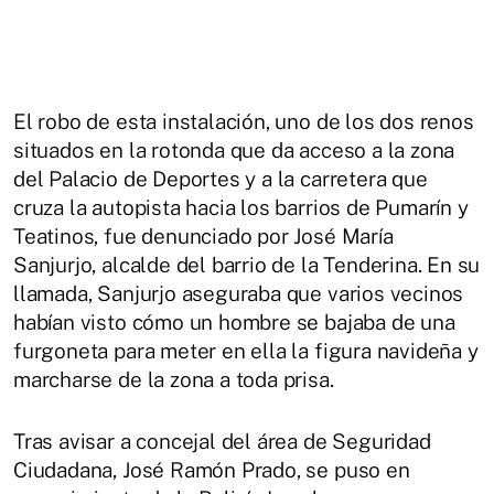
El robo de esta instalación, uno de los dos renos
situados en la rotonda que da acceso a la zona
del Palacio de Deportes y a la carretera que
cruza la autopista hacia los barrios de Pumarín y
Teatinos, fue denunciado por José María
Sanjurjo, alcalde del barrio de la Tenderina. En su
llamada, Sanjurjo aseguraba que varios vecinos
habían visto cómo un hombre se bajaba de una
furgoneta para meter en ella la figura navideña y
marcharse de la zona a toda prisa.
Tras avisar a concejal del área de Seguridad
Ciudadana, José Ramón Prado, se puso en