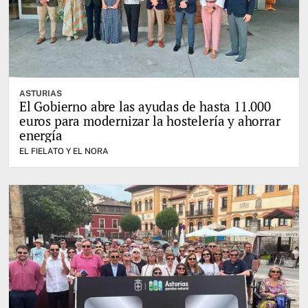
ASTURIAS
El Gobierno abre las ayudas de hasta 11.000
euros para modernizar la hostelería y ahorrar
energía
EL FIELATO Y EL NORA