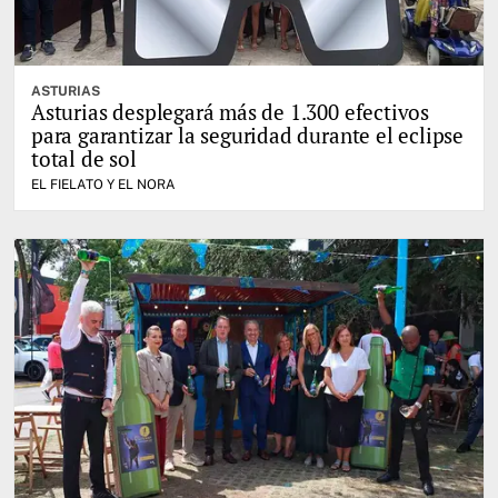
ASTURIAS
Asturias desplegará más de 1.300 efectivos
para garantizar la seguridad durante el eclipse
total de sol
EL FIELATO Y EL NORA