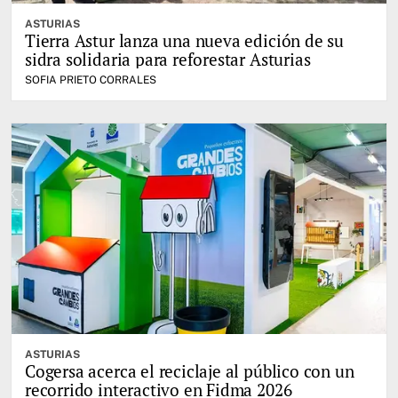
ASTURIAS
Tierra Astur lanza una nueva edición de su
sidra solidaria para reforestar Asturias
SOFIA PRIETO CORRALES
ASTURIAS
Cogersa acerca el reciclaje al público con un
recorrido interactivo en Fidma 2026