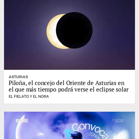
ASTURIAS
Piloña, el concejo del Oriente de Asturias en
el que más tiempo podrá verse el eclipse solar
EL FIELATO Y EL NORA