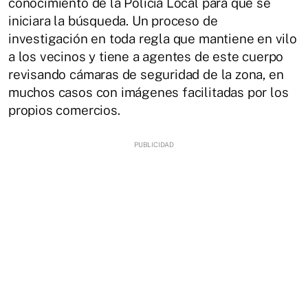
conocimiento de la Policía Local para que se
iniciara la búsqueda. Un proceso de
investigación en toda regla que mantiene en vilo
a los vecinos y tiene a agentes de este cuerpo
revisando cámaras de seguridad de la zona, en
muchos casos con imágenes facilitadas por los
propios comercios.