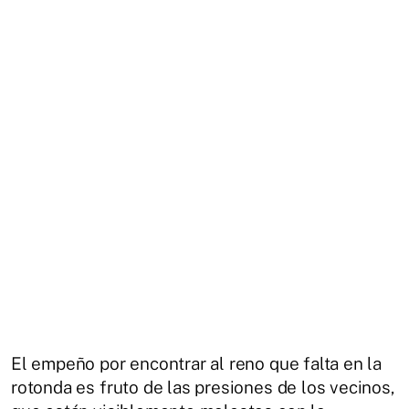
El empeño por encontrar al reno que falta en la
rotonda es fruto de las presiones de los vecinos,