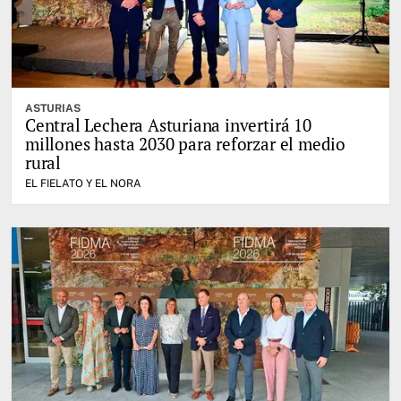
ASTURIAS
Central Lechera Asturiana invertirá 10
millones hasta 2030 para reforzar el medio
rural
EL FIELATO Y EL NORA