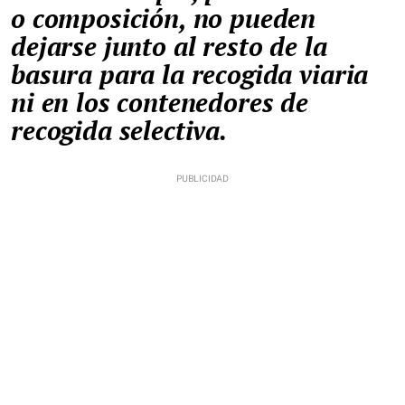
o composición, no pueden
dejarse junto al resto de la
basura para la recogida viaria
ni en los contenedores de
recogida selectiva.