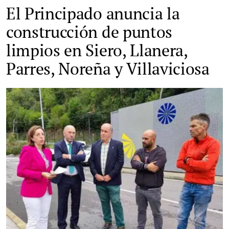
El Principado anuncia la
construcción de puntos
limpios en Siero, Llanera,
Parres, Noreña y Villaviciosa