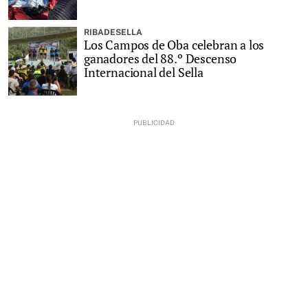
RIBADESELLA
Los Campos de Oba celebran a los
ganadores del 88.º Descenso
Internacional del Sella