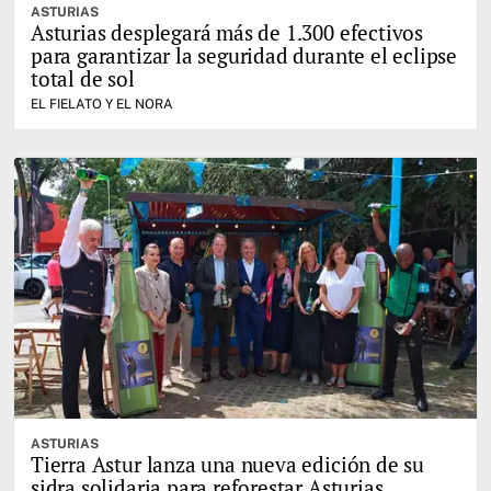
ASTURIAS
Asturias desplegará más de 1.300 efectivos
para garantizar la seguridad durante el eclipse
total de sol
EL FIELATO Y EL NORA
ASTURIAS
Tierra Astur lanza una nueva edición de su
sidra solidaria para reforestar Asturias