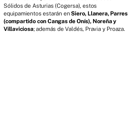
Sólidos de Asturias (Cogersa), estos
equipamientos estarán en
Siero, Llanera, Parres
(compartido con Cangas de Onís), Noreña y
Villaviciosa
; además de Valdés, Pravia y Proaza.