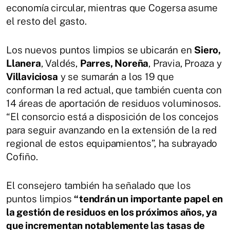
economía circular, mientras que Cogersa asume
el resto del gasto.
Los nuevos puntos limpios se ubicarán en
Siero,
Llanera
, Valdés,
Parres, Noreña
, Pravia, Proaza y
Villaviciosa
y se sumarán a los 19 que
conforman la red actual, que también cuenta con
14 áreas de aportación de residuos voluminosos.
“El consorcio está a disposición de los concejos
para seguir avanzando en la extensión de la red
regional de estos equipamientos”, ha subrayado
Cofiño.
El consejero también ha señalado que los
puntos limpios
“tendrán un importante papel en
la gestión de residuos en los próximos años, ya
que incrementan notablemente las tasas de