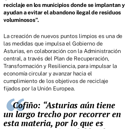
reciclaje en los municipios donde se implantan y
ayudan a evitar el abandono ilegal de residuos
voluminosos”.
La creación de nuevos puntos limpios es una de
las medidas que impulsa el Gobierno de
Asturias, en colaboración con la Administración
central, a través del Plan de Recuperación,
Transformación y Resiliencia, para impulsar la
economía circular y avanzar hacia el
cumplimiento de los objetivos de reciclaje
fijados por la Unión Europea.
Cofiño: “Asturias aún tiene
un largo trecho por recorrer en
esta materia, por lo que es