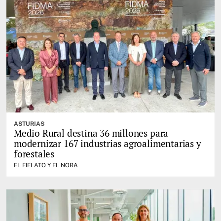
ASTURIAS
Medio Rural destina 36 millones para
modernizar 167 industrias agroalimentarias y
forestales
EL FIELATO Y EL NORA