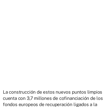
La construcción de estos nuevos puntos limpios
cuenta con 3,7 millones de cofinanciación de los
fondos europeos de recuperación ligados a la