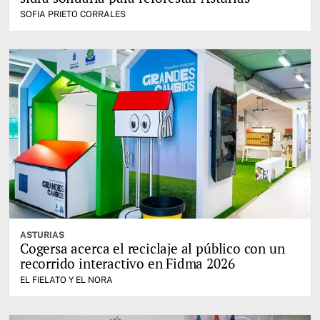
SOFIA PRIETO CORRALES
ASTURIAS
Cogersa acerca el reciclaje al público con un
recorrido interactivo en Fidma 2026
EL FIELATO Y EL NORA