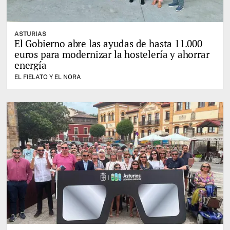
ASTURIAS
El Gobierno abre las ayudas de hasta 11.000
euros para modernizar la hostelería y ahorrar
energía
EL FIELATO Y EL NORA