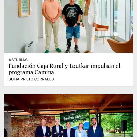
ASTURIAS
Fundación Caja Rural y Loutkar impulsan el
programa Camina
SOFIA PRIETO CORRALES