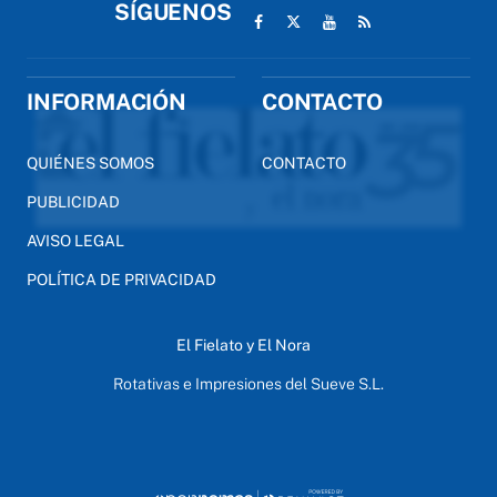
SÍGUENOS
INFORMACIÓN
CONTACTO
QUIÉNES SOMOS
CONTACTO
PUBLICIDAD
AVISO LEGAL
POLÍTICA DE PRIVACIDAD
El Fielato y El Nora
Rotativas e Impresiones del Sueve S.L.