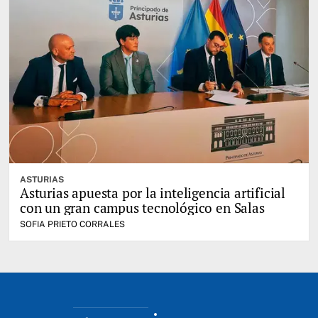
ASTURIAS
Asturias apuesta por la inteligencia artificial
con un gran campus tecnológico en Salas
SOFIA PRIETO CORRALES