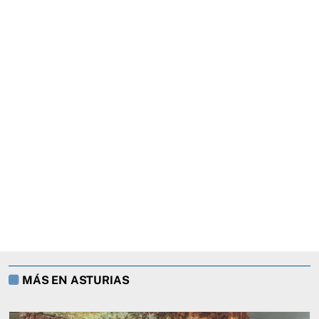
MÁS EN ASTURIAS