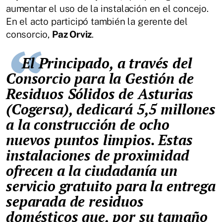
aumentar el uso de la instalación en el concejo.
En el acto participó también la gerente del
consorcio,
Paz Orviz
.
El Principado, a través del
Consorcio para la Gestión de
Residuos Sólidos de Asturias
(Cogersa), dedicará 5,5 millones
a la construcción de ocho
nuevos puntos limpios. Estas
instalaciones de proximidad
ofrecen a la ciudadanía un
servicio gratuito para la entrega
separada de residuos
domésticos que, por su tamaño