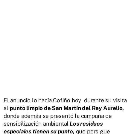
El anuncio lo hacía Cofiño hoy durante su visita
al
punto limpio de San Martín del Rey Aurelio,
donde además se presentó la campaña de
sensibilización ambiental
Los residuos
especiales tienen su punto,
que persigue