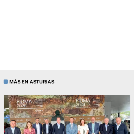
MÁS EN ASTURIAS