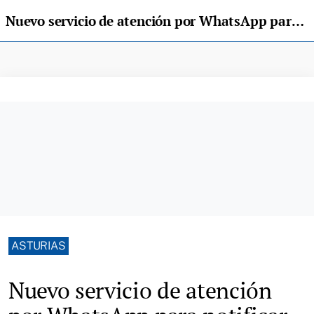
Nuevo servicio de atención por WhatsApp para notificar daños producidos por fauna silvestre
ASTURIAS
Nuevo servicio de atención