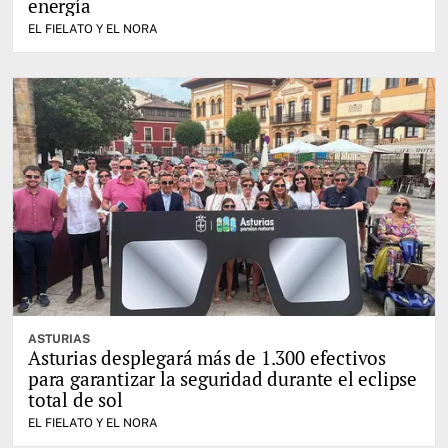
energía
EL FIELATO Y EL NORA
ASTURIAS
Asturias desplegará más de 1.300 efectivos
para garantizar la seguridad durante el eclipse
total de sol
EL FIELATO Y EL NORA