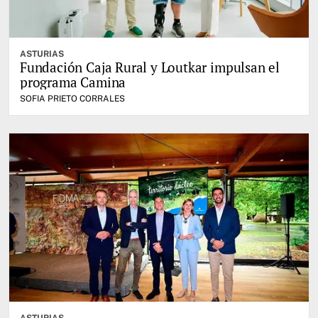
ASTURIAS
Fundación Caja Rural y Loutkar impulsan el
programa Camina
SOFIA PRIETO CORRALES