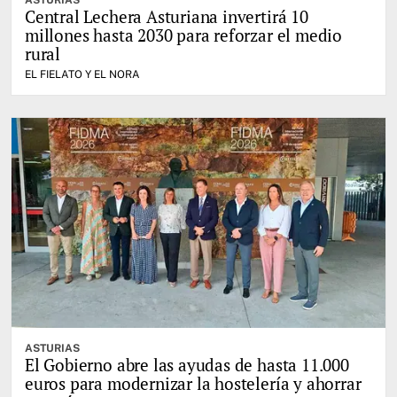
ASTURIAS
Central Lechera Asturiana invertirá 10
millones hasta 2030 para reforzar el medio
rural
EL FIELATO Y EL NORA
ASTURIAS
El Gobierno abre las ayudas de hasta 11.000
euros para modernizar la hostelería y ahorrar