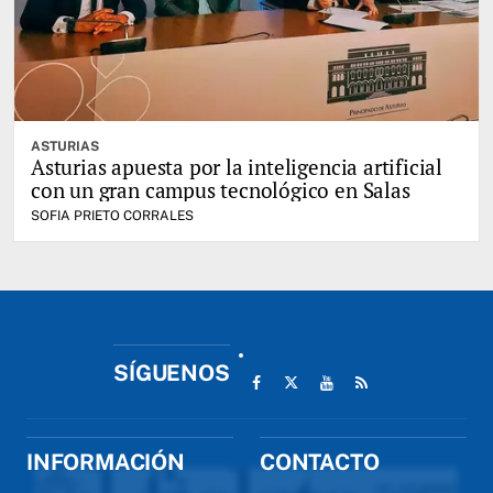
ASTURIAS
Asturias apuesta por la inteligencia artificial
con un gran campus tecnológico en Salas
SOFIA PRIETO CORRALES
SÍGUENOS
INFORMACIÓN
CONTACTO