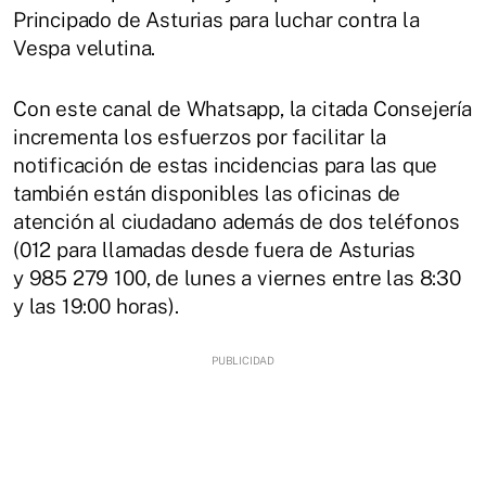
Principado de Asturias para luchar contra la
Vespa velutina.
Con este canal de Whatsapp, la citada Consejería
incrementa los esfuerzos por facilitar la
notificación de estas incidencias para las que
también están disponibles las oficinas de
atención al ciudadano además de dos teléfonos
(012 para llamadas desde fuera de Asturias
y 985 279 100, de lunes a viernes entre las 8:30
y las 19:00 horas).