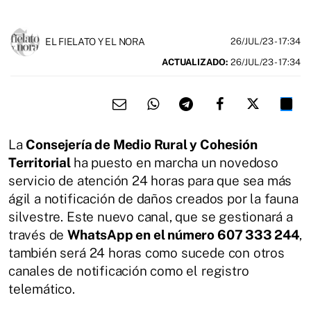
EL FIELATO Y EL NORA
26/JUL/23
- 17:34
ACTUALIZADO:
26/JUL/23 - 17:34
La
Consejería de Medio Rural y Cohesión
Territorial
ha puesto en marcha un novedoso
servicio de atención 24 horas para que sea más
ágil a notificación de daños creados por la fauna
silvestre. Este nuevo canal, que se gestionará a
través de
WhatsApp en el número 607 333 244
,
también será 24 horas como sucede con otros
canales de notificación como el registro
telemático.