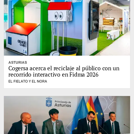
ASTURIAS
Cogersa acerca el reciclaje al público con un
recorrido interactivo en Fidma 2026
EL FIELATO Y EL NORA