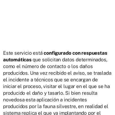
Este servicio está
configurado con respuestas
automáticas
que solicitan datos determinados,
como el número de contacto o los daños
producidos. Una vez recibido el aviso, se traslada
el incidente a técnicos que se encargan de
iniciar el proceso, visitar el lugar en el que se ha
producido el daño y tasarlo. Si bien resulta
novedosa esta aplicación a incidentes
producidos por la fauna silvestre, en realidad el
sistema replica el que ya implantando por el