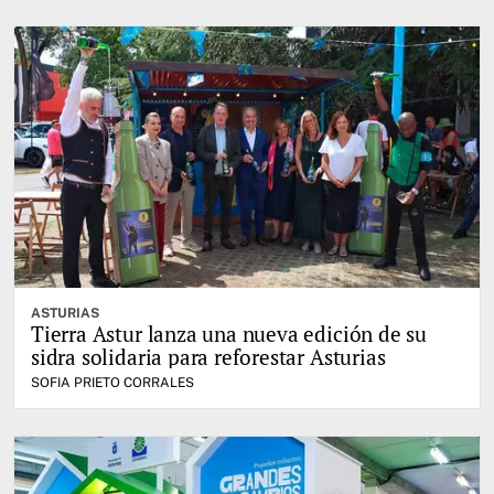
ASTURIAS
Tierra Astur lanza una nueva edición de su
sidra solidaria para reforestar Asturias
SOFIA PRIETO CORRALES