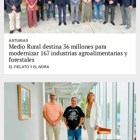
ASTURIAS
Medio Rural destina 36 millones para
modernizar 167 industrias agroalimentarias y
forestales
EL FIELATO Y EL NORA