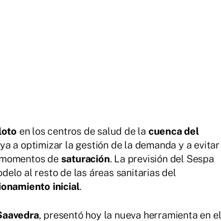
loto
en los centros de salud de la
cuenca del
ya a optimizar la gestión de la demanda y a evitar
n momentos de
saturación
. La previsión del Sespa
elo al resto de las áreas sanitarias del
ionamiento inicial
.
Saavedra
, presentó hoy la nueva herramienta en e