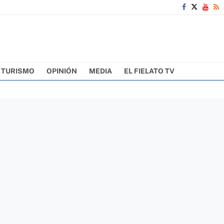
TURISMO
OPINIÓN
MEDIA
EL FIELATO TV