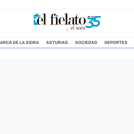
ARCA DE LA SIDRA
ASTURIAS
SOCIEDAD
DEPORTES