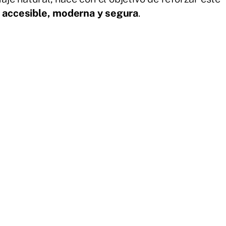
a
accesible, moderna y segura
.