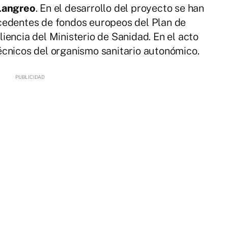
Langreo
. En el desarrollo del proyecto se han
edentes de fondos europeos del Plan de
iencia del Ministerio de Sanidad. En el acto
écnicos del organismo sanitario autonómico.