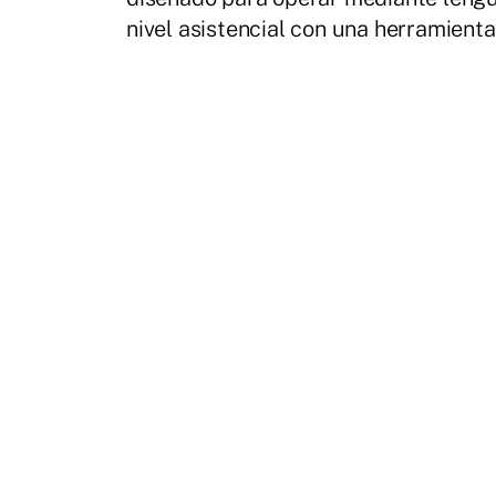
nivel asistencial con una herramient