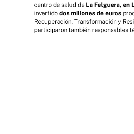
centro de salud de
La Felguera, en 
invertido
dos millones de euros
proc
Recuperación, Transformación y Resil
participaron también responsables t