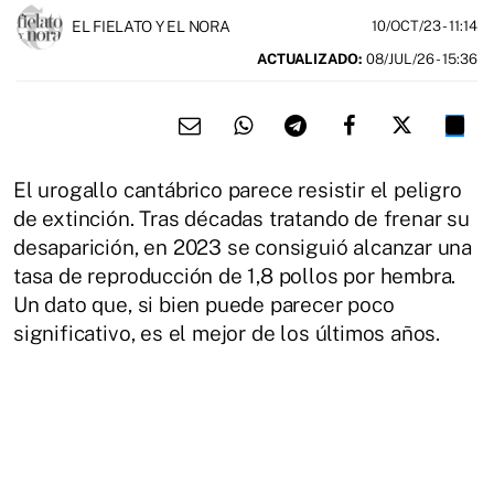
EL FIELATO Y EL NORA
10/OCT/23
- 11:14
ACTUALIZADO:
08/JUL/26 - 15:36
El urogallo cantábrico parece resistir el peligro
de extinción. Tras décadas tratando de frenar su
desaparición, en 2023 se consiguió alcanzar una
tasa de reproducción de 1,8 pollos por hembra.
Un dato que, si bien puede parecer poco
significativo, es el mejor de los últimos años.