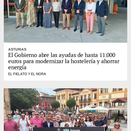
ASTURIAS
El Gobierno abre las ayudas de hasta 11.000
euros para modernizar la hostelería y ahorrar
energía
EL FIELATO Y EL NORA