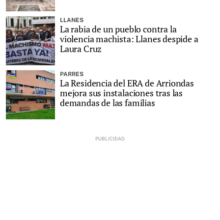
LLANES
La rabia de un pueblo contra la
violencia machista: Llanes despide a
Laura Cruz
PARRES
La Residencia del ERA de Arriondas
mejora sus instalaciones tras las
demandas de las familias