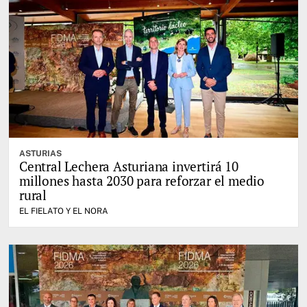
ASTURIAS
Central Lechera Asturiana invertirá 10
millones hasta 2030 para reforzar el medio
rural
EL FIELATO Y EL NORA