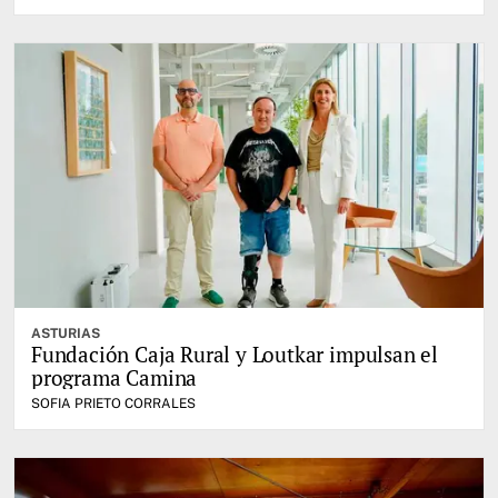
ASTURIAS
Fundación Caja Rural y Loutkar impulsan el
programa Camina
SOFIA PRIETO CORRALES