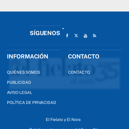
SÍGUENOS
INFORMACIÓN
CONTACTO
QUIÉNES SOMOS
CONTACTO
PUBLICIDAD
AVISO LEGAL
POLÍTICA DE PRIVACIDAD
El Fielato y El Nora