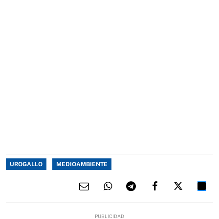
UROGALLO
MEDIOAMBIENTE