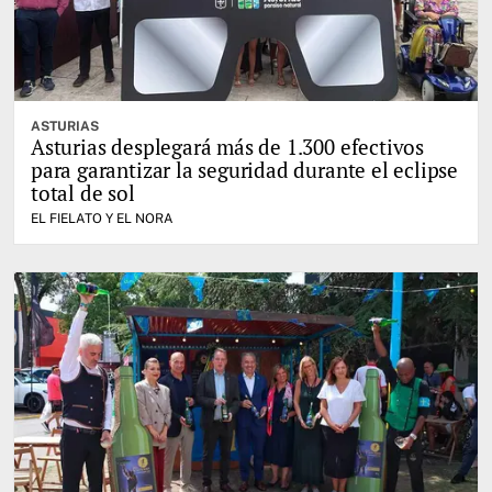
ASTURIAS
Asturias desplegará más de 1.300 efectivos
para garantizar la seguridad durante el eclipse
total de sol
EL FIELATO Y EL NORA