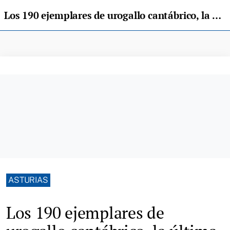
Los 190 ejemplares de urogallo cantábrico, la última esperanza de la especie
ASTURIAS
Los 190 ejemplares de