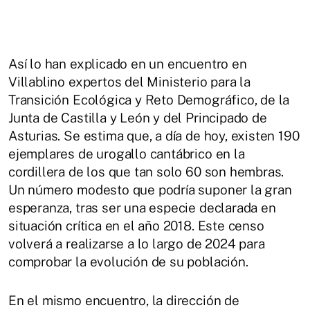
Así lo han explicado en un encuentro en
Villablino expertos del Ministerio para la
Transición Ecológica y Reto Demográfico, de la
Junta de Castilla y León y del Principado de
Asturias. Se estima que, a día de hoy, existen 190
ejemplares de urogallo cantábrico en la
cordillera de los que tan solo 60 son hembras.
Un número modesto que podría suponer la gran
esperanza, tras ser una especie declarada en
situación crítica en el año 2018. Este censo
volverá a realizarse a lo largo de 2024 para
comprobar la evolución de su población.
En el mismo encuentro, la dirección de