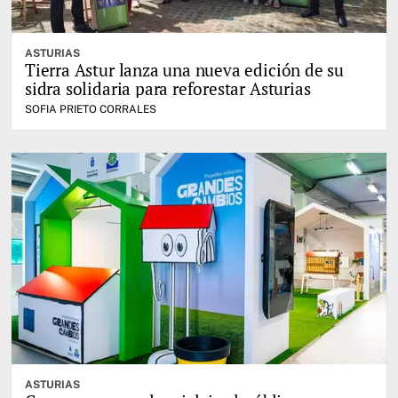
ASTURIAS
Tierra Astur lanza una nueva edición de su
sidra solidaria para reforestar Asturias
SOFIA PRIETO CORRALES
ASTURIAS