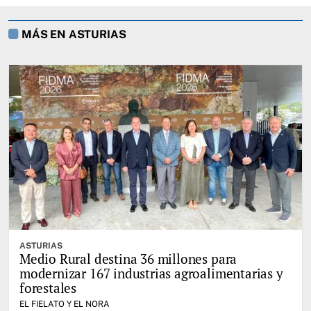
MÁS EN ASTURIAS
ASTURIAS
Medio Rural destina 36 millones para
modernizar 167 industrias agroalimentarias y
forestales
EL FIELATO Y EL NORA