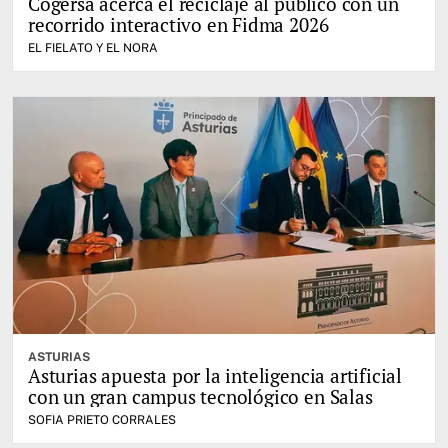
Cogersa acerca el reciclaje al público con un
recorrido interactivo en Fidma 2026
EL FIELATO Y EL NORA
ASTURIAS
Asturias apuesta por la inteligencia artificial
con un gran campus tecnológico en Salas
SOFIA PRIETO CORRALES