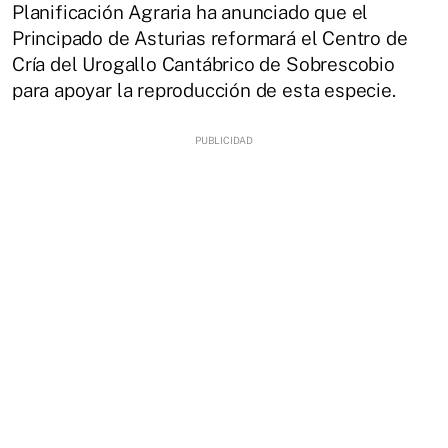
Planificación Agraria ha anunciado que el
Principado de Asturias reformará el Centro de
Cría del Urogallo Cantábrico de Sobrescobio
para apoyar la reproducción de esta especie.