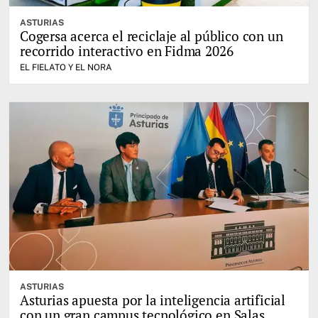
ASTURIAS
Cogersa acerca el reciclaje al público con un
recorrido interactivo en Fidma 2026
EL FIELATO Y EL NORA
ASTURIAS
Asturias apuesta por la inteligencia artificial
con un gran campus tecnológico en Salas