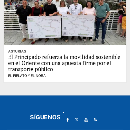
ASTURIAS
El Principado refuerza la movilidad sostenible
en el Oriente con una apuesta firme por el
transporte público
EL FIELATO Y EL NORA
SÍGUENOS