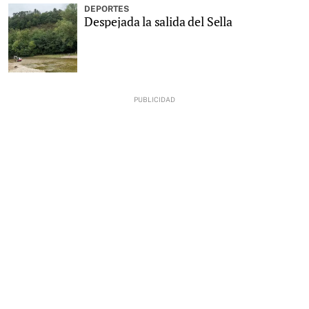
DEPORTES
Despejada la salida del Sella