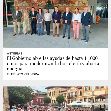
ASTURIAS
El Gobierno abre las ayudas de hasta 11.000
euros para modernizar la hostelería y ahorrar
energía
EL FIELATO Y EL NORA