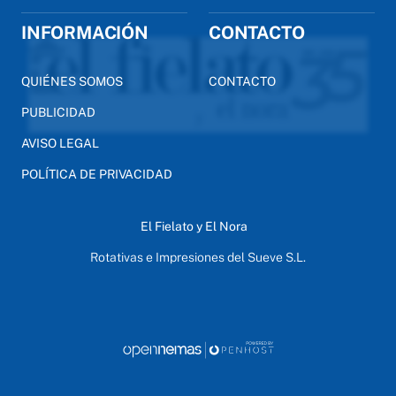
INFORMACIÓN
CONTACTO
QUIÉNES SOMOS
CONTACTO
PUBLICIDAD
AVISO LEGAL
POLÍTICA DE PRIVACIDAD
El Fielato y El Nora
Rotativas e Impresiones del Sueve S.L.