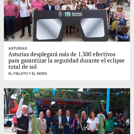
ASTURIAS
Asturias desplegará más de 1.300 efectivos
para garantizar la seguridad durante el eclipse
total de sol
EL FIELATO Y EL NORA