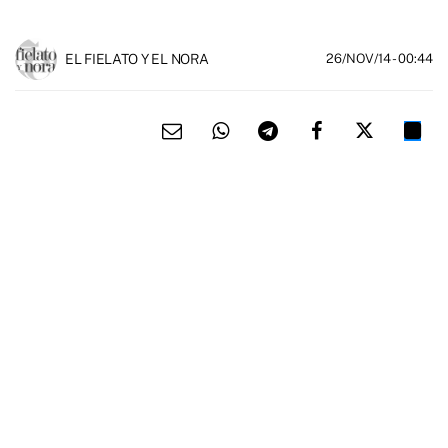
EL FIELATO Y EL NORA
26/NOV/14
- 00:44