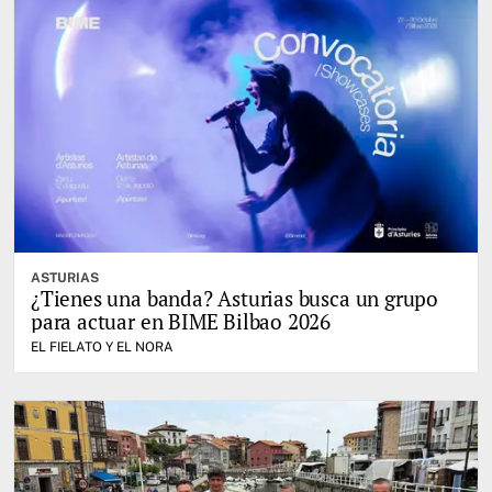
ASTURIAS
¿Tienes una banda? Asturias busca un grupo
para actuar en BIME Bilbao 2026
EL FIELATO Y EL NORA