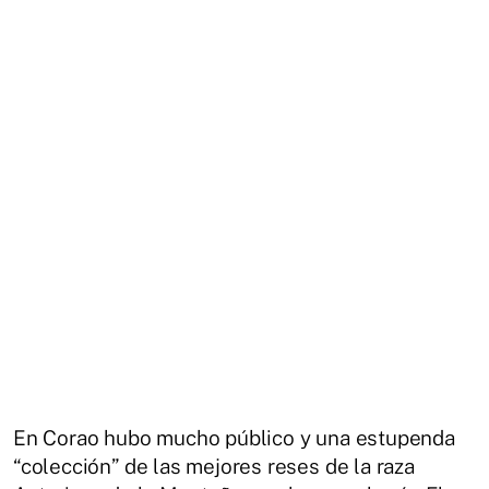
En Corao hubo mucho público y una estupenda
“colección” de las mejores reses de la raza