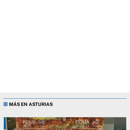
MÁS EN ASTURIAS