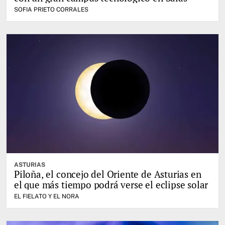
SOFIA PRIETO CORRALES
ASTURIAS
Piloña, el concejo del Oriente de Asturias en
el que más tiempo podrá verse el eclipse solar
EL FIELATO Y EL NORA