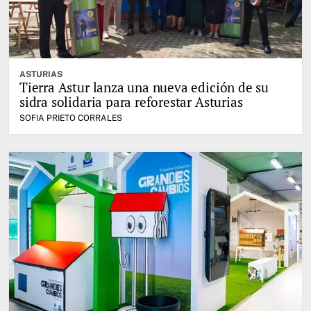
ASTURIAS
Tierra Astur lanza una nueva edición de su
sidra solidaria para reforestar Asturias
SOFIA PRIETO CORRALES