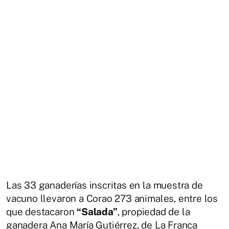
Las 33 ganaderías inscritas en la muestra de
vacuno llevaron a Corao 273 animales, entre los
que destacaron
“Salada”
, propiedad de la
ganadera Ana María Gutiérrez, de La Franca