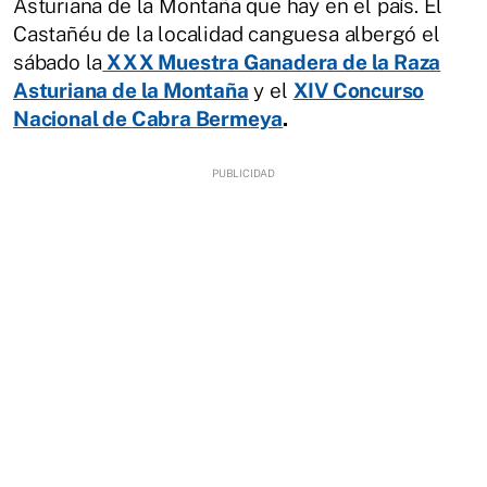
Asturiana de la Montaña que hay en el país. El
Castañéu de la localidad canguesa albergó el
sábado la
XXX Muestra Ganadera de la Raza
Asturiana de la Montaña
y el
XIV Concurso
Nacional de Cabra Bermeya
.