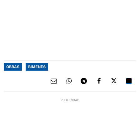
OBRAS
BIMENES