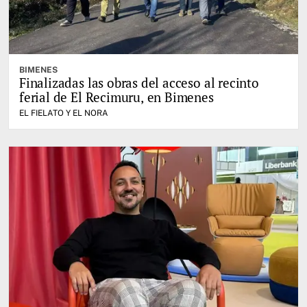
BIMENES
Finalizadas las obras del acceso al recinto
ferial de El Recimuru, en Bimenes
EL FIELATO Y EL NORA