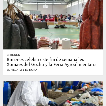
BIMENES
Bimenes celebra este fin de semana les
Xornaes del Gochu y la Feria Agroalimentaria
EL FIELATO Y EL NORA