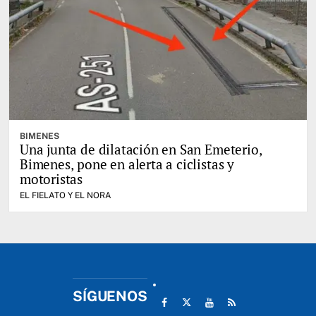
BIMENES
Una junta de dilatación en San Emeterio,
Bimenes, pone en alerta a ciclistas y
motoristas
EL FIELATO Y EL NORA
SÍGUENOS