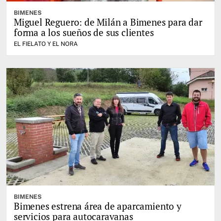
BIMENES
Miguel Reguero: de Milán a Bimenes para dar
forma a los sueños de sus clientes
EL FIELATO Y EL NORA
BIMENES
Bimenes estrena área de aparcamiento y
servicios para autocaravanas