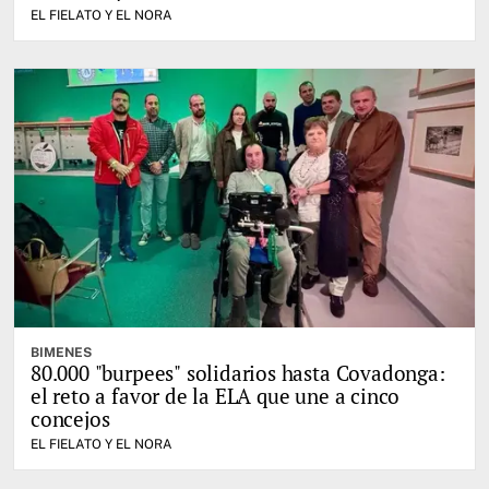
EL FIELATO Y EL NORA
BIMENES
80.000 "burpees" solidarios hasta Covadonga:
el reto a favor de la ELA que une a cinco
concejos
EL FIELATO Y EL NORA