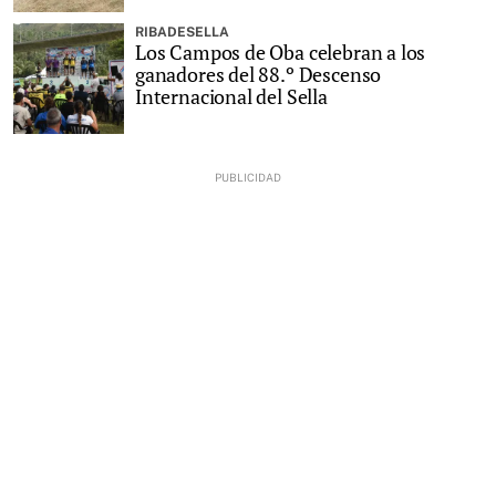
RIBADESELLA
Los Campos de Oba celebran a los
ganadores del 88.º Descenso
Internacional del Sella