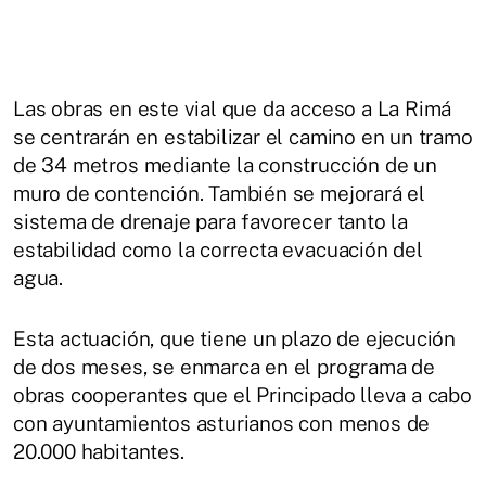
Las obras en este vial que da acceso a La Rimá
se centrarán en estabilizar el camino en un tramo
de 34 metros mediante la construcción de un
muro de contención. También se mejorará el
sistema de drenaje para favorecer tanto la
estabilidad como la correcta evacuación del
agua.
Esta actuación, que tiene un plazo de ejecución
de dos meses, se enmarca en el programa de
obras cooperantes que el Principado lleva a cabo
con ayuntamientos asturianos con menos de
20.000 habitantes.