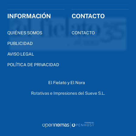
INFORMACIÓN
CONTACTO
QUIÉNES SOMOS
CONTACTO
PUBLICIDAD
AVISO LEGAL
POLÍTICA DE PRIVACIDAD
El Fielato y El Nora
Rotativas e Impresiones del Sueve S.L.