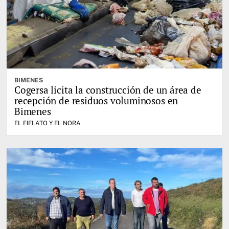
BIMENES
Cogersa licita la construcción de un área de
recepción de residuos voluminosos en
Bimenes
EL FIELATO Y EL NORA