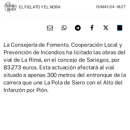
EL FIELATO Y EL NORA
15/MAY/24
- 18:27
La Consejería de Fomento, Cooperación Local y
Prevención de Incendios ha licitado las obras del
vial de La Rimá, en el concejo de Sariegos, por
83.273 euros. Esta actuación afectará al vial
situado a apenas 300 metros del entronque de la
carrera que une La Pola de Siero con el Alto del
Infanzón por Pión.