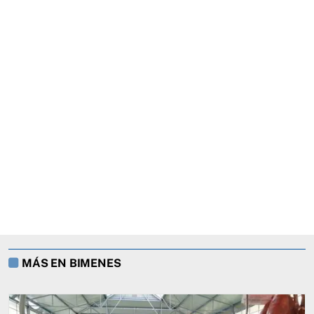
MÁS EN BIMENES