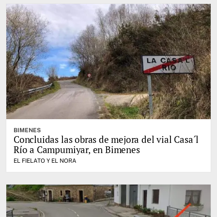
BIMENES
Concluidas las obras de mejora del vial Casa´l
Río a Campumiyar, en Bimenes
EL FIELATO Y EL NORA