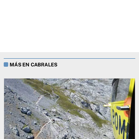
MÁS EN CABRALES