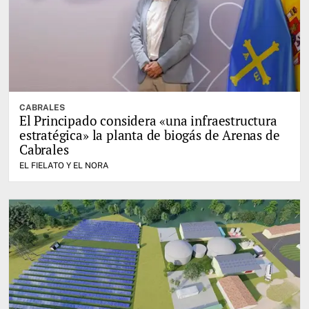
CABRALES
El Principado considera «una infraestructura
estratégica» la planta de biogás de Arenas de
Cabrales
EL FIELATO Y EL NORA