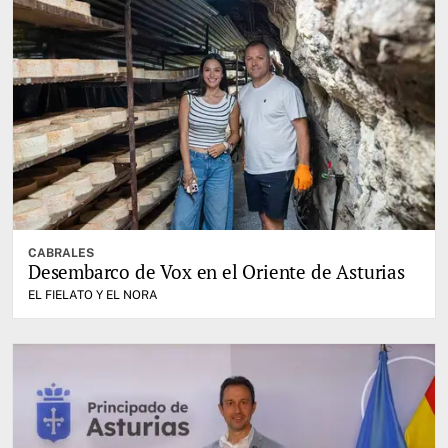
CABRALES
Desembarco de Vox en el Oriente de Asturias
EL FIELATO Y EL NORA