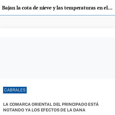
Bajan la cota de nieve y las temperaturas en el Oriente de Asturias
CABRALES
LA COMARCA ORIENTAL DEL PRINCIPADO ESTÁ
NOTANDO YA LOS EFECTOS DE LA DANA