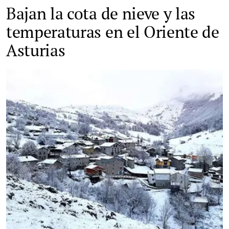
Bajan la cota de nieve y las
temperaturas en el Oriente de
Asturias