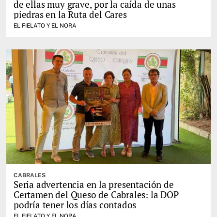
de ellas muy grave, por la caída de unas
piedras en la Ruta del Cares
EL FIELATO Y EL NORA
CABRALES
Seria advertencia en la presentación de
Certamen del Queso de Cabrales: la DOP
podría tener los días contados
EL FIELATO Y EL NORA