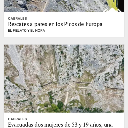
CABRALES
Rescates a pares en los Picos de Europa
EL FIELATO Y EL NORA
CABRALES
Evacuadas dos mujeres de 53 y 19 años, una