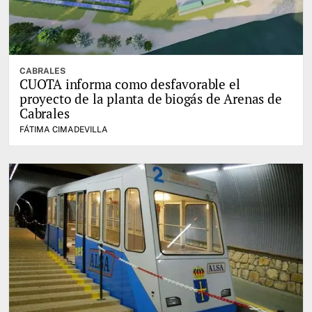
CABRALES
CUOTA informa como desfavorable el
proyecto de la planta de biogás de Arenas de
Cabrales
FÁTIMA CIMADEVILLA