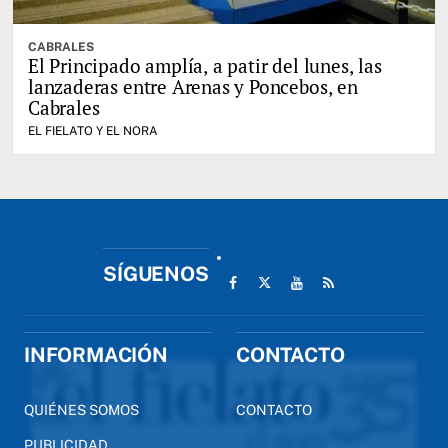
CABRALES
El Principado amplía, a patir del lunes, las
lanzaderas entre Arenas y Poncebos, en
Cabrales
EL FIELATO Y EL NORA
SÍGUENOS
INFORMACIÓN
CONTACTO
QUIÉNES SOMOS
CONTACTO
PUBLICIDAD