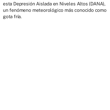
esta Depresión Aislada en Niveles Altos (DANA),
un fenómeno meteorológico más conocido como
gota fría.