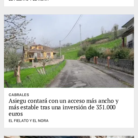
CABRALES
Asiegu contará con un acceso más ancho y
más estable tras una inversión de 351.000
euros
EL FIELATO Y EL NORA