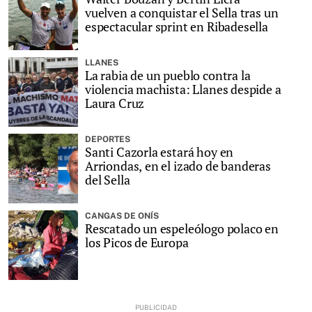
vuelven a conquistar el Sella tras un
espectacular sprint en Ribadesella
LLANES
La rabia de un pueblo contra la
violencia machista: Llanes despide a
Laura Cruz
DEPORTES
Santi Cazorla estará hoy en
Arriondas, en el izado de banderas
del Sella
CANGAS DE ONÍS
Rescatado un espeleólogo polaco en
los Picos de Europa