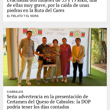
de ellas muy grave, por la caída de unas
piedras en la Ruta del Cares
EL FIELATO Y EL NORA
CABRALES
Seria advertencia en la presentación de
Certamen del Queso de Cabrales: la DOP
podría tener los días contados