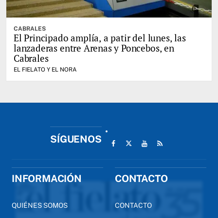
CABRALES
El Principado amplía, a patir del lunes, las
lanzaderas entre Arenas y Poncebos, en
Cabrales
EL FIELATO Y EL NORA
SÍGUENOS
INFORMACIÓN
CONTACTO
QUIÉNES SOMOS
CONTACTO