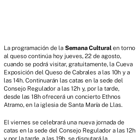
La programación de la
Semana Cultural
en torno
al queso continúa hoy jueves, 22 de agosto,
cuando se podrá visitar, gratuitamente, la Cueva
Exposición del Queso de Cabrales a las 10h y a
las 14h. Continuarán las catas en la sede del
Consejo Regulador a las 12h y, por la tarde,
desde las 18h ofrecerá un concierto Ethnos
Atramo, en la iglesia de Santa María de Llas.
El viernes se celebrará una nueva jornada de
catas en la sede del Consejo Regulador a las 12h
y por la tarde, a las 19h, se disputará la