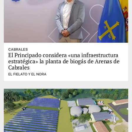
CABRALES
El Principado considera «una infraestructura
estratégica» la planta de biogás de Arenas de
Cabrales
EL FIELATO Y EL NORA