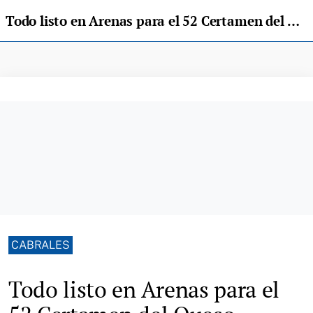
Todo listo en Arenas para el 52 Certamen del Queso Cabrales
CABRALES
Todo listo en Arenas para el