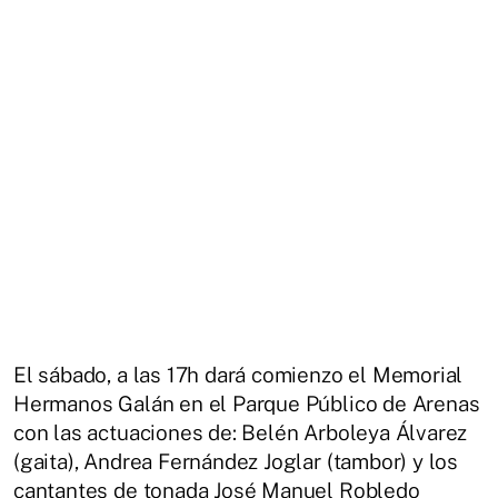
El sábado, a las 17h dará comienzo el Memorial
Hermanos Galán en el Parque Público de Arenas
con las actuaciones de: Belén Arboleya Álvarez
(gaita), Andrea Fernández Joglar (tambor) y los
cantantes de tonada José Manuel Robledo