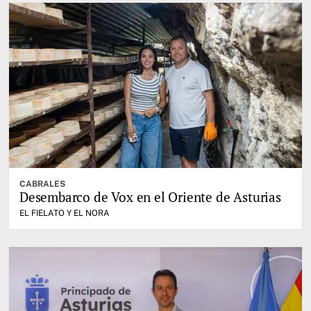
CABRALES
Desembarco de Vox en el Oriente de Asturias
EL FIELATO Y EL NORA