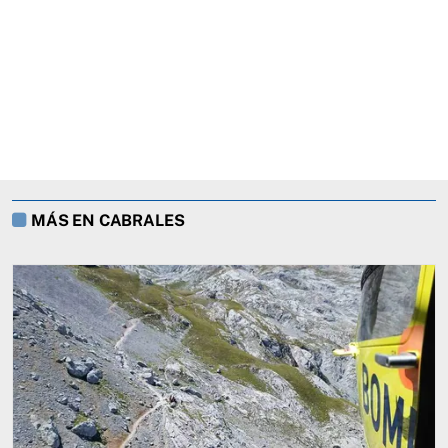
MÁS EN CABRALES