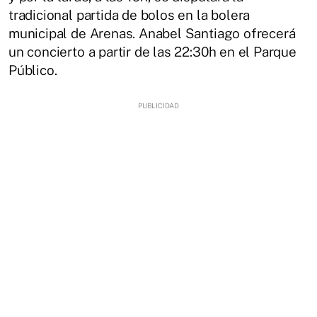
tradicional partida de bolos en la bolera
municipal de Arenas. Anabel Santiago ofrecerá
un concierto a partir de las 22:30h en el Parque
Público.