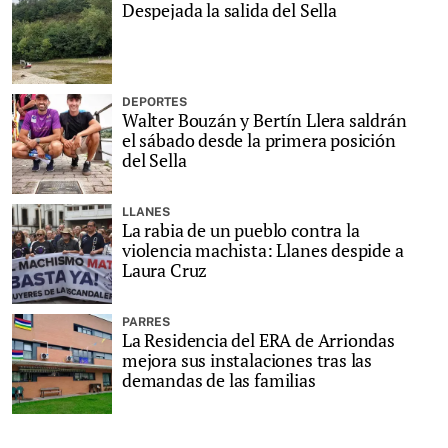
Despejada la salida del Sella
DEPORTES
Walter Bouzán y Bertín Llera saldrán
el sábado desde la primera posición
del Sella
LLANES
La rabia de un pueblo contra la
violencia machista: Llanes despide a
Laura Cruz
PARRES
La Residencia del ERA de Arriondas
mejora sus instalaciones tras las
demandas de las familias