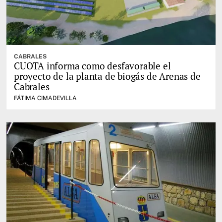
CABRALES
CUOTA informa como desfavorable el
proyecto de la planta de biogás de Arenas de
Cabrales
FÁTIMA CIMADEVILLA