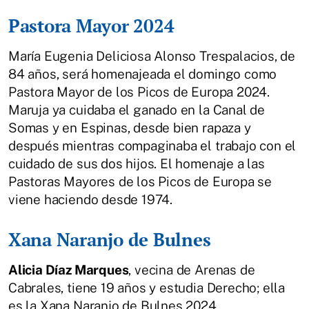
Pastora Mayor 2024
María Eugenia Deliciosa Alonso Trespalacios, de
84 años, será homenajeada el domingo como
Pastora Mayor de los Picos de Europa 2024.
Maruja ya cuidaba el ganado en la Canal de
Somas y en Espinas, desde bien rapaza y
después mientras compaginaba el trabajo con el
cuidado de sus dos hijos. El homenaje a las
Pastoras Mayores de los Picos de Europa se
viene haciendo desde 1974.
Xana Naranjo de Bulnes
Alicia Díaz Marques
, vecina de Arenas de
Cabrales, tiene 19 años y estudia Derecho; ella
es la Xana Naranjo de Bulnes 2024