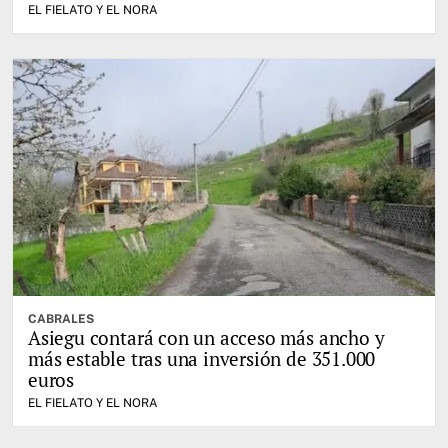
EL FIELATO Y EL NORA
CABRALES
Asiegu contará con un acceso más ancho y
más estable tras una inversión de 351.000
euros
EL FIELATO Y EL NORA