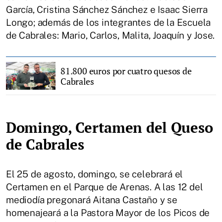
García, Cristina Sánchez Sánchez e Isaac Sierra
Longo; además de los integrantes de la Escuela
de Cabrales: Mario, Carlos, Malita, Joaquín y Jose.
81.800 euros por cuatro quesos de
Cabrales
Domingo, Certamen del Queso
de Cabrales
El 25 de agosto, domingo, se celebrará el
Certamen en el Parque de Arenas. A las 12 del
mediodía pregonará Aitana Castaño y se
homenajeará a la Pastora Mayor de los Picos de