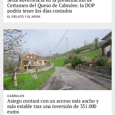
Certamen del Queso de Cabrales: la DOP
podría tener los días contados
EL FIELATO Y EL NORA
CABRALES
Asiegu contará con un acceso más ancho y
más estable tras una inversión de 351.000
euros