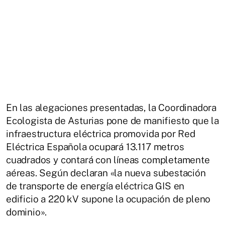
En las alegaciones presentadas, la Coordinadora
Ecologista de Asturias pone de manifiesto que la
infraestructura eléctrica promovida por Red
Eléctrica Española ocupará 13.117 metros
cuadrados y contará con líneas completamente
aéreas. Según declaran «la nueva subestación
de transporte de energía eléctrica GIS en
edificio a 220 kV supone la ocupación de pleno
dominio».