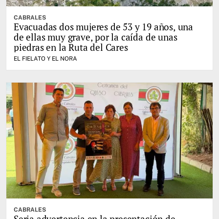
CABRALES
Evacuadas dos mujeres de 53 y 19 años, una
de ellas muy grave, por la caída de unas
piedras en la Ruta del Cares
EL FIELATO Y EL NORA
CABRALES
Seria advertencia en la presentación de