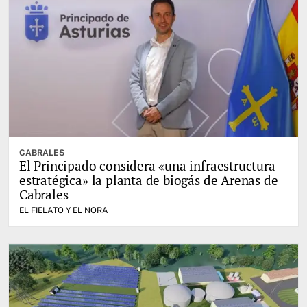
CABRALES
El Principado considera «una infraestructura
estratégica» la planta de biogás de Arenas de
Cabrales
EL FIELATO Y EL NORA