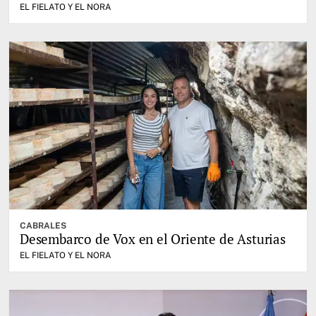
EL FIELATO Y EL NORA
CABRALES
Desembarco de Vox en el Oriente de Asturias
EL FIELATO Y EL NORA