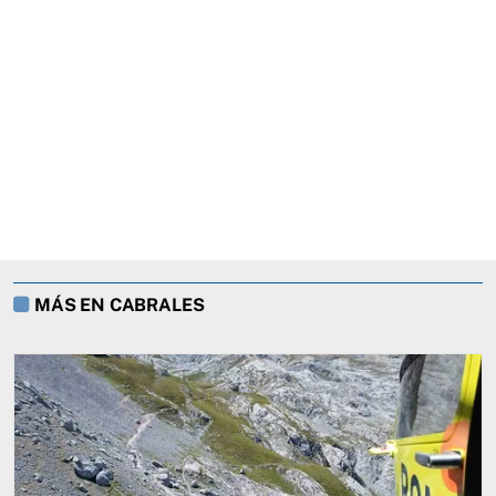
MÁS EN CABRALES