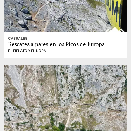
CABRALES
Rescates a pares en los Picos de Europa
EL FIELATO Y EL NORA