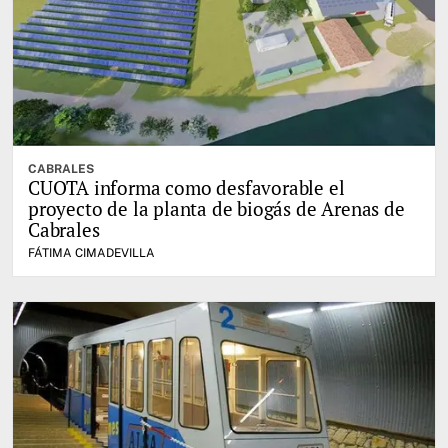
CABRALES
CUOTA informa como desfavorable el
proyecto de la planta de biogás de Arenas de
Cabrales
FÁTIMA CIMADEVILLA