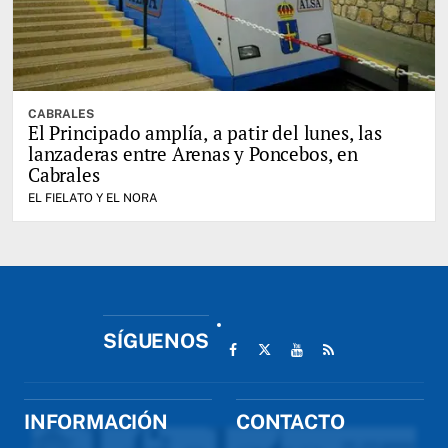
CABRALES
El Principado amplía, a patir del lunes, las
lanzaderas entre Arenas y Poncebos, en
Cabrales
EL FIELATO Y EL NORA
SÍGUENOS
INFORMACIÓN
CONTACTO