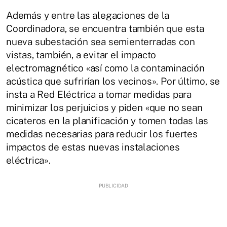
Además y entre las alegaciones de la
Coordinadora, se encuentra también que esta
nueva subestación sea semienterradas con
vistas, también, a evitar el impacto
electromagnético «así como la contaminación
acústica que sufrirían los vecinos». Por último, se
insta a Red Eléctrica a tomar medidas para
minimizar los perjuicios y piden «que no sean
cicateros en la planificación y tomen todas las
medidas necesarias para reducir los fuertes
impactos de estas nuevas instalaciones
eléctrica».