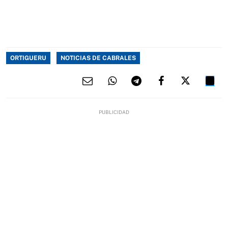
ORTIGUERU
NOTICIAS DE CABRALES