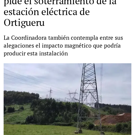
pide el soterramiento de la
estación eléctrica de
Ortigueru
La Coordinadora también contempla entre sus
alegaciones el impacto magnético que podría
producir esta instalación