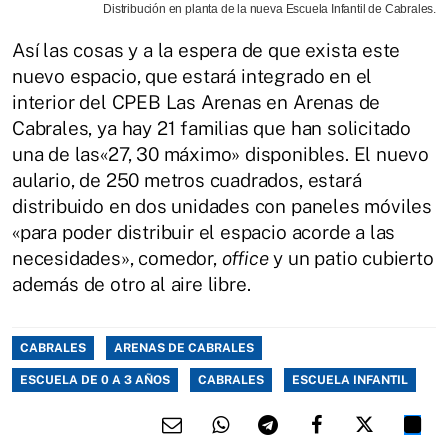
Distribución en planta de la nueva Escuela Infantil de Cabrales.
Así las cosas y a la espera de que exista este
nuevo espacio, que estará integrado en el
interior del CPEB Las Arenas en Arenas de
Cabrales, ya hay 21 familias que han solicitado
una de las«27, 30 máximo» disponibles. El nuevo
aulario, de 250 metros cuadrados, estará
distribuido en dos unidades con paneles móviles
«para poder distribuir el espacio acorde a las
necesidades», comedor,
office
y un patio cubierto
además de otro al aire libre.
CABRALES
ARENAS DE CABRALES
ESCUELA DE 0 A 3 AÑOS
CABRALES
ESCUELA INFANTIL