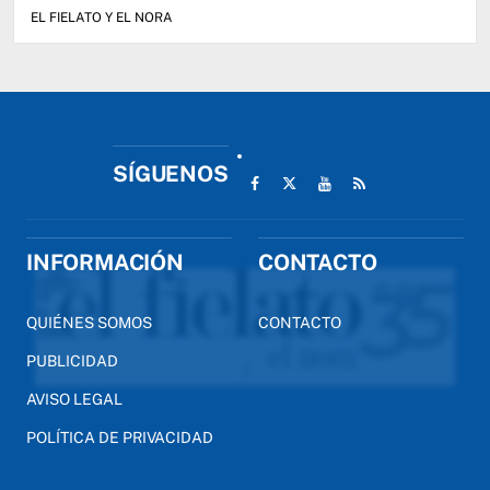
EL FIELATO Y EL NORA
SÍGUENOS
INFORMACIÓN
CONTACTO
QUIÉNES SOMOS
CONTACTO
PUBLICIDAD
AVISO LEGAL
POLÍTICA DE PRIVACIDAD