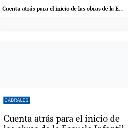
Cuenta atrás para el inicio de las obras de la Escuela Infantil 0-3 de Cabrales
CABRALES
Cuenta atrás para el inicio de