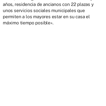
años, residencia de ancianos con 22 plazas y
unos servicios sociales municipales que
permiten a los mayores estar en su casa el
máximo tiempo posible».