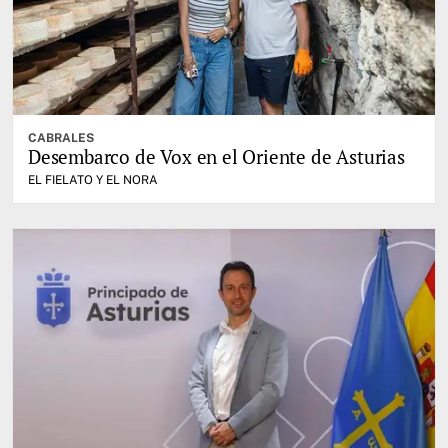
CABRALES
Desembarco de Vox en el Oriente de Asturias
EL FIELATO Y EL NORA