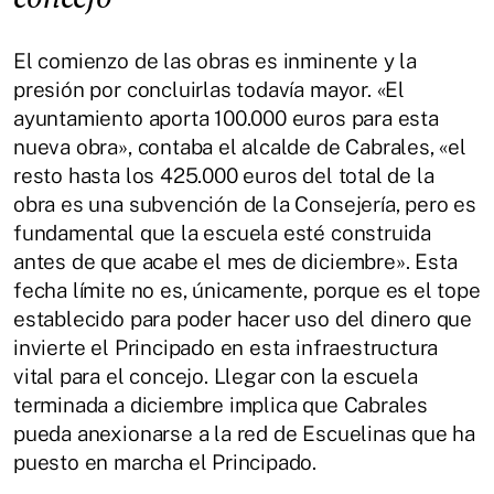
El comienzo de las obras es inminente y la
presión por concluirlas todavía mayor. «El
ayuntamiento aporta 100.000 euros para esta
nueva obra», contaba el alcalde de Cabrales, «el
resto hasta los 425.000 euros del total de la
obra es una subvención de la Consejería, pero es
fundamental que la escuela esté construida
antes de que acabe el mes de diciembre». Esta
fecha límite no es, únicamente, porque es el tope
establecido para poder hacer uso del dinero que
invierte el Principado en esta infraestructura
vital para el concejo. Llegar con la escuela
terminada a diciembre implica que Cabrales
pueda anexionarse a la red de Escuelinas que ha
puesto en marcha el Principado.