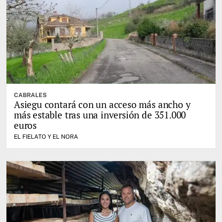
CABRALES
Asiegu contará con un acceso más ancho y
más estable tras una inversión de 351.000
euros
EL FIELATO Y EL NORA