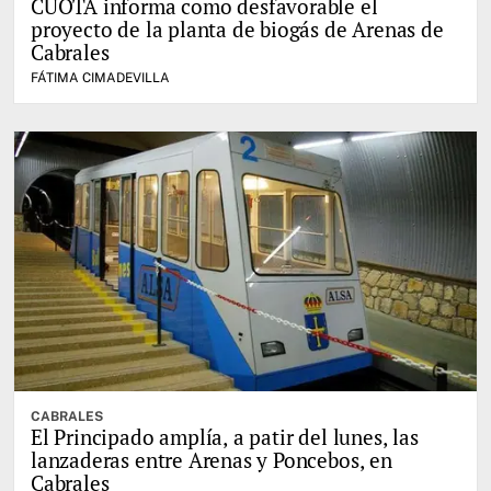
CUOTA informa como desfavorable el
proyecto de la planta de biogás de Arenas de
Cabrales
FÁTIMA CIMADEVILLA
CABRALES
El Principado amplía, a patir del lunes, las
lanzaderas entre Arenas y Poncebos, en
Cabrales