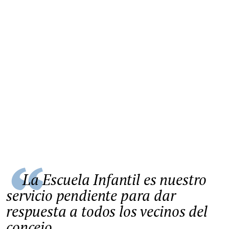
La Escuela Infantil es nuestro
servicio pendiente para dar
respuesta a todos los vecinos del
concejo