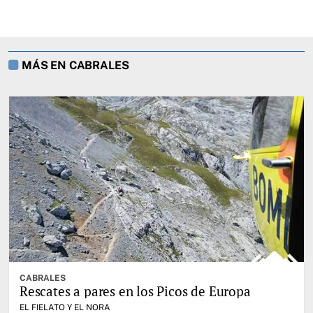
MÁS EN CABRALES
CABRALES
Rescates a pares en los Picos de Europa
EL FIELATO Y EL NORA