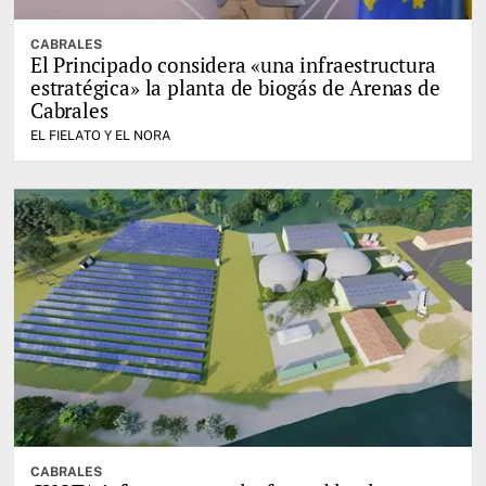
CABRALES
El Principado considera «una infraestructura
estratégica» la planta de biogás de Arenas de
Cabrales
EL FIELATO Y EL NORA
CABRALES