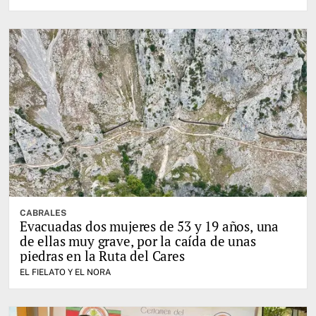
CABRALES
Evacuadas dos mujeres de 53 y 19 años, una
de ellas muy grave, por la caída de unas
piedras en la Ruta del Cares
EL FIELATO Y EL NORA