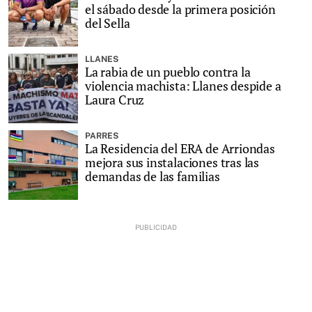
el sábado desde la primera posición
del Sella
LLANES
La rabia de un pueblo contra la
violencia machista: Llanes despide a
Laura Cruz
PARRES
La Residencia del ERA de Arriondas
mejora sus instalaciones tras las
demandas de las familias