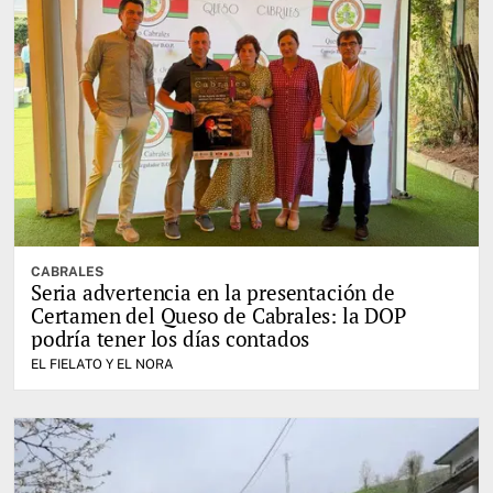
CABRALES
Seria advertencia en la presentación de
Certamen del Queso de Cabrales: la DOP
podría tener los días contados
EL FIELATO Y EL NORA