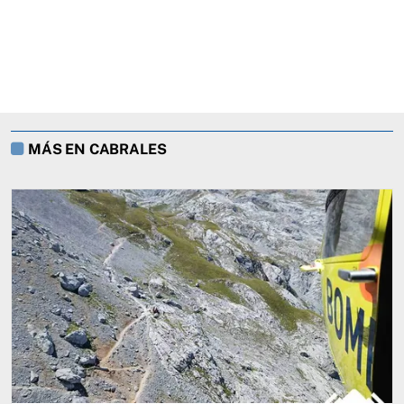
MÁS EN CABRALES