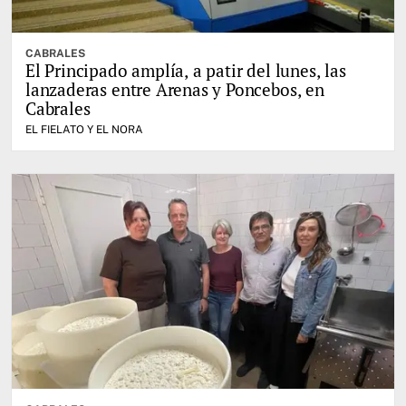
CABRALES
El Principado amplía, a patir del lunes, las
lanzaderas entre Arenas y Poncebos, en
Cabrales
EL FIELATO Y EL NORA