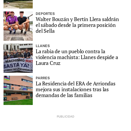
DEPORTES
Walter Bouzán y Bertín Llera saldrán
el sábado desde la primera posición
del Sella
LLANES
La rabia de un pueblo contra la
violencia machista: Llanes despide a
Laura Cruz
PARRES
La Residencia del ERA de Arriondas
mejora sus instalaciones tras las
demandas de las familias