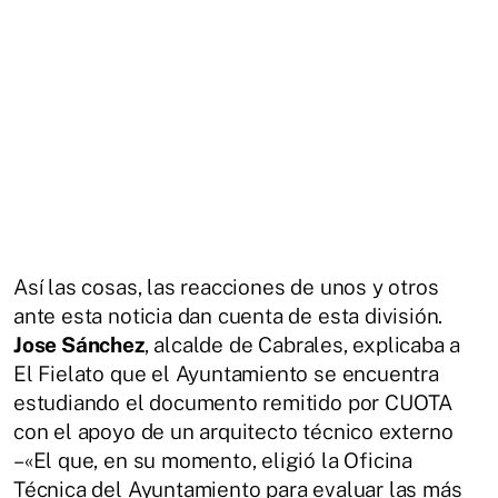
Así las cosas, las reacciones de unos y otros
ante esta noticia dan cuenta de esta división.
Jose Sánchez
, alcalde de Cabrales, explicaba a
El Fielato que el Ayuntamiento se encuentra
estudiando el documento remitido por CUOTA
con el apoyo de un arquitecto técnico externo
–«El que, en su momento, eligió la Oficina
Técnica del Ayuntamiento para evaluar las más