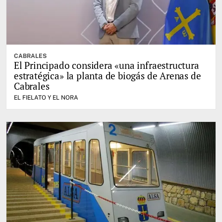
CABRALES
El Principado considera «una infraestructura
estratégica» la planta de biogás de Arenas de
Cabrales
EL FIELATO Y EL NORA