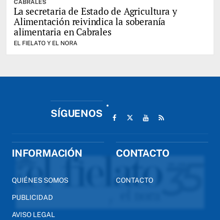
CABRALES
La secretaria de Estado de Agricultura y
Alimentación reivindica la soberanía
alimentaria en Cabrales
EL FIELATO Y EL NORA
SÍGUENOS
INFORMACIÓN
CONTACTO
QUIÉNES SOMOS
CONTACTO
PUBLICIDAD
AVISO LEGAL