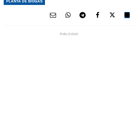
PLANTA DE BIOGÁS