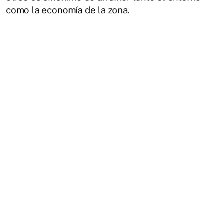
como la economía de la zona.