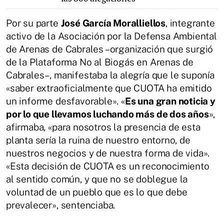
Por su parte
José García Moralliellos
, integrante
activo de la Asociación por la Defensa Ambiental
de Arenas de Cabrales –organización que surgió
de la Plataforma No al Biogás en Arenas de
Cabrales–, manifestaba la alegría que le suponía
«saber extraoficialmente que CUOTA ha emitido
un informe desfavorable». «
Es una gran noticia y
por lo que llevamos luchando más de dos años
»,
afirmaba, «para nosotros la presencia de esta
planta sería la ruina de nuestro entorno, de
nuestros negocios y de nuestra forma de vida».
«Esta decisión de CUOTA es un reconocimiento
al sentido común, y que no se doblegue la
voluntad de un pueblo que es lo que debe
prevalecer», sentenciaba.