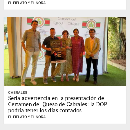
EL FIELATO Y EL NORA
CABRALES
Seria advertencia en la presentación de
Certamen del Queso de Cabrales: la DOP
podría tener los días contados
EL FIELATO Y EL NORA