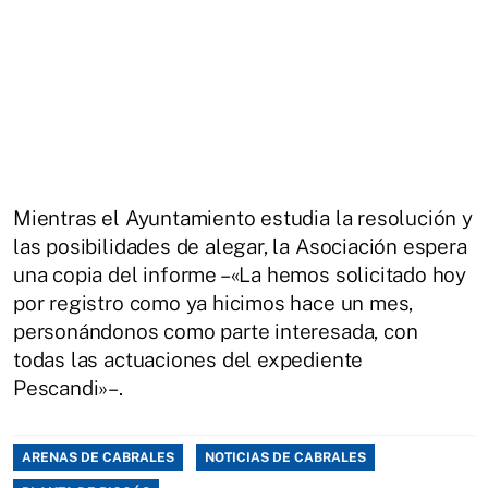
Mientras el Ayuntamiento estudia la resolución y
las posibilidades de alegar, la Asociación espera
una copia del informe –«La hemos solicitado hoy
por registro como ya hicimos hace un mes,
personándonos como parte interesada, con
todas las actuaciones del expediente
Pescandi»–.
ARENAS DE CABRALES
NOTICIAS DE CABRALES