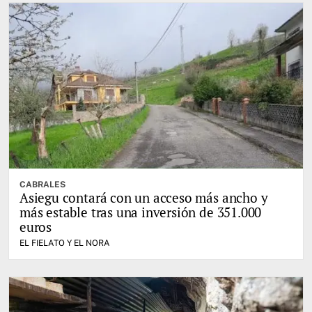
CABRALES
Asiegu contará con un acceso más ancho y
más estable tras una inversión de 351.000
euros
EL FIELATO Y EL NORA