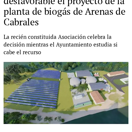
desfavorable el proyecto de la
planta de biogás de Arenas de
Cabrales
La recién constituida Asociación celebra la
decisión mientras el Ayuntamiento estudia si
cabe el recurso