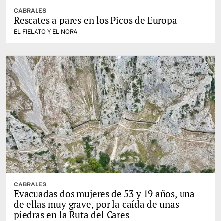
CABRALES
Rescates a pares en los Picos de Europa
EL FIELATO Y EL NORA
CABRALES
Evacuadas dos mujeres de 53 y 19 años, una
de ellas muy grave, por la caída de unas
piedras en la Ruta del Cares