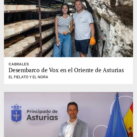
CABRALES
Desembarco de Vox en el Oriente de Asturias
EL FIELATO Y EL NORA