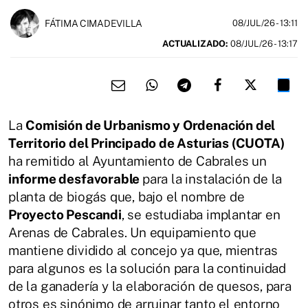
FÁTIMA CIMADEVILLA
08/JUL/26
- 13:11
ACTUALIZADO:
08/JUL/26 - 13:17
La
Comisión de Urbanismo y Ordenación del
Territorio del Principado de Asturias (CUOTA)
ha remitido al Ayuntamiento de Cabrales un
informe desfavorable
para la instalación de la
planta de biogás que, bajo el nombre de
Proyecto Pescandi
, se estudiaba implantar en
Arenas de Cabrales. Un equipamiento que
mantiene dividido al concejo ya que, mientras
para algunos es la solución para la continuidad
de la ganadería y la elaboración de quesos, para
otros es sinónimo de arruinar tanto el entorno