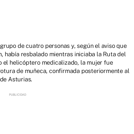
grupo de cuatro personas y, según el aviso que
h, había resbalado mientras iniciaba la Ruta del
 el helicóptero medicalizado, la mujer fue
 rotura de muñeca, confirmada posteriormente al
 de Asturias.