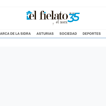
ARCA DE LA SIDRA
ASTURIAS
SOCIEDAD
DEPORTES