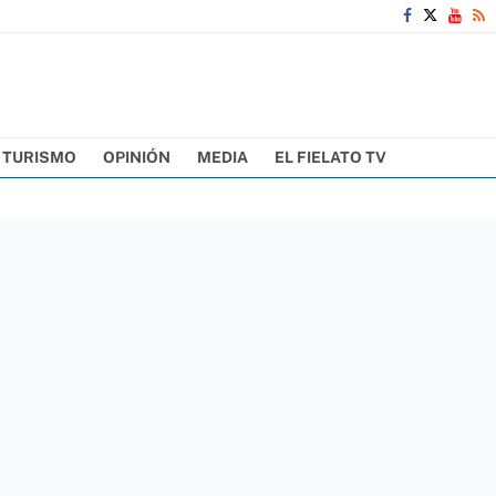
TURISMO
OPINIÓN
MEDIA
EL FIELATO TV