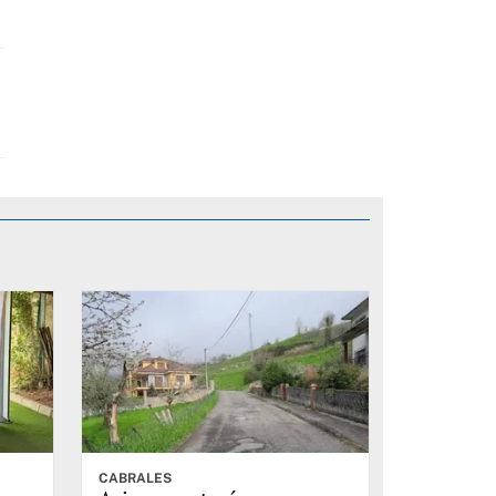
CABRALES