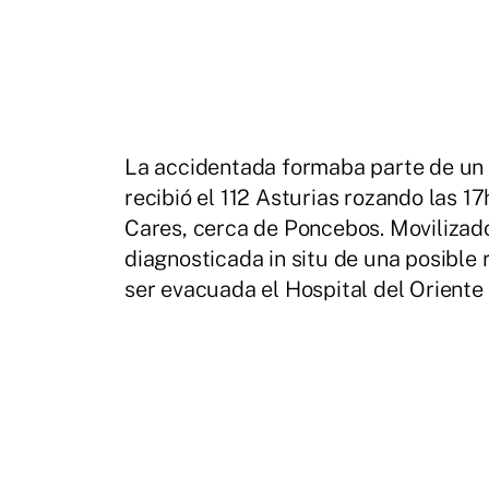
La accidentada formaba parte de un 
recibió el 112 Asturias rozando las 17
Cares, cerca de Poncebos. Movilizado
diagnosticada in situ de una posible
ser evacuada el Hospital del Oriente