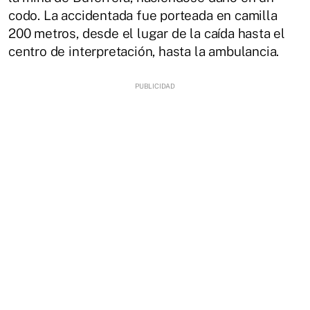
codo. La accidentada fue porteada en camilla
200 metros, desde el lugar de la caída hasta el
centro de interpretación, hasta la ambulancia.