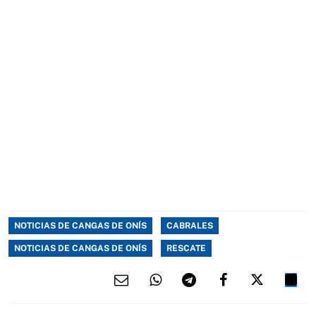
NOTICIAS DE CANGAS DE ONÍS
CABRALES
NOTICIAS DE CANGAS DE ONÍS
RESCATE