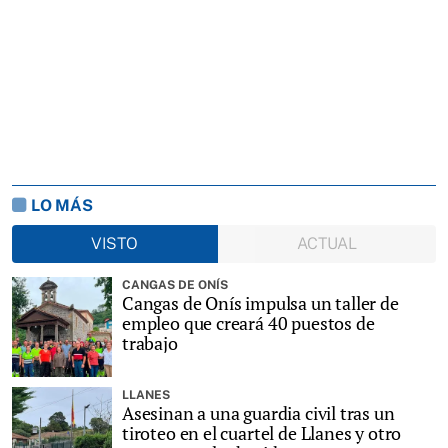
LO MÁS
VISTO
ACTUAL
CANGAS DE ONÍS
Cangas de Onís impulsa un taller de
empleo que creará 40 puestos de
trabajo
LLANES
Asesinan a una guardia civil tras un
tiroteo en el cuartel de Llanes y otro