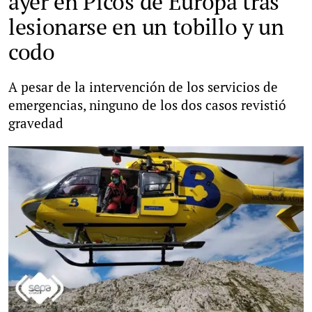
ayer en Picos de Europa tras
lesionarse en un tobillo y un
codo
A pesar de la intervención de los servicios de
emergencias, ninguno de los dos casos revistió
gravedad