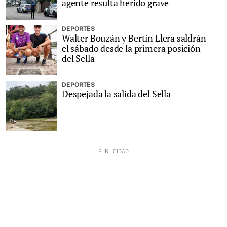
agente resulta herido grave
DEPORTES
Walter Bouzán y Bertín Llera saldrán
el sábado desde la primera posición
del Sella
DEPORTES
Despejada la salida del Sella