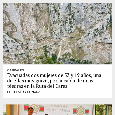
CABRALES
Evacuadas dos mujeres de 53 y 19 años, una
de ellas muy grave, por la caída de unas
piedras en la Ruta del Cares
EL FIELATO Y EL NORA