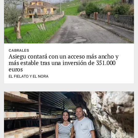
CABRALES
Asiegu contará con un acceso más ancho y
más estable tras una inversión de 351.000
euros
EL FIELATO Y EL NORA