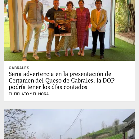
CABRALES
Seria advertencia en la presentación de
Certamen del Queso de Cabrales: la DOP
podría tener los días contados
EL FIELATO Y EL NORA