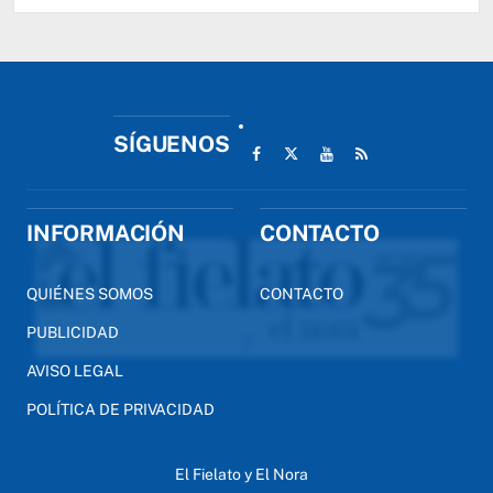
SÍGUENOS
INFORMACIÓN
CONTACTO
QUIÉNES SOMOS
CONTACTO
PUBLICIDAD
AVISO LEGAL
POLÍTICA DE PRIVACIDAD
El Fielato y El Nora