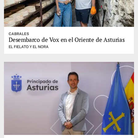
CABRALES
Desembarco de Vox en el Oriente de Asturias
EL FIELATO Y EL NORA