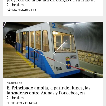
Cabrales
FÁTIMA CIMADEVILLA
CABRALES
El Principado amplía, a patir del lunes, las
lanzaderas entre Arenas y Poncebos, en
Cabrales
EL FIELATO Y EL NORA