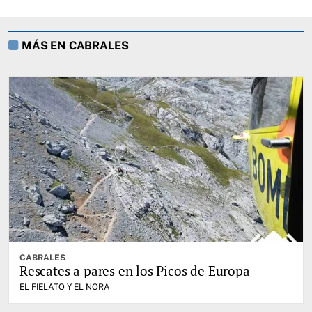
MÁS EN CABRALES
CABRALES
Rescates a pares en los Picos de Europa
EL FIELATO Y EL NORA