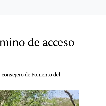
amino de acceso
el consejero de Fomento del