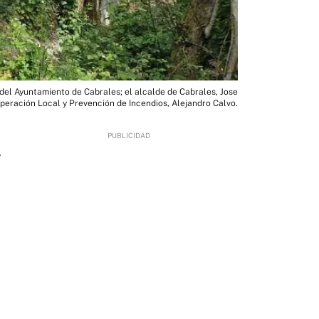
del Ayuntamiento de Cabrales; el alcalde de Cabrales, Jose
peración Local y Prevención de Incendios, Alejandro Calvo.
5