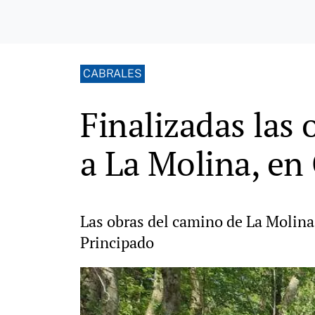
CABRALES
Finalizadas las
a La Molina, en
Las obras del camino de La Molina,
Principado