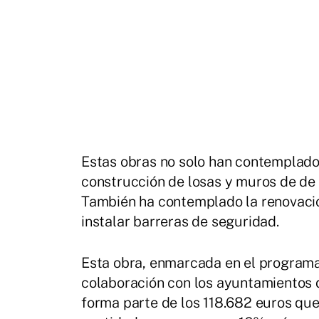
Estas obras no solo han contemplado 
construcción de losas y muros de de 
También ha contemplado la renovació
instalar barreras de seguridad.
Esta obra, enmarcada en el programa
colaboración con los ayuntamientos 
forma parte de los 118.682 euros que 