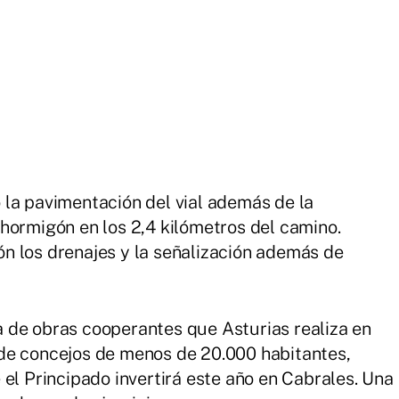
la pavimentación del vial además de la
hormigón en los 2,4 kilómetros del camino.
n los drenajes y la señalización además de
 de obras cooperantes que Asturias realiza en
de concejos de menos de 20.000 habitantes,
el Principado invertirá este año en Cabrales. Una