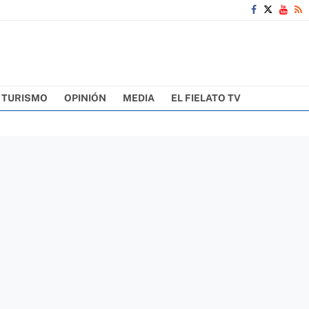
TURISMO
OPINIÓN
MEDIA
EL FIELATO TV