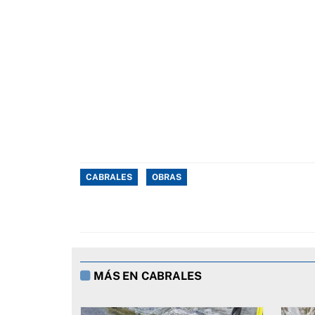
CABRALES
OBRAS
MÁS EN CABRALES