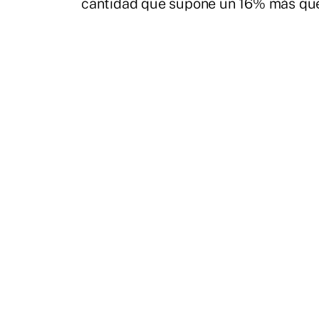
cantidad que supone un 16% más que 