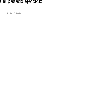
el pasado ejercicio.