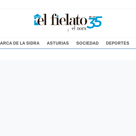
ARCA DE LA SIDRA
ASTURIAS
SOCIEDAD
DEPORTES