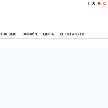
TURISMO
OPINIÓN
MEDIA
EL FIELATO TV