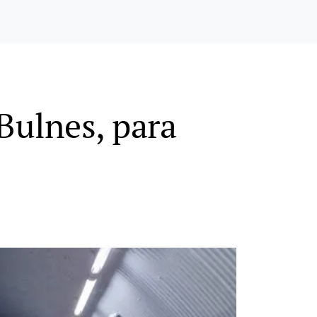
Bulnes, para