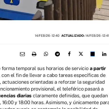
14/FEB/26
- 12:40
ACTUALIZADO:
14/FEB/26 - 12:4
 forma temporal sus horarios de servicio
a partir
, con el fin de llevar a cabo tareas específicas de
 actuaciones orientadas a reforzar la seguridad
uncionamiento provisional, el teleférico pasará a
uencias diarias
claramente definidas, que quedan
00, 16:00 y 18:00 horas. Asimismo, y únicamente par