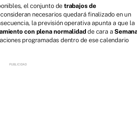
onibles, el conjunto de
trabajos de
consideran necesarios quedará finalizado en un
nsecuencia, la previsión operativa apunta a que la
namiento con plena normalidad
de cara a
Seman
uaciones programadas dentro de ese calendario