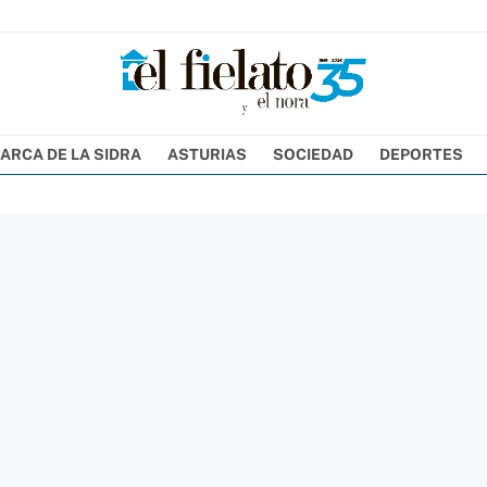
ARCA DE LA SIDRA
ASTURIAS
SOCIEDAD
DEPORTES