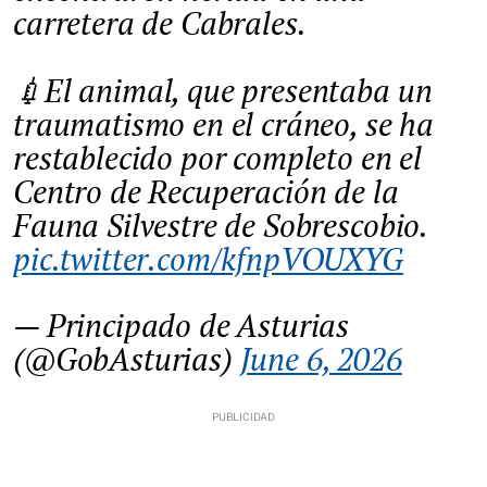
carretera de Cabrales.
💉El animal, que presentaba un
traumatismo en el cráneo, se ha
restablecido por completo en el
Centro de Recuperación de la
Fauna Silvestre de Sobrescobio.
pic.twitter.com/kfnpVOUXYG
— Principado de Asturias
(@GobAsturias)
June 6, 2026