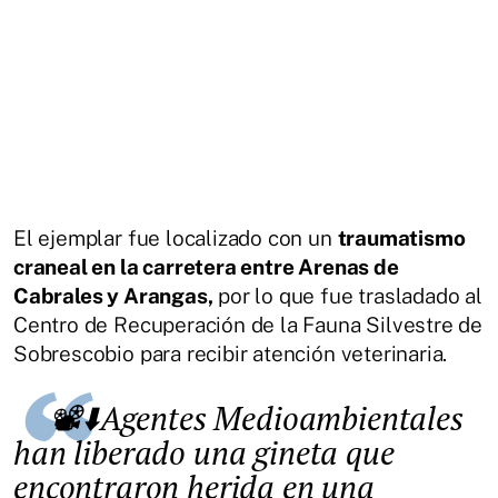
El ejemplar fue localizado con un
traumatismo
craneal en la carretera entre Arenas de
Cabrales y Arangas,
por lo que fue trasladado al
Centro de Recuperación de la Fauna Silvestre de
Sobrescobio para recibir atención veterinaria.
📽️⬇️Agentes Medioambientales
han liberado una gineta que
encontraron herida en una