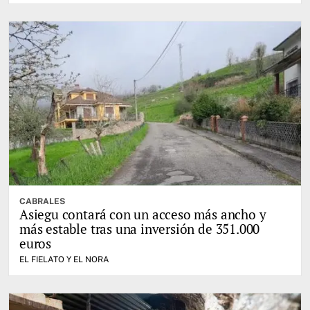
CABRALES
Asiegu contará con un acceso más ancho y
más estable tras una inversión de 351.000
euros
EL FIELATO Y EL NORA