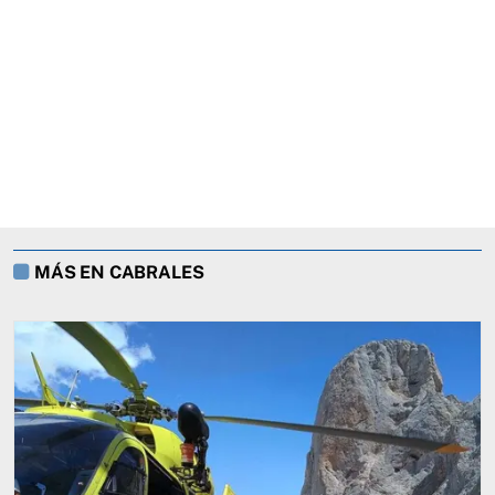
MÁS EN CABRALES