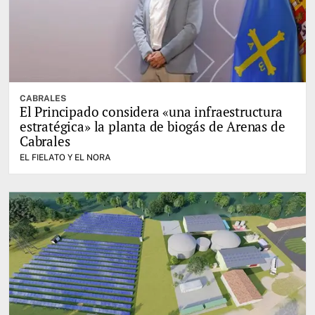
CABRALES
El Principado considera «una infraestructura
estratégica» la planta de biogás de Arenas de
Cabrales
EL FIELATO Y EL NORA