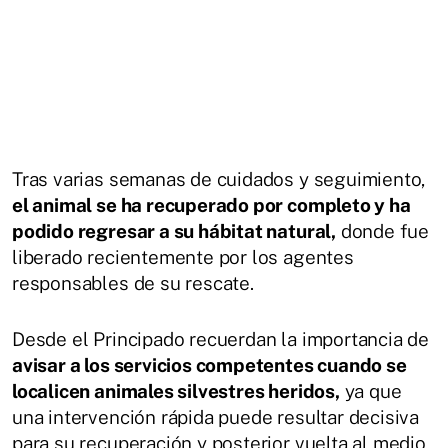
Tras varias semanas de cuidados y seguimiento,
el animal se ha recuperado por completo y ha
podido regresar a su hábitat natural,
donde fue
liberado recientemente por los agentes
responsables de su rescate.
Desde el Principado recuerdan la importancia de
avisar a los servicios competentes cuando se
localicen animales silvestres heridos,
ya que
una intervención rápida puede resultar decisiva
para su recuperación y posterior vuelta al medio