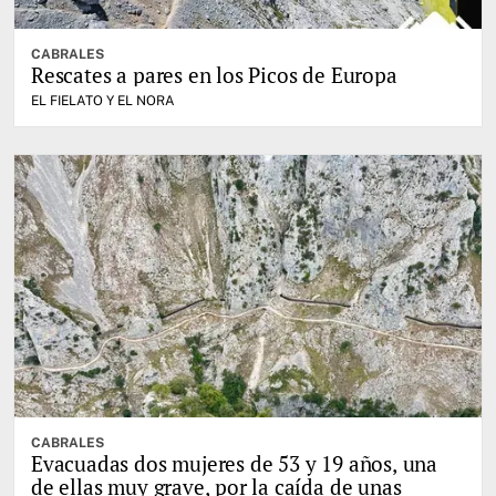
CABRALES
Rescates a pares en los Picos de Europa
EL FIELATO Y EL NORA
CABRALES
Evacuadas dos mujeres de 53 y 19 años, una
de ellas muy grave, por la caída de unas