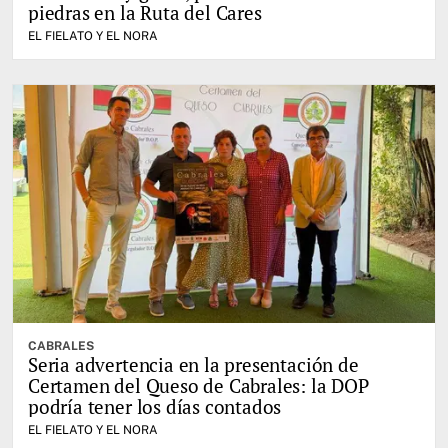
piedras en la Ruta del Cares
EL FIELATO Y EL NORA
CABRALES
Seria advertencia en la presentación de
Certamen del Queso de Cabrales: la DOP
podría tener los días contados
EL FIELATO Y EL NORA