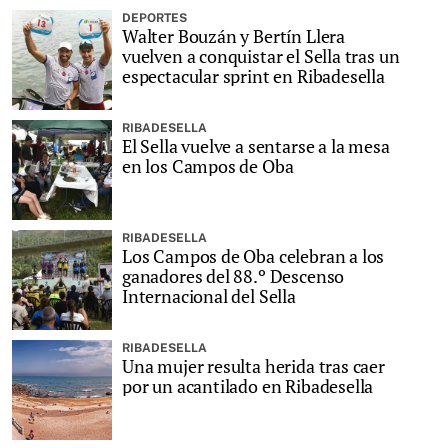
DEPORTES
Walter Bouzán y Bertín Llera
vuelven a conquistar el Sella tras un
espectacular sprint en Ribadesella
RIBADESELLA
El Sella vuelve a sentarse a la mesa
en los Campos de Oba
RIBADESELLA
Los Campos de Oba celebran a los
ganadores del 88.º Descenso
Internacional del Sella
RIBADESELLA
Una mujer resulta herida tras caer
por un acantilado en Ribadesella