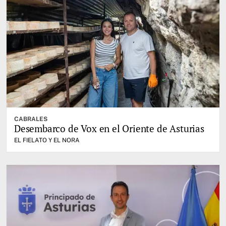
CABRALES
Desembarco de Vox en el Oriente de Asturias
EL FIELATO Y EL NORA