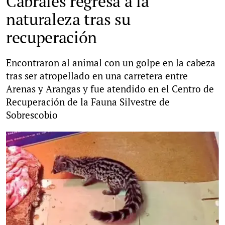
Cabrales regresa a la
naturaleza tras su
recuperación
Encontraron al animal con un golpe en la cabeza
tras ser atropellado en una carretera entre
Arenas y Arangas y fue atendido en el Centro de
Recuperación de la Fauna Silvestre de
Sobrescobio