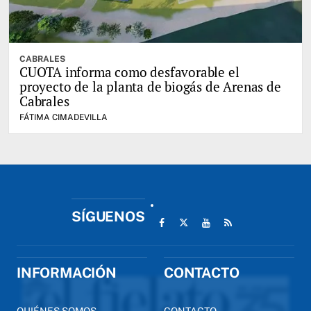
CABRALES
CUOTA informa como desfavorable el
proyecto de la planta de biogás de Arenas de
Cabrales
FÁTIMA CIMADEVILLA
SÍGUENOS
INFORMACIÓN
CONTACTO