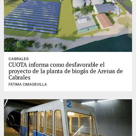
CABRALES
CUOTA informa como desfavorable el
proyecto de la planta de biogás de Arenas de
Cabrales
FÁTIMA CIMADEVILLA