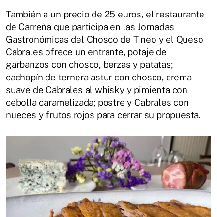
También a un precio de 25 euros, el restaurante
de Carreña que participa en las Jornadas
Gastronómicas del Chosco de Tineo y el Queso
Cabrales ofrece un entrante, potaje de
garbanzos con chosco, berzas y patatas;
cachopín de ternera astur con chosco, crema
suave de Cabrales al whisky y pimienta con
cebolla caramelizada; postre y Cabrales con
nueces y frutos rojos para cerrar su propuesta.