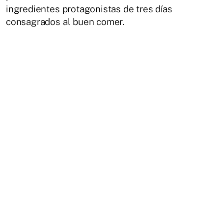
ingredientes protagonistas de tres días
consagrados al buen comer.