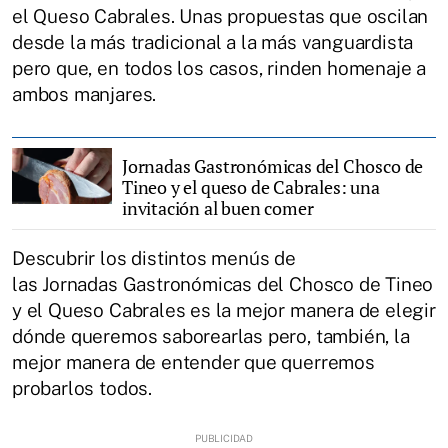
el Queso Cabrales. Unas propuestas que oscilan
desde la más tradicional a la más vanguardista
pero que, en todos los casos, rinden homenaje a
ambos manjares.
Jornadas Gastronómicas del Chosco de
Tineo y el queso de Cabrales: una
invitación al buen comer
Descubrir los distintos menús de
las Jornadas Gastronómicas del Chosco de Tineo
y el Queso Cabrales es la mejor manera de elegir
dónde queremos saborearlas pero, también, la
mejor manera de entender que querremos
probarlos todos.