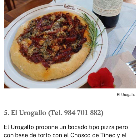
El Urogallo.
5. El Urogallo (Tel. 984 701 882)
El Urogallo propone un bocado tipo pizza pero
con base de torto con el Chosco de Tineo y el