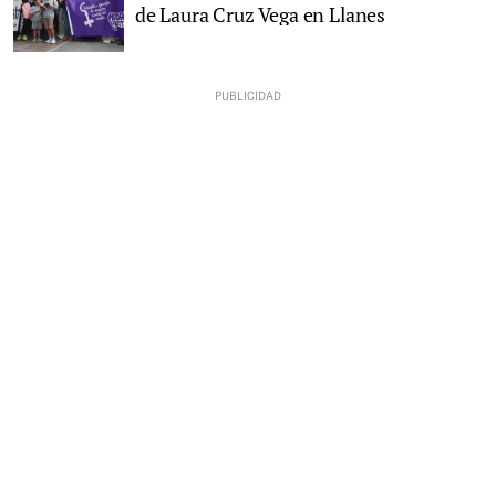
de Laura Cruz Vega en Llanes