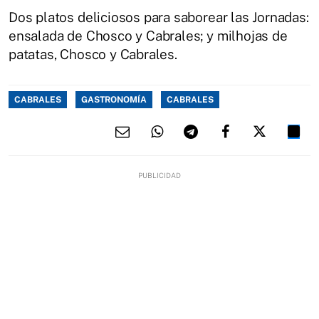
Dos platos deliciosos para saborear las Jornadas:
ensalada de Chosco y Cabrales; y milhojas de
patatas, Chosco y Cabrales.
CABRALES
GASTRONOMÍA
CABRALES