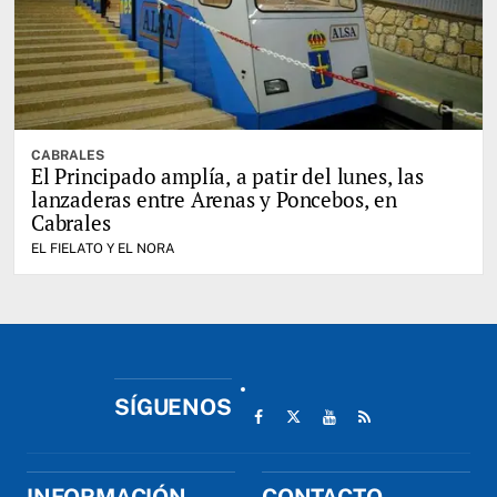
CABRALES
El Principado amplía, a patir del lunes, las
lanzaderas entre Arenas y Poncebos, en
Cabrales
EL FIELATO Y EL NORA
SÍGUENOS
INFORMACIÓN
CONTACTO