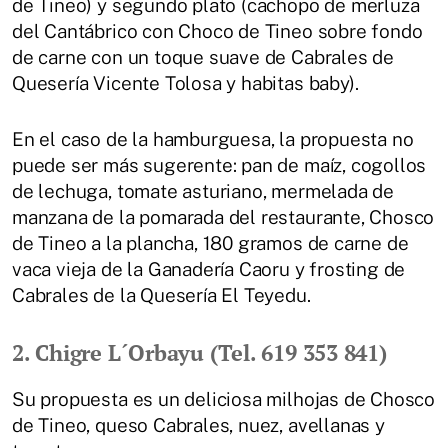
de Tineo) y segundo plato (cachopo de merluza
del Cantábrico con Choco de Tineo sobre fondo
de carne con un toque suave de Cabrales de
Quesería Vicente Tolosa y habitas baby).
En el caso de la hamburguesa, la propuesta no
puede ser más sugerente: pan de maíz, cogollos
de lechuga, tomate asturiano, mermelada de
manzana de la pomarada del restaurante, Chosco
de Tineo a la plancha, 180 gramos de carne de
vaca vieja de la Ganadería Caoru y frosting de
Cabrales de la Quesería El Teyedu.
2. Chigre L´Orbayu (Tel. 619 353 841)
Su propuesta es un deliciosa milhojas de Chosco
de Tineo, queso Cabrales, nuez, avellanas y