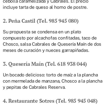
cebolla caramelizada y Cabrales. El precio
incluye tarta de queso al horno de postre.
2. Peña Castil (Tel. 985 945 080)
Su propuesta se condensa en un plato
compuesto por alcachofas confitadas, taco de
Chosco, salsa Cabrales de Quesería Maín de dos
meses de curación y nueces garrapiñadas.
3. Quesería Maín (Tel. 618 938 044)
Un bocado delicioso: torto de maíz a la plancha
con mermelada de manzana, Chosco a la plancha
y pepitas de Cabrales Reserva.
4. Restaurante Sotres (Tel. 985 945 048)