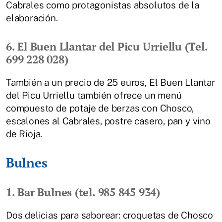
Cabrales como protagonistas absolutos de la
elaboración.
6. El Buen Llantar del Picu Urriellu (Tel.
699 228 028)
También a un precio de 25 euros, El Buen Llantar
del Picu Urriellu también ofrece un menú
compuesto de potaje de berzas con Chosco,
escalones al Cabrales, postre casero, pan y vino
de Rioja.
Bulnes
1. Bar Bulnes (tel. 985 845 934)
Dos delicias para saborear: croquetas de Chosco