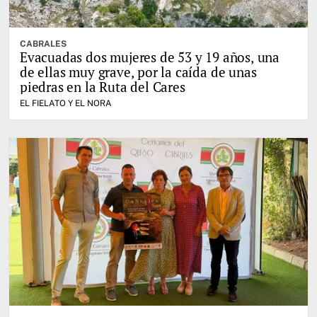
CABRALES
Evacuadas dos mujeres de 53 y 19 años, una
de ellas muy grave, por la caída de unas
piedras en la Ruta del Cares
EL FIELATO Y EL NORA