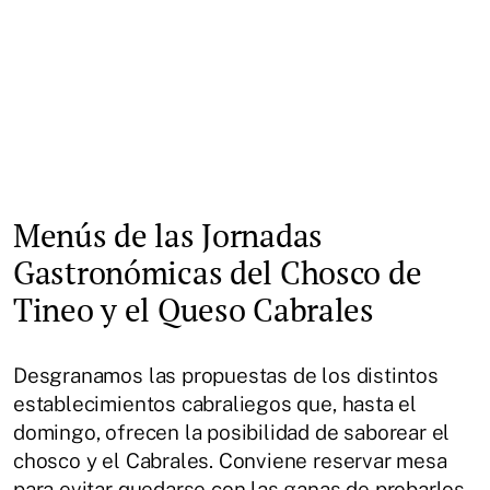
Menús de las Jornadas
Gastronómicas del Chosco de
Tineo y el Queso Cabrales
Desgranamos las propuestas de los distintos
establecimientos cabraliegos que, hasta el
domingo, ofrecen la posibilidad de saborear el
chosco y el Cabrales. Conviene reservar mesa
para evitar quedarse con las ganas de probarlos.