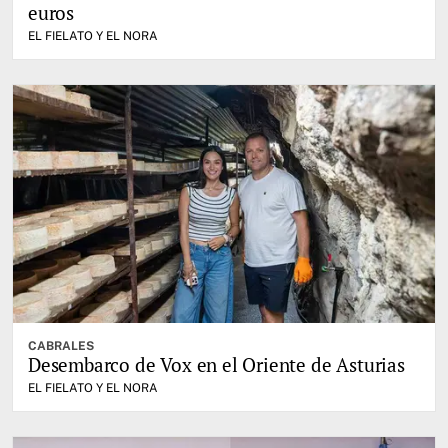
euros
EL FIELATO Y EL NORA
CABRALES
Desembarco de Vox en el Oriente de Asturias
EL FIELATO Y EL NORA