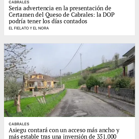
CABRALES
Seria advertencia en la presentación de
Certamen del Queso de Cabrales: la DOP
podría tener los días contados
EL FIELATO Y EL NORA
CABRALES
Asiegu contará con un acceso más ancho y
más estable tras una inversión de 351.000