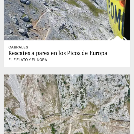
CABRALES
Rescates a pares en los Picos de Europa
EL FIELATO Y EL NORA