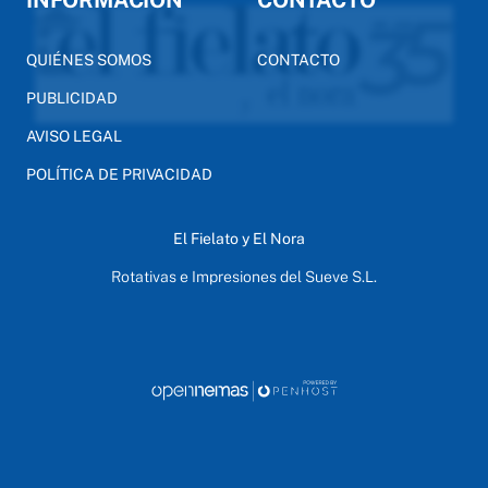
QUIÉNES SOMOS
CONTACTO
PUBLICIDAD
AVISO LEGAL
POLÍTICA DE PRIVACIDAD
El Fielato y El Nora
Rotativas e Impresiones del Sueve S.L.