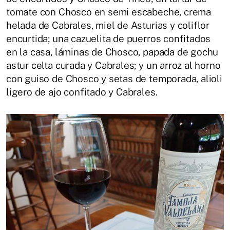
tomate con Chosco en semi escabeche, crema
helada de Cabrales, miel de Asturias y coliflor
encurtida; una cazuelita de puerros confitados
en la casa, láminas de Chosco, papada de gochu
astur celta curada y Cabrales; y un arroz al horno
con guiso de Chosco y setas de temporada, alioli
ligero de ajo confitado y Cabrales.