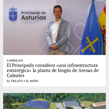
CABRALES
El Principado considera «una infraestructura
estratégica» la planta de biogás de Arenas de
Cabrales
EL FIELATO Y EL NORA