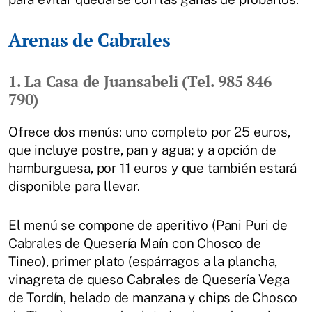
Arenas de Cabrales
1. La Casa de Juansabeli (Tel. 985 846
790)
Ofrece dos menús: uno completo por 25 euros,
que incluye postre, pan y agua; y a opción de
hamburguesa, por 11 euros y que también estará
disponible para llevar.
El menú se compone de aperitivo (Pani Puri de
Cabrales de Quesería Maín con Chosco de
Tineo), primer plato (espárragos a la plancha,
vinagreta de queso Cabrales de Quesería Vega
de Tordín, helado de manzana y chips de Chosco