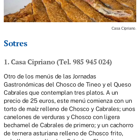
Casa Cipriano.
Sotres
1. Casa Cipriano (Tel. 985 945 024)
Otro de los menús de las Jornadas
Gastronómicas del Chosco de Tineo y el Queso
Cabrales que contemplan tres platos. A un
precio de 25 euros, este menú comienza con un
torto de maíz relleno de Chosco y Cabrales; unos
canelones de verduras y Chosco con ligera
bechamel de Cabrales de primero; y un cachorro
de ternera asturiana relleno de Chosco frito,