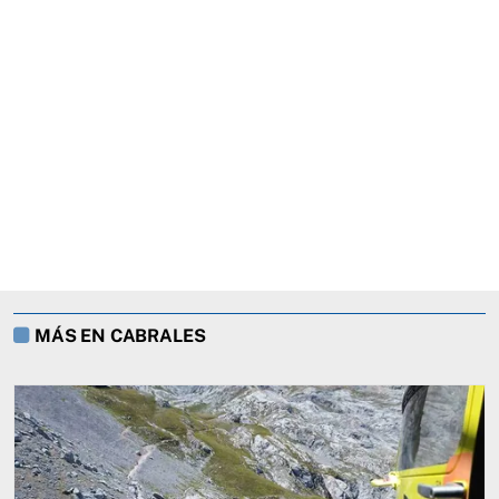
MÁS EN CABRALES