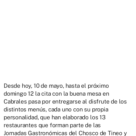
Desde hoy, 10 de mayo, hasta el próximo
domingo 12 la cita con la buena mesa en
Cabrales pasa por entregarse al disfrute de los
distintos menús, cada uno con su propia
personalidad, que han elaborado los 13
restaurantes que forman parte de las
Jornadas Gastronómicas del Chosco de Tineo y