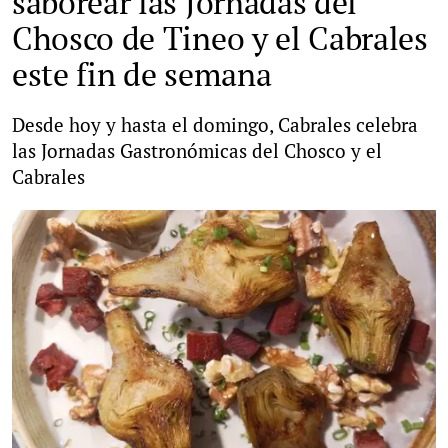
saborear las Jornadas del
Chosco de Tineo y el Cabrales
este fin de semana
Desde hoy y hasta el domingo, Cabrales celebra
las Jornadas Gastronómicas del Chosco y el
Cabrales