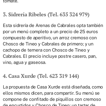
tomate.
3. Sidrería Ribeles (Tel. 635 324 979)
Esta sidrería de Arenas de Cabrales opta también
por un menú completo a un precio de 25 euros
compuesto de aperitivo, un arroz cremoso con
Chosco de Tineo y Cabrales de primero; y un
cachopo de ternera con Chosco de Tineo y
Cabrales. El precio incluye postre casero, pan,
vino, agua y gaseosa.
4. Casa Xurde (Tel. 623 319 144)
La propuesta de Casa Xurde está diseñada, como
ellos mismos dicen, para compartir. Su menú se
compone de confitado de piquillos con cremoso
de encurtidos y Chosco de Tineo; un tartar de