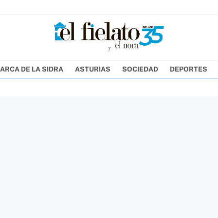
ARCA DE LA SIDRA
ASTURIAS
SOCIEDAD
DEPORTES