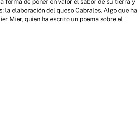
forma de poner en valor el sabor de su tierra y
s: la elaboración del queso Cabrales. Algo que ha
ier Mier, quien ha escrito un poema sobre el