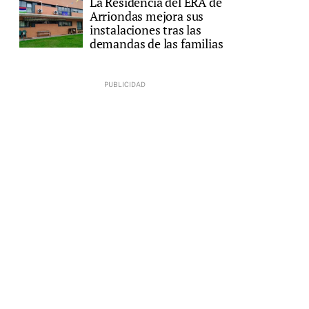
La Residencia del ERA de
Arriondas mejora sus
instalaciones tras las
demandas de las familias