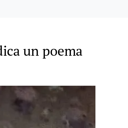
edica un poema