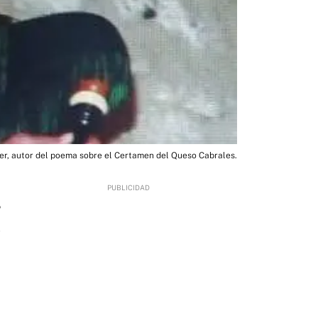
er, autor del poema sobre el Certamen del Queso Cabrales.
5