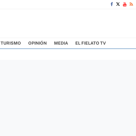
TURISMO
OPINIÓN
MEDIA
EL FIELATO TV