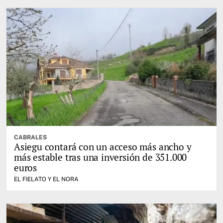
CABRALES
Asiegu contará con un acceso más ancho y
más estable tras una inversión de 351.000
euros
EL FIELATO Y EL NORA