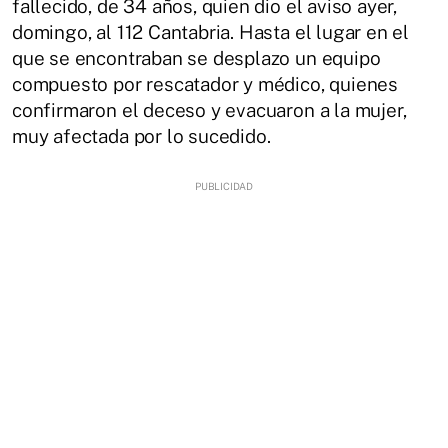
fallecido, de 34 años, quien dio el aviso ayer,
domingo, al 112 Cantabria. Hasta el lugar en el
que se encontraban se desplazo un equipo
compuesto por rescatador y médico, quienes
confirmaron el deceso y evacuaron a la mujer,
muy afectada por lo sucedido.