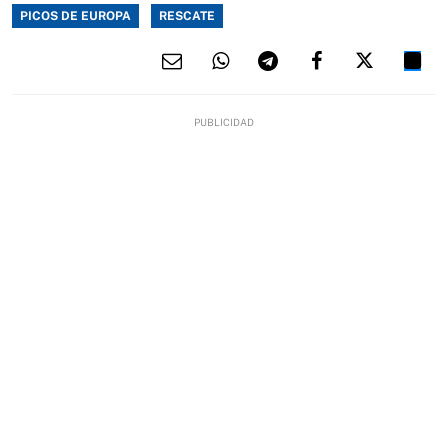
PICOS DE EUROPA
RESCATE