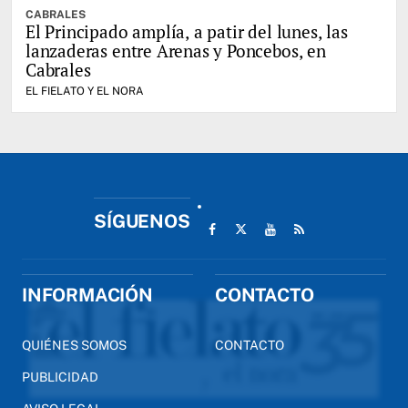
CABRALES
El Principado amplía, a patir del lunes, las
lanzaderas entre Arenas y Poncebos, en
Cabrales
EL FIELATO Y EL NORA
SÍGUENOS
INFORMACIÓN
CONTACTO
QUIÉNES SOMOS
CONTACTO
PUBLICIDAD