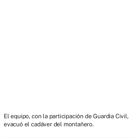
El equipo, con la participación de Guardia Civil,
evacuó el cadáver del montañero.