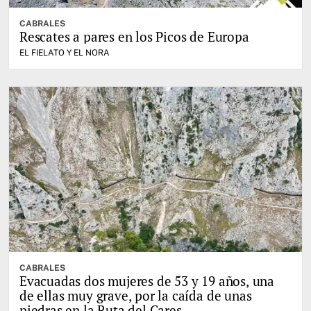
CABRALES
Rescates a pares en los Picos de Europa
EL FIELATO Y EL NORA
CABRALES
Evacuadas dos mujeres de 53 y 19 años, una
de ellas muy grave, por la caída de unas
piedras en la Ruta del Cares