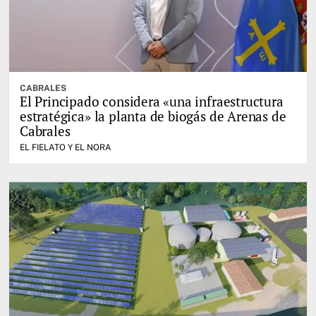
CABRALES
El Principado considera «una infraestructura
estratégica» la planta de biogás de Arenas de
Cabrales
EL FIELATO Y EL NORA