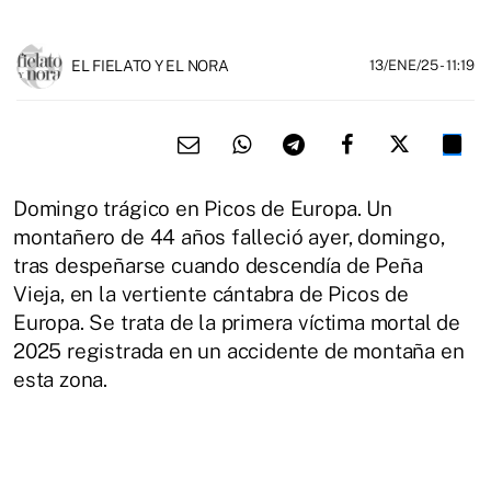
EL FIELATO Y EL NORA
13/ENE/25
- 11:19
Domingo trágico en Picos de Europa. Un
montañero de 44 años falleció ayer, domingo,
tras despeñarse cuando descendía de Peña
Vieja, en la vertiente cántabra de Picos de
Europa. Se trata de la primera víctima mortal de
2025 registrada en un accidente de montaña en
esta zona.