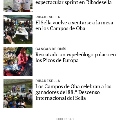
espectacular sprint en Ribadesella
RIBADESELLA
El Sella vuelve a sentarse a la mesa
en los Campos de Oba
CANGAS DE ONÍS
Rescatado un espeleólogo polaco en
los Picos de Europa
RIBADESELLA
Los Campos de Oba celebran a los
ganadores del 88.º Descenso
Internacional del Sella