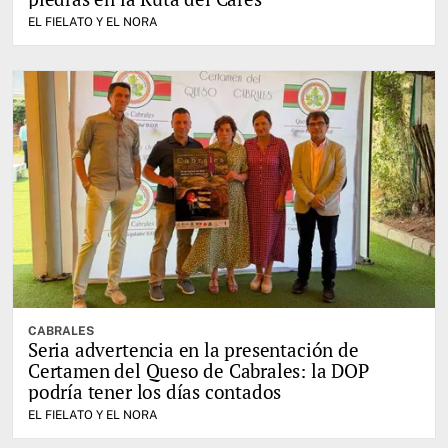
EL FIELATO Y EL NORA
CABRALES
Seria advertencia en la presentación de
Certamen del Queso de Cabrales: la DOP
podría tener los días contados
EL FIELATO Y EL NORA