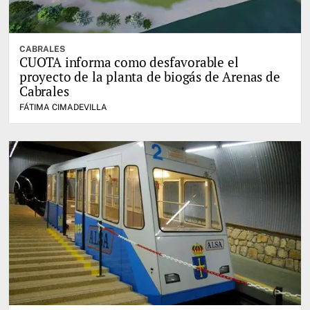
CABRALES
CUOTA informa como desfavorable el
proyecto de la planta de biogás de Arenas de
Cabrales
FÁTIMA CIMADEVILLA