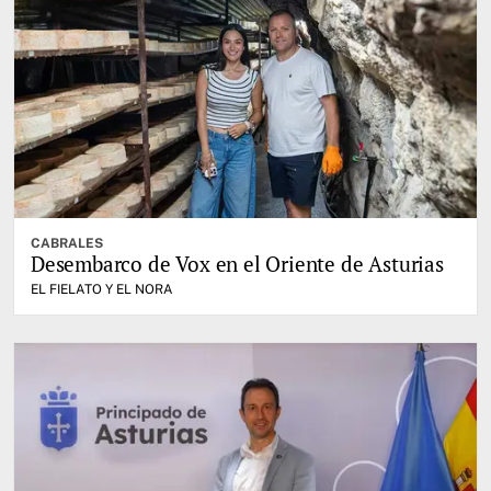
CABRALES
Desembarco de Vox en el Oriente de Asturias
EL FIELATO Y EL NORA