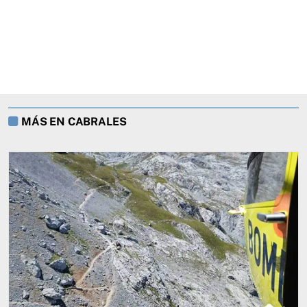
MÁS EN CABRALES