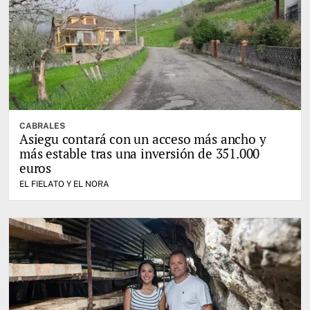
CABRALES
Asiegu contará con un acceso más ancho y
más estable tras una inversión de 351.000
euros
EL FIELATO Y EL NORA