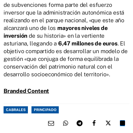
de subvenciones forma parte del esfuerzo
inversor que la administración autonómica está
realizando en el parque nacional, «que este año
alcanzará uno de los
mayores niveles de
inversión
de su historia» en la vertiente
asturiana, llegando a
6,47 millones de euros
. El
objetivo compartido es desarrollar un modelo de
gestión «que conjuga de forma equilibrada la
conservación del patrimonio natural con el
desarrollo socioeconómico del territorio».
Branded Content
CABRALES
PRINCIPADO