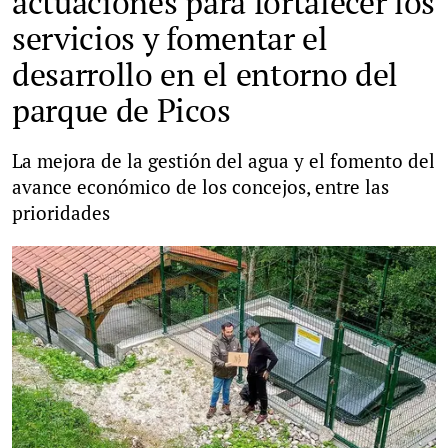
actuaciones para fortalecer los
servicios y fomentar el
desarrollo en el entorno del
parque de Picos
La mejora de la gestión del agua y el fomento del
avance económico de los concejos, entre las
prioridades