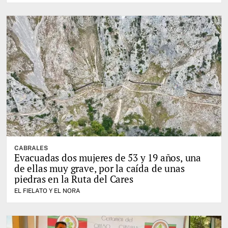
CABRALES
Evacuadas dos mujeres de 53 y 19 años, una
de ellas muy grave, por la caída de unas
piedras en la Ruta del Cares
EL FIELATO Y EL NORA