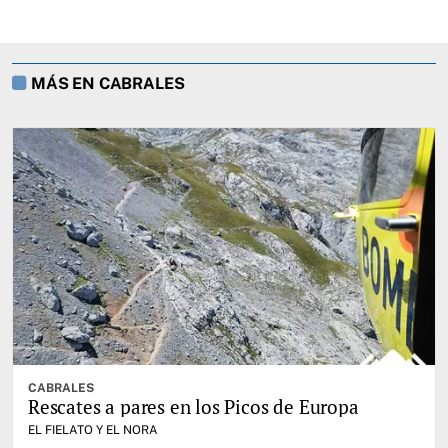
MÁS EN CABRALES
CABRALES
Rescates a pares en los Picos de Europa
EL FIELATO Y EL NORA