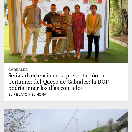
CABRALES
Seria advertencia en la presentación de
Certamen del Queso de Cabrales: la DOP
podría tener los días contados
EL FIELATO Y EL NORA