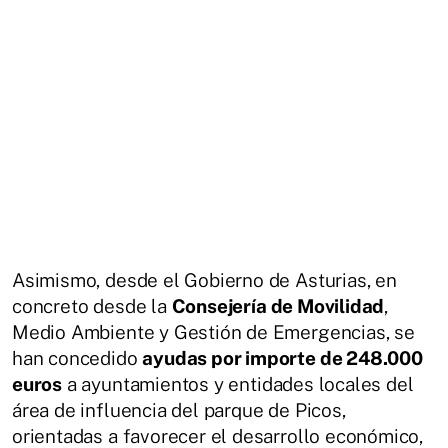
Asimismo, desde el Gobierno de Asturias, en
concreto desde la
Consejería de Movilidad
,
Medio Ambiente y Gestión de Emergencias, se
han concedido
ayudas por importe de 248.000
euros
a ayuntamientos y entidades locales del
área de influencia del parque de Picos,
orientadas a favorecer el desarrollo económico,