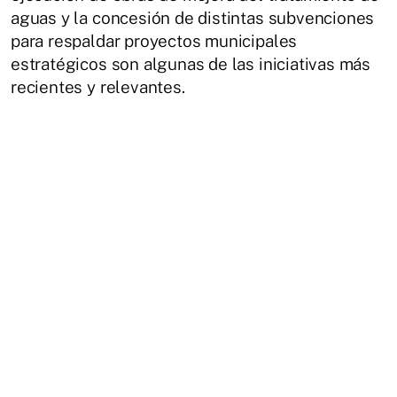
aguas y la concesión de distintas subvenciones
para respaldar proyectos municipales
estratégicos son algunas de las iniciativas más
recientes y relevantes.