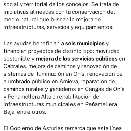
social y territorial de los concejos. Se trata de
iniciativas alineadas con la conservación del
medio natural que buscan la mejora de
infraestructuras, servicios y equipamientos.
Las ayudas benefician a
seis municipios
y
financian proyectos de distinto tipo: movilidad
sostenible y
mejora de los servicios públicos
en
Cabrales, mejora de caminos y renovación de
sistemas de iluminación en Onís, renovación de
alumbrado público en Amieva, reparación de
caminos rurales y ganaderos en Cangas de Onís
y Peñamellera Alta o rehabilitación de
infraestructuras municipales en Peñamellera
Baja, entre otros.
El Gobierno de Asturias remarca que esta línea