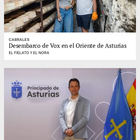
CABRALES
Desembarco de Vox en el Oriente de Asturias
EL FIELATO Y EL NORA