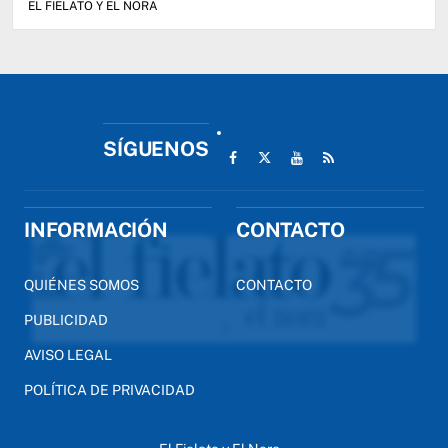
EL FIELATO Y EL NORA
SÍGUENOS
INFORMACIÓN
CONTACTO
QUIÉNES SOMOS
CONTACTO
PUBLICIDAD
AVISO LEGAL
POLÍTICA DE PRIVACIDAD