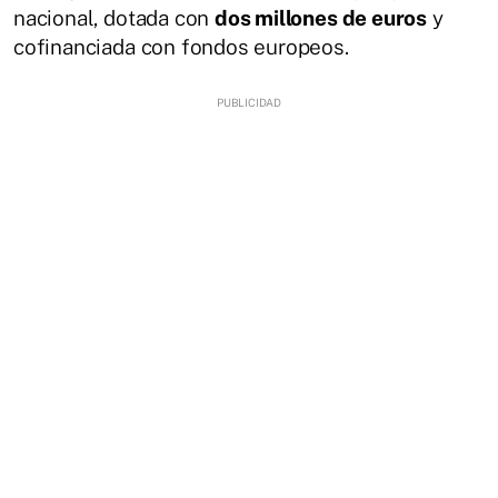
nacional, dotada con
dos millones de euros
y
cofinanciada con fondos europeos.