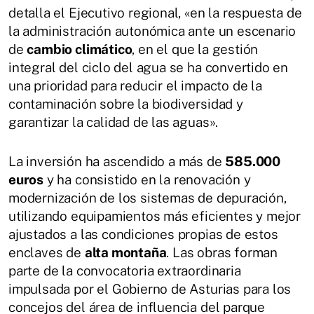
detalla el Ejecutivo regional, «en la respuesta de
la administración autonómica ante un escenario
de
cambio climático
, en el que la gestión
integral del ciclo del agua se ha convertido en
una prioridad para reducir el impacto de la
contaminación sobre la biodiversidad y
garantizar la calidad de las aguas».
La inversión ha ascendido a más de
585.000
euros
y ha consistido en la renovación y
modernización de los sistemas de depuración,
utilizando equipamientos más eficientes y mejor
ajustados a las condiciones propias de estos
enclaves de
alta montaña
. Las obras forman
parte de la convocatoria extraordinaria
impulsada por el Gobierno de Asturias para los
concejos del área de influencia del parque