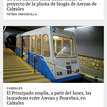
proyecto de la planta de biogás de Arenas de
Cabrales
FÁTIMA CIMADEVILLA
CABRALES
El Principado amplía, a patir del lunes, las
lanzaderas entre Arenas y Poncebos, en
Cabrales