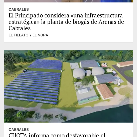
CABRALES
El Principado considera «una infraestructura
estratégica» la planta de biogás de Arenas de
Cabrales
EL FIELATO Y EL NORA
CABRALES
CUOTA informa como desfavorable el