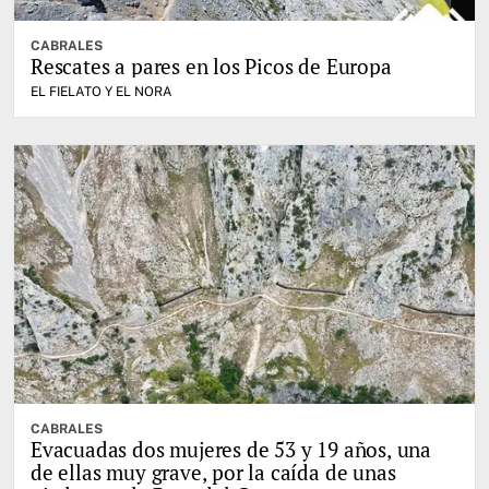
CABRALES
Rescates a pares en los Picos de Europa
EL FIELATO Y EL NORA
CABRALES
Evacuadas dos mujeres de 53 y 19 años, una
de ellas muy grave, por la caída de unas