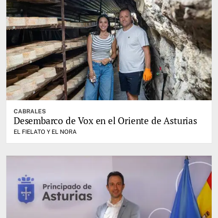
CABRALES
Desembarco de Vox en el Oriente de Asturias
EL FIELATO Y EL NORA