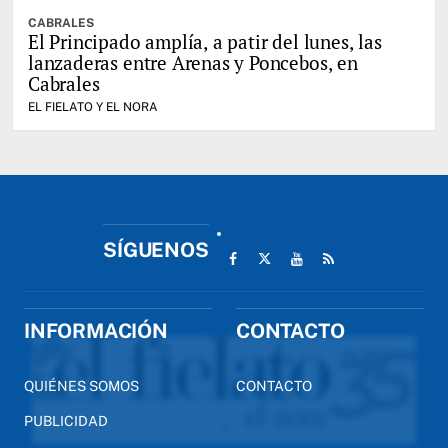
CABRALES
El Principado amplía, a patir del lunes, las
lanzaderas entre Arenas y Poncebos, en
Cabrales
EL FIELATO Y EL NORA
SÍGUENOS
INFORMACIÓN
CONTACTO
QUIÉNES SOMOS
CONTACTO
PUBLICIDAD