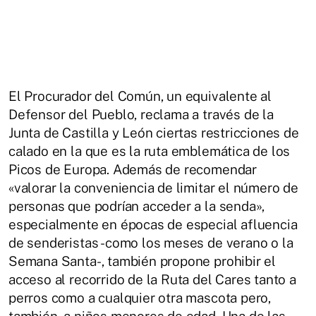
El Procurador del Común, un equivalente al
Defensor del Pueblo, reclama a través de la
Junta de Castilla y León ciertas restricciones de
calado en la que es la ruta emblemática de los
Picos de Europa. Además de recomendar
«valorar la conveniencia de limitar el número de
personas que podrían acceder a la senda»,
especialmente en épocas de especial afluencia
de senderistas -como los meses de verano o la
Semana Santa-, también propone prohibir el
acceso al recorrido de la Ruta del Cares tanto a
perros como a cualquier otra mascota pero,
también, a niños menores de edad. Una de las