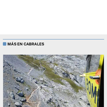
MÁS EN CABRALES