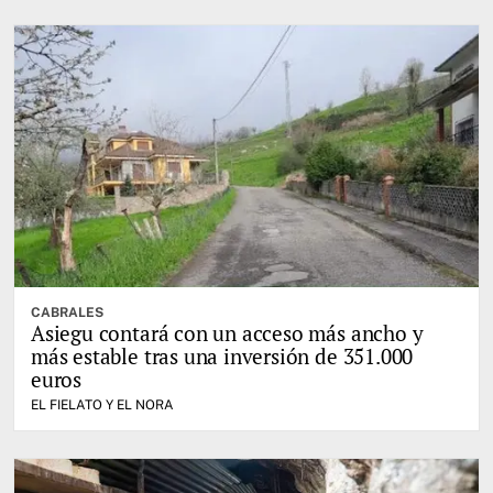
CABRALES
Asiegu contará con un acceso más ancho y
más estable tras una inversión de 351.000
euros
EL FIELATO Y EL NORA