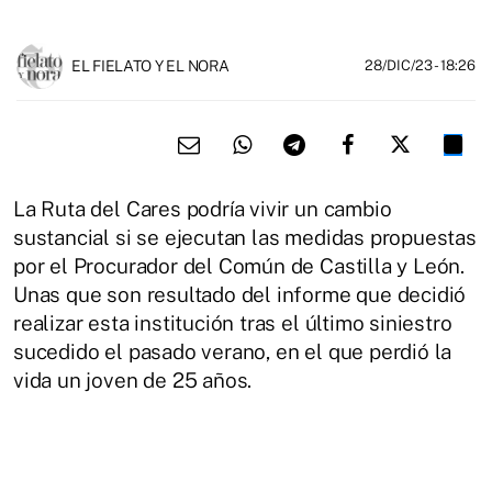
EL FIELATO Y EL NORA
28/DIC/23
- 18:26
La Ruta del Cares podría vivir un cambio
sustancial si se ejecutan las medidas propuestas
por el Procurador del Común de Castilla y León.
Unas que son resultado del informe que decidió
realizar esta institución tras el último siniestro
sucedido el pasado verano, en el que perdió la
vida un joven de 25 años.