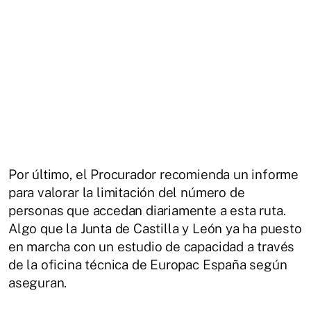
Por último, el Procurador recomienda un informe
para valorar la limitación del número de
personas que accedan diariamente a esta ruta.
Algo que la Junta de Castilla y León ya ha puesto
en marcha con un estudio de capacidad a través
de la oficina técnica de Europac España según
aseguran.