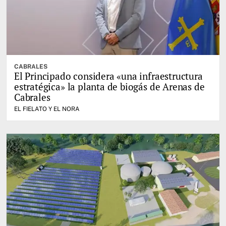
CABRALES
El Principado considera «una infraestructura
estratégica» la planta de biogás de Arenas de
Cabrales
EL FIELATO Y EL NORA