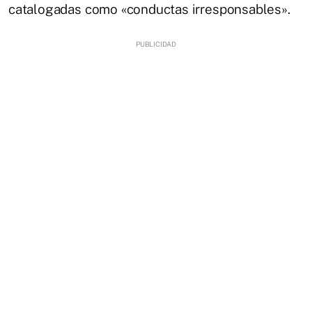
catalogadas como «conductas irresponsables».