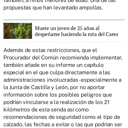
propuestas que han levantado ampollas.
Muere un joven de 25 años al
despeñarse haciendo la ruta del Cares
Además de estas restricciones, que el
Procurador del Común recomienda implementar,
también añade en su informe un capítulo
especial en el que culpa directamente a las
administraciones involucradas -especialmente a
la Junta de Castilla y León, por no aportar
información sobre los posibles peligros que
podrían vincularse a la realización de los 21
kilómetros de esta senda así como
recomendaciones de seguridad como el tipo de
calzado, las fechas a evitar o las que podrían ser