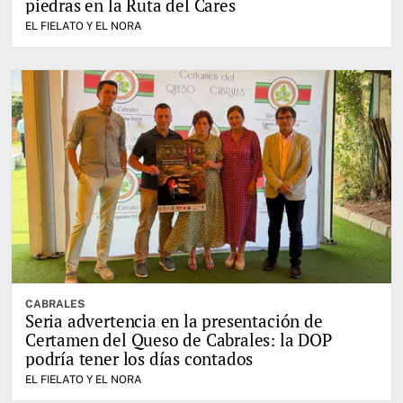
piedras en la Ruta del Cares
EL FIELATO Y EL NORA
CABRALES
Seria advertencia en la presentación de
Certamen del Queso de Cabrales: la DOP
podría tener los días contados
EL FIELATO Y EL NORA