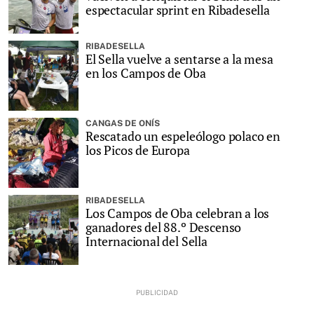
espectacular sprint en Ribadesella
RIBADESELLA
El Sella vuelve a sentarse a la mesa
en los Campos de Oba
CANGAS DE ONÍS
Rescatado un espeleólogo polaco en
los Picos de Europa
RIBADESELLA
Los Campos de Oba celebran a los
ganadores del 88.º Descenso
Internacional del Sella