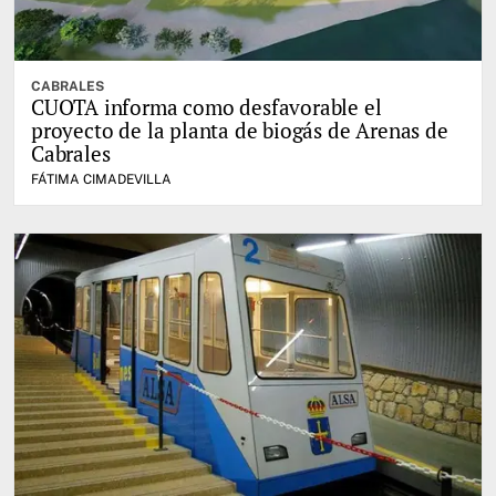
CABRALES
CUOTA informa como desfavorable el
proyecto de la planta de biogás de Arenas de
Cabrales
FÁTIMA CIMADEVILLA