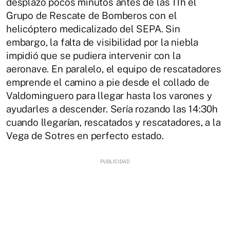
desplazó pocos minutos antes de las 11h el
Grupo de Rescate de Bomberos con el
helicóptero medicalizado del SEPA. Sin
embargo, la falta de visibilidad por la niebla
impidió que se pudiera intervenir con la
aeronave. En paralelo, el equipo de rescatadores
emprende el camino a pie desde el collado de
Valdominguero para llegar hasta los varones y
ayudarles a descender. Sería rozando las 14:30h
cuando llegarían, rescatados y rescatadores, a la
Vega de Sotres en perfecto estado.