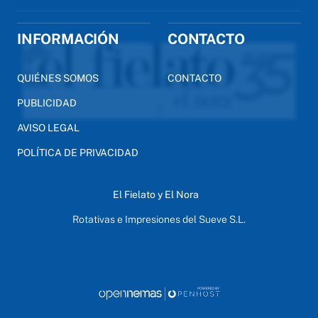
INFORMACIÓN
CONTACTO
QUIÉNES SOMOS
CONTACTO
PUBLICIDAD
AVISO LEGAL
POLÍTICA DE PRIVACIDAD
El Fielato y El Nora
Rotativas e Impresiones del Sueve S.L.