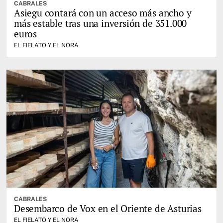
CABRALES
Asiegu contará con un acceso más ancho y
más estable tras una inversión de 351.000
euros
EL FIELATO Y EL NORA
CABRALES
Desembarco de Vox en el Oriente de Asturias
EL FIELATO Y EL NORA