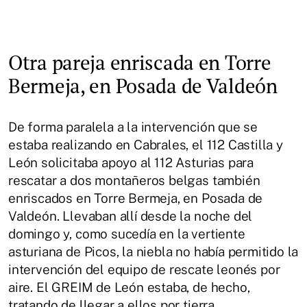
Otra pareja enriscada en Torre
Bermeja, en Posada de Valdeón
De forma paralela a la intervención que se
estaba realizando en Cabrales, el 112 Castilla y
León solicitaba apoyo al 112 Asturias para
rescatar a dos montañeros belgas también
enriscados en Torre Bermeja, en Posada de
Valdeón. Llevaban allí desde la noche del
domingo y, como sucedía en la vertiente
asturiana de Picos, la niebla no había permitido la
intervención del equipo de rescate leonés por
aire. El GREIM de León estaba, de hecho,
tratando de llegar a ellos por tierra.