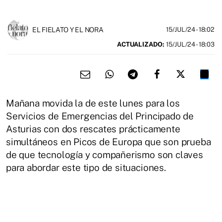
EL FIELATO Y EL NORA
15/JUL/24
- 18:02
ACTUALIZADO:
15/JUL/24 - 18:03
Mañana movida la de este lunes para los
Servicios de Emergencias del Principado de
Asturias con dos rescates prácticamente
simultáneos en Picos de Europa que son prueba
de que tecnología y compañerismo son claves
para abordar este tipo de situaciones.