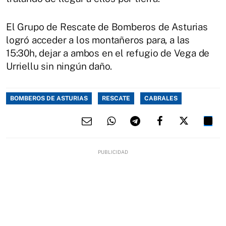
El Grupo de Rescate de Bomberos de Asturias
logró acceder a los montañeros para, a las
15:30h, dejar a ambos en el refugio de Vega de
Urriellu sin ningún daño.
BOMBEROS DE ASTURIAS
RESCATE
CABRALES