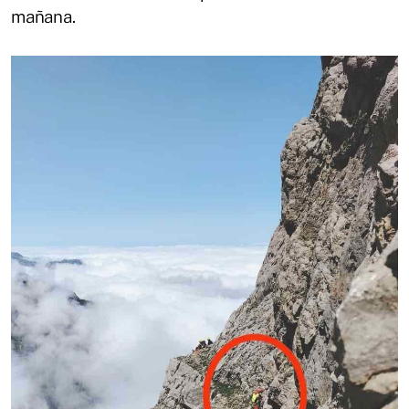
mañana.