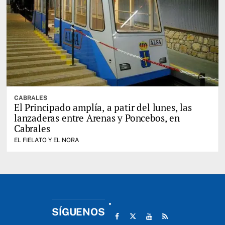
CABRALES
El Principado amplía, a patir del lunes, las
lanzaderas entre Arenas y Poncebos, en
Cabrales
EL FIELATO Y EL NORA
SÍGUENOS