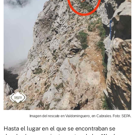
Imagen del rescate en Valdominguero, en Cabrales. Foto: SEPA.
Hasta el lugar en el que se encontraban se