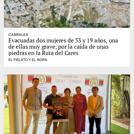
CABRALES
Evacuadas dos mujeres de 53 y 19 años, una
de ellas muy grave, por la caída de unas
piedras en la Ruta del Cares
EL FIELATO Y EL NORA