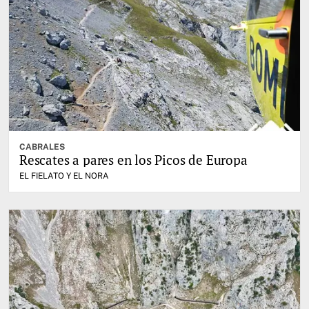
CABRALES
Rescates a pares en los Picos de Europa
EL FIELATO Y EL NORA