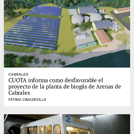
CABRALES
CUOTA informa como desfavorable el
proyecto de la planta de biogás de Arenas de
Cabrales
FÁTIMA CIMADEVILLA