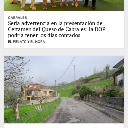
CABRALES
Seria advertencia en la presentación de
Certamen del Queso de Cabrales: la DOP
podría tener los días contados
EL FIELATO Y EL NORA