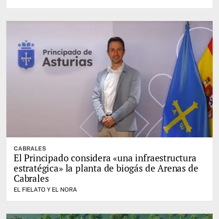
CABRALES
El Principado considera «una infraestructura
estratégica» la planta de biogás de Arenas de
Cabrales
EL FIELATO Y EL NORA