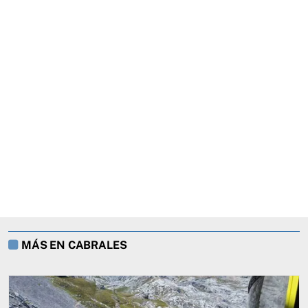
MÁS EN CABRALES