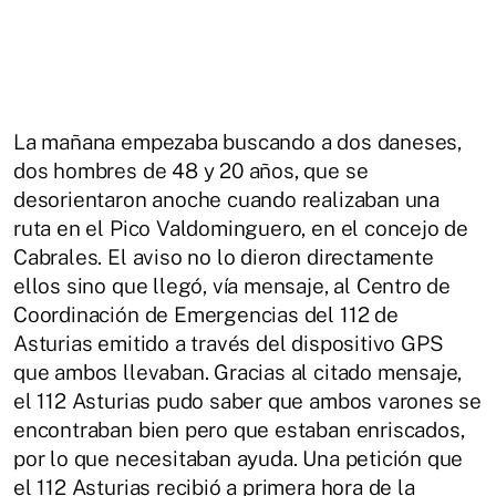
La mañana empezaba buscando a dos daneses,
dos hombres de 48 y 20 años, que se
desorientaron anoche cuando realizaban una
ruta en el Pico Valdominguero, en el concejo de
Cabrales. El aviso no lo dieron directamente
ellos sino que llegó, vía mensaje, al Centro de
Coordinación de Emergencias del 112 de
Asturias emitido a través del dispositivo GPS
que ambos llevaban. Gracias al citado mensaje,
el 112 Asturias pudo saber que ambos varones se
encontraban bien pero que estaban enriscados,
por lo que necesitaban ayuda. Una petición que
el 112 Asturias recibió a primera hora de la