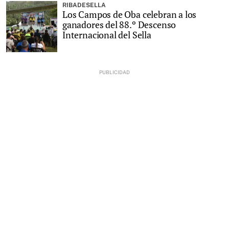
RIBADESELLA
Los Campos de Oba celebran a los
ganadores del 88.º Descenso
Internacional del Sella