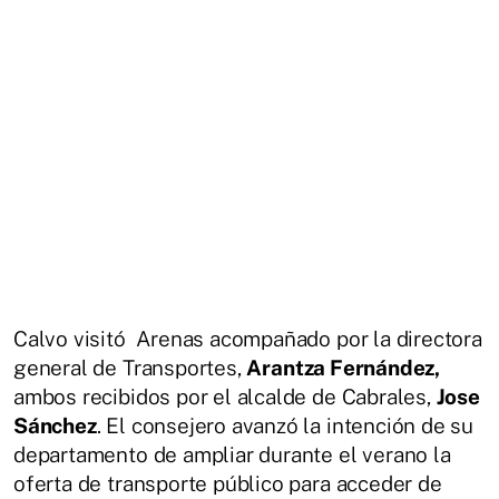
Calvo visitó Arenas acompañado por la directora
general de Transportes,
Arantza Fernández,
ambos recibidos por el alcalde de Cabrales,
Jose
Sánchez
. El consejero avanzó la intención de su
departamento de ampliar durante el verano la
oferta de transporte público para acceder de