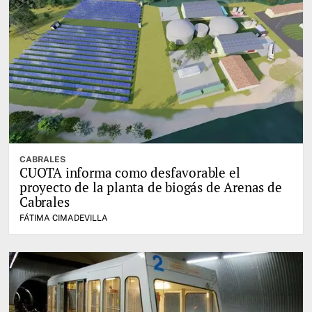
CABRALES
CUOTA informa como desfavorable el
proyecto de la planta de biogás de Arenas de
Cabrales
FÁTIMA CIMADEVILLA