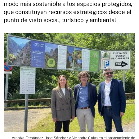
modo más sostenible a los espacios protegidos,
que constituyen recursos estratégicos desde el
punto de visto social, turístico y ambiental.
Arantza Fernández, Jose Sánchez y Alejandro Calvo en el aparcamiento de