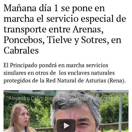
Mañana día 1 se pone en
marcha el servicio especial de
transporte entre Arenas,
Poncebos, Tielve y Sotres, en
Cabrales
El Principado pondrá en marcha servicios
similares en otros de los enclaves naturales
protegidos de la Red Natural de Asturias (Rena).
Alejandro Calvo presenta el plan de transporte en
Cabrales