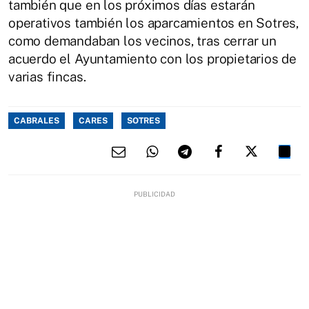
también que en los próximos días estarán
operativos también los aparcamientos en Sotres,
como demandaban los vecinos, tras cerrar un
acuerdo el Ayuntamiento con los propietarios de
varias fincas.
CABRALES
CARES
SOTRES