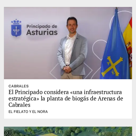
CABRALES
El Principado considera «una infraestructura
estratégica» la planta de biogás de Arenas de
Cabrales
EL FIELATO Y EL NORA