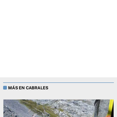
MÁS EN CABRALES