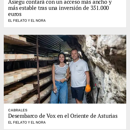
Asiegu contará con un acceso más ancho y
más estable tras una inversión de 351.000
euros
EL FIELATO Y EL NORA
CABRALES
Desembarco de Vox en el Oriente de Asturias
EL FIELATO Y EL NORA