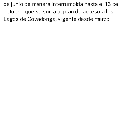
de junio de manera interrumpida hasta el 13 de
octubre, que se suma al plan de acceso a los
Lagos de Covadonga, vigente desde marzo.