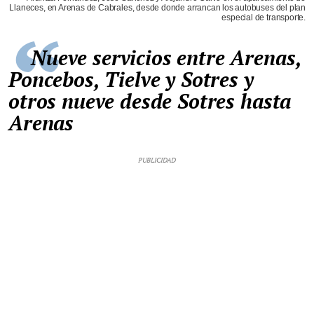
Llaneces, en Arenas de Cabrales, desde donde arrancan los autobuses del plan
especial de transporte.
Nueve servicios entre Arenas,
Poncebos, Tielve y Sotres y
otros nueve desde Sotres hasta
Arenas