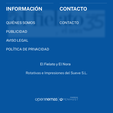
INFORMACIÓN
CONTACTO
QUIÉNES SOMOS
CONTACTO
PUBLICIDAD
AVISO LEGAL
POLÍTICA DE PRIVACIDAD
El Fielato y El Nora
Rotativas e Impresiones del Sueve S.L.