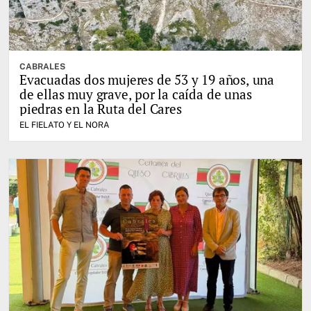
CABRALES
Evacuadas dos mujeres de 53 y 19 años, una
de ellas muy grave, por la caída de unas
piedras en la Ruta del Cares
EL FIELATO Y EL NORA