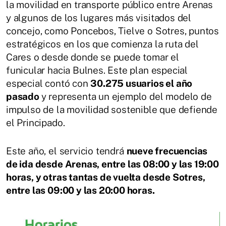
la movilidad en transporte público entre Arenas
y algunos de los lugares más visitados del
concejo, como Poncebos, Tielve o Sotres, puntos
estratégicos en los que comienza la ruta del
Cares o desde donde se puede tomar el
funicular hacia Bulnes. Este plan especial
especial contó con
30.275 usuarios el año
pasado
y representa un ejemplo del modelo de
impulso de la movilidad sostenible que defiende
el Principado.
Este año, el servicio tendrá
nueve frecuencias
de ida desde Arenas, entre las 08:00 y las 19:00
horas, y otras tantas de vuelta desde Sotres,
entre las 09:00 y las 20:00 horas.