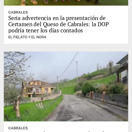
CABRALES
Seria advertencia en la presentación de
Certamen del Queso de Cabrales: la DOP
podría tener los días contados
EL FIELATO Y EL NORA
CABRALES