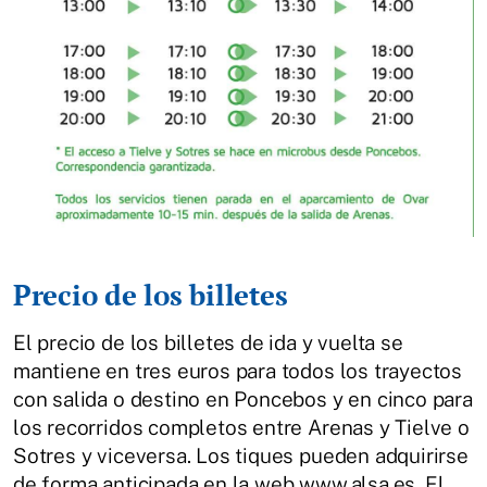
Precio de los billetes
El precio de los billetes de ida y vuelta se
mantiene en tres euros para todos los trayectos
con salida o destino en Poncebos y en cinco para
los recorridos completos entre Arenas y Tielve o
Sotres y viceversa. Los tiques pueden adquirirse
de forma anticipada en la web www.alsa.es. El