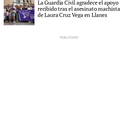
La Guardia Civil agradece el apoyo
recibido tras el asesinato machista
de Laura Cruz Vega en Llanes