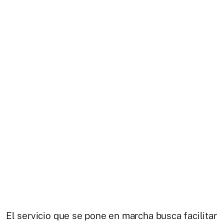
El servicio que se pone en marcha busca facilitar