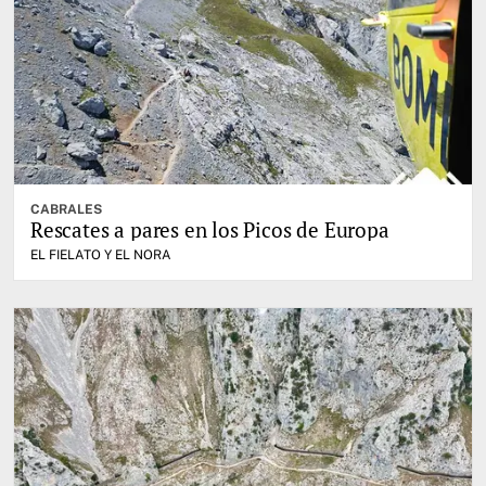
CABRALES
Rescates a pares en los Picos de Europa
EL FIELATO Y EL NORA