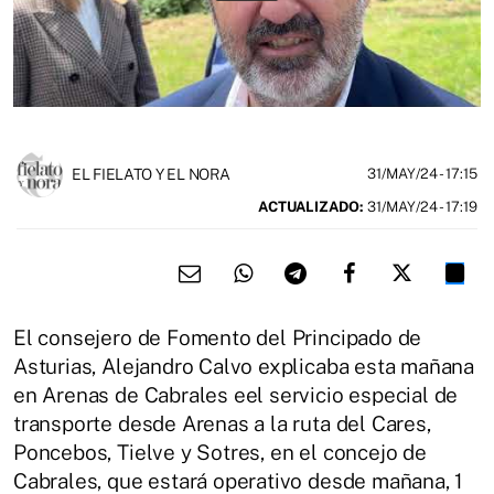
EL FIELATO Y EL NORA
31/MAY/24
- 17:15
ACTUALIZADO:
31/MAY/24 - 17:19
El consejero de Fomento del Principado de
Asturias, Alejandro Calvo explicaba esta mañana
en Arenas de Cabrales eel servicio especial de
transporte desde Arenas a la ruta del Cares,
Poncebos, Tielve y Sotres, en el concejo de
Cabrales, que estará operativo desde mañana, 1