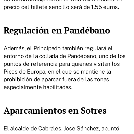
precio del billete sencillo será de 1,55 euros.
Regulación en Pandébano
Además, el Principado también regulará el
entorno de la collada de Pandébano, uno de los
puntos de referencia para quienes visitan los
Picos de Europa, en el que se mantiene la
prohibición de aparcar fuera de las zonas
especialmente habilitadas.
Aparcamientos en Sotres
El alcalde de Cabrales, Jose Sánchez, apuntó