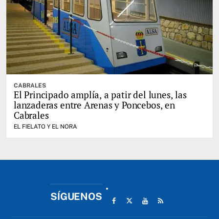
CABRALES
El Principado amplía, a patir del lunes, las
lanzaderas entre Arenas y Poncebos, en
Cabrales
EL FIELATO Y EL NORA
SÍGUENOS