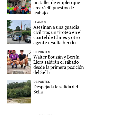
un taller de empleo que
creará 40 puestos de
trabajo
LLANES
Asesinan a una guardia
civil tras un tiroteo en el
cuartel de Llanes y otro
agente resulta herido
grave
DEPORTES
Walter Bouzán y Bertín
Llera saldrán el sábado
desde la primera posición
del Sella
DEPORTES
Despejada la salida del
Sella