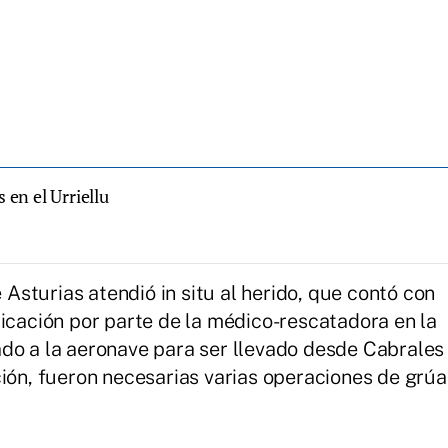
en el Urriellu
sturias atendió in situ al herido, que contó con
dicación por parte de la médico-rescatadora en la
do a la aeronave para ser llevado desde Cabrales
ción, fueron necesarias varias operaciones de grúa