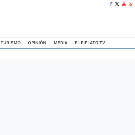
TURISMO
OPINIÓN
MEDIA
EL FIELATO TV