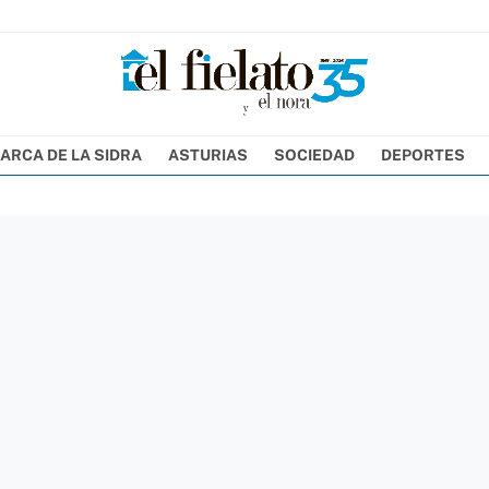
ARCA DE LA SIDRA
ASTURIAS
SOCIEDAD
DEPORTES