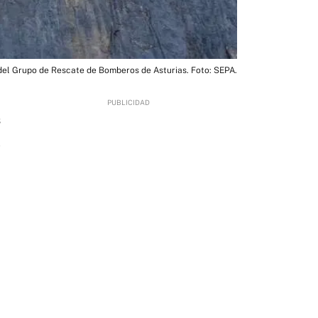
del Grupo de Rescate de Bomberos de Asturias. Foto: SEPA.
3