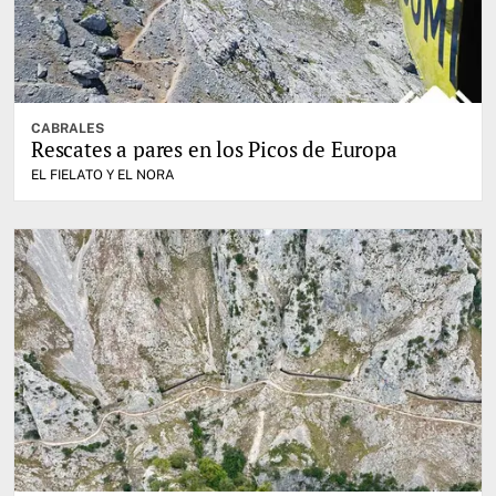
CABRALES
Rescates a pares en los Picos de Europa
EL FIELATO Y EL NORA