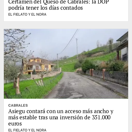
Certamen del Queso de Cabrales: la DOP
podría tener los días contados
EL FIELATO Y EL NORA
CABRALES
Asiegu contará con un acceso más ancho y
más estable tras una inversión de 351.000
euros
EL FIELATO Y EL NORA