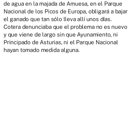
de agua en la majada de Amuesa, en el Parque
Nacional de los Picos de Europa, obligará a bajar
el ganado que tan sólo lleva allí unos días.
Cotera denunciaba que el problema no es nuevo
y que viene de largo sin que Ayunamiento, ni
Principado de Asturias, ni el Parque Nacional
hayan tomado medida alguna.