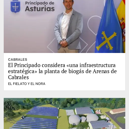
CABRALES
El Principado considera «una infraestructura
estratégica» la planta de biogás de Arenas de
Cabrales
EL FIELATO Y EL NORA