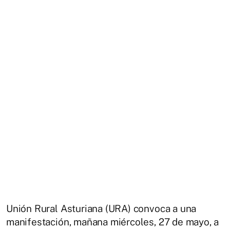
Unión Rural Asturiana (URA) convoca a una
manifestación, mañana miércoles, 27 de mayo, a