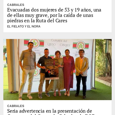
CABRALES
Evacuadas dos mujeres de 53 y 19 años, una
de ellas muy grave, por la caída de unas
piedras en la Ruta del Cares
EL FIELATO Y EL NORA
CABRALES
Seria advertencia en la presentación de