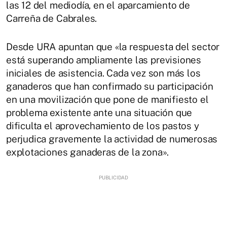
las 12 del mediodía, en el aparcamiento de
Carreña de Cabrales.
Desde URA apuntan que «la respuesta del sector
está superando ampliamente las previsiones
iniciales de asistencia. Cada vez son más los
ganaderos que han confirmado su participación
en una movilización que pone de manifiesto el
problema existente ante una situación que
dificulta el aprovechamiento de los pastos y
perjudica gravemente la actividad de numerosas
explotaciones ganaderas de la zona».