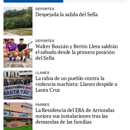
DEPORTES
Despejada la salida del Sella
DEPORTES
Walter Bouzán y Bertín Llera saldrán
el sábado desde la primera posición
del Sella
LLANES
La rabia de un pueblo contra la
violencia machista: Llanes despide a
Laura Cruz
PARRES
La Residencia del ERA de Arriondas
mejora sus instalaciones tras las
demandas de las familias