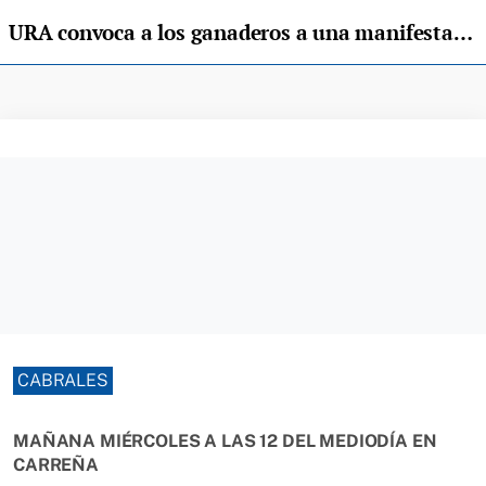
URA convoca a los ganaderos a una manifestación en Cabrales
CABRALES
MAÑANA MIÉRCOLES A LAS 12 DEL MEDIODÍA EN
CARREÑA