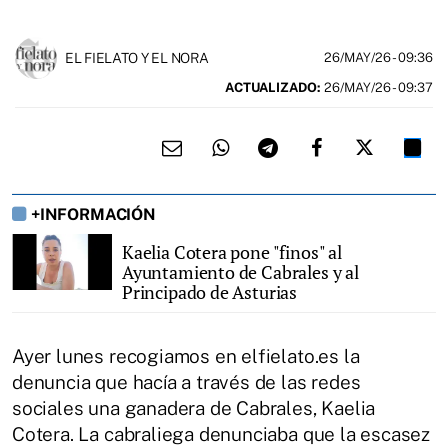
EL FIELATO Y EL NORA
26/MAY/26
- 09:36
ACTUALIZADO:
26/MAY/26 - 09:37
+INFORMACIÓN
Kaelia Cotera pone "finos" al
Ayuntamiento de Cabrales y al
Principado de Asturias
Ayer lunes recogiamos en elfielato.es la
denuncia que hacía a través de las redes
sociales una ganadera de Cabrales, Kaelia
Cotera. La cabraliega denunciaba que la escasez