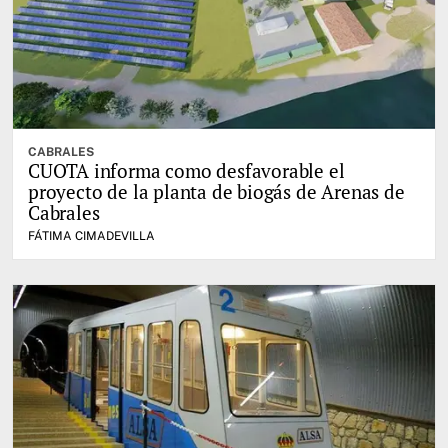
CABRALES
CUOTA informa como desfavorable el
proyecto de la planta de biogás de Arenas de
Cabrales
FÁTIMA CIMADEVILLA