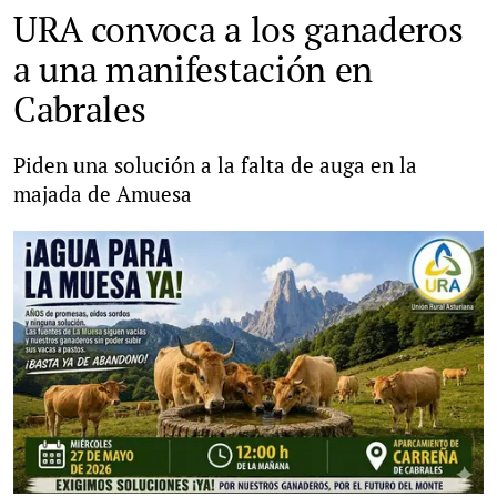
URA convoca a los ganaderos
a una manifestación en
Cabrales
Piden una solución a la falta de auga en la
majada de Amuesa