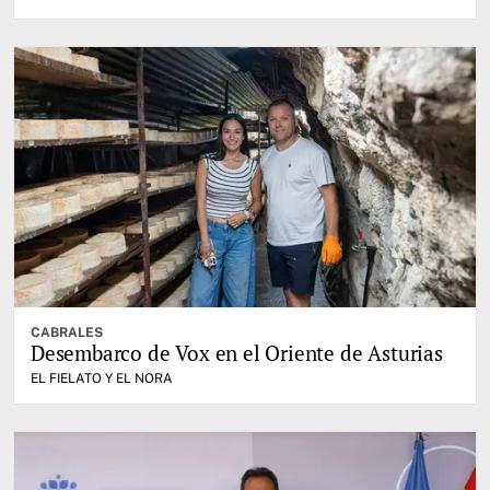
CABRALES
Desembarco de Vox en el Oriente de Asturias
EL FIELATO Y EL NORA