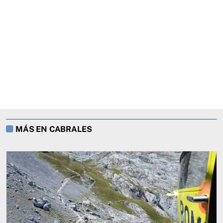
MÁS EN CABRALES