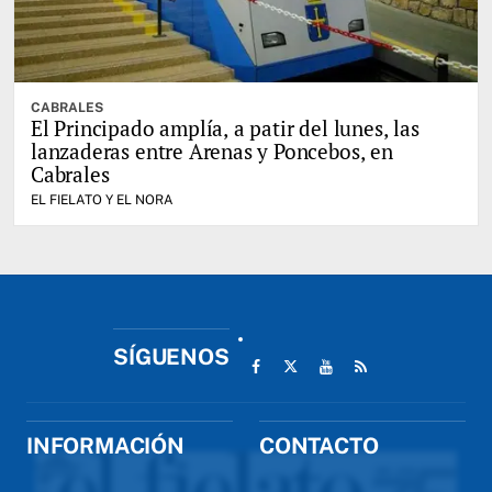
CABRALES
El Principado amplía, a patir del lunes, las
lanzaderas entre Arenas y Poncebos, en
Cabrales
EL FIELATO Y EL NORA
SÍGUENOS
INFORMACIÓN
CONTACTO