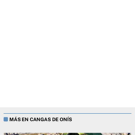
MÁS EN CANGAS DE ONÍS