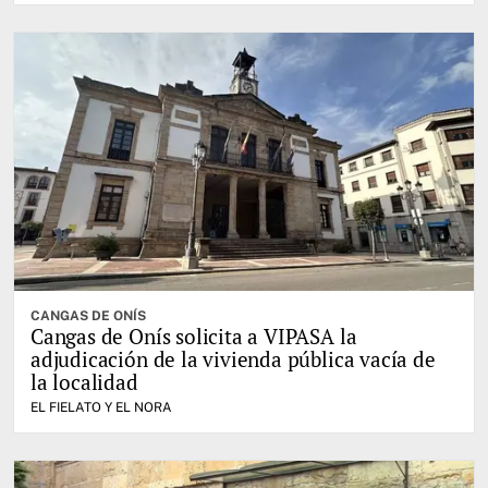
CANGAS DE ONÍS
Cangas de Onís solicita a VIPASA la
adjudicación de la vivienda pública vacía de
la localidad
EL FIELATO Y EL NORA