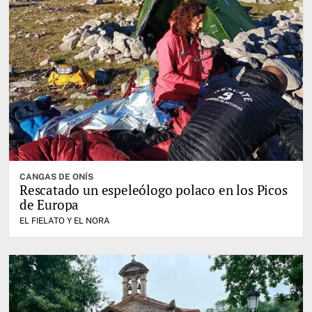
CANGAS DE ONÍS
Rescatado un espeleólogo polaco en los Picos
de Europa
EL FIELATO Y EL NORA