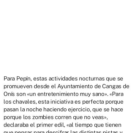
Para Pepín, estas actividades nocturnas que se
promueven desde el Ayuntamiento de Cangas de
Onís son «un entretenimiento muy sano». «Para
los chavales, esta iniciativa es perfecta porque
pasan la noche haciendo ejercicio, que se hace
porque los zombies corren que no veas»,
declaraba el primer edil, «al tiempo que tienen
que pensar para descifrar las distintas pistas y