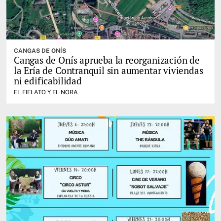
CANGAS DE ONÍS
Cangas de Onís aprueba la reorganización de
la Ería de Contranquil sin aumentar viviendas
ni edificabilidad
EL FIELATO Y EL NORA