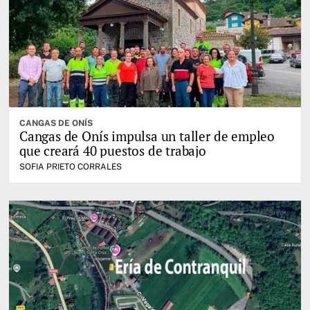
CANGAS DE ONÍS
Cangas de Onís impulsa un taller de empleo
que creará 40 puestos de trabajo
SOFIA PRIETO CORRALES