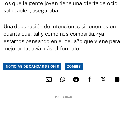
los que la gente joven tiene una oferta de ocio
saludable», aseguraba.
Una declaración de intenciones si tenemos en
cuenta que, tal y como nos compartía, «ya
estamos pensando en el del año que viene para
mejorar todavía más el formato».
NOTICIAS DE CANGAS DE ONÍS
ZOMBIS