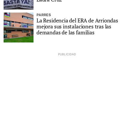
PARRES
La Residencia del ERA de Arriondas
mejora sus instalaciones tras las
demandas de las familias