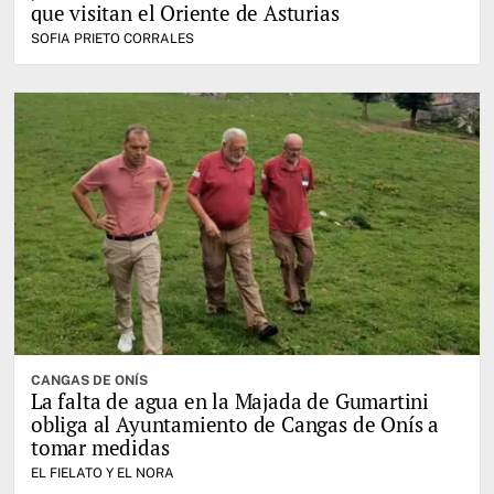
que visitan el Oriente de Asturias
SOFIA PRIETO CORRALES
CANGAS DE ONÍS
La falta de agua en la Majada de Gumartini
obliga al Ayuntamiento de Cangas de Onís a
tomar medidas
EL FIELATO Y EL NORA