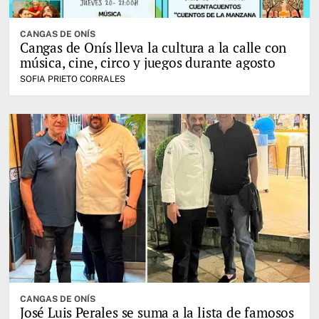
CANGAS DE ONÍS
Cangas de Onís lleva la cultura a la calle con
música, cine, circo y juegos durante agosto
SOFIA PRIETO CORRALES
CANGAS DE ONÍS
José Luis Perales se suma a la lista de famosos