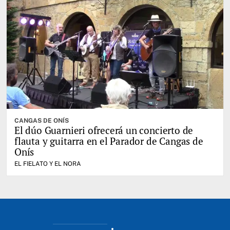
CANGAS DE ONÍS
El dúo Guarnieri ofrecerá un concierto de
flauta y guitarra en el Parador de Cangas de
Onís
EL FIELATO Y EL NORA