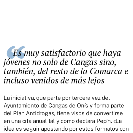
Es muy satisfactorio que haya
jóvenes no solo de Cangas sino,
también, del resto de la Comarca e
incluso venidos de más lejos
La iniciativa, que parte por tercera vez del
Ayuntamiento de Cangas de Onís y forma parte
del Plan Antidrogas, tiene visos de convertirse
en una cita anual tal y como declara Pepín. «La
idea es seguir apostando por estos formatos con