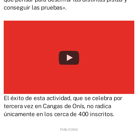
conseguir las pruebas».
El éxito de esta actividad, que se celebra por
tercera vez en Cangas de Onís, no radica
únicamente en los cerca de 400 inscritos.