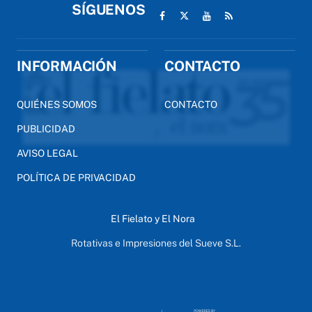
SÍGUENOS
INFORMACIÓN
CONTACTO
QUIÉNES SOMOS
CONTACTO
PUBLICIDAD
AVISO LEGAL
POLÍTICA DE PRIVACIDAD
El Fielato y El Nora
Rotativas e Impresiones del Sueve S.L.