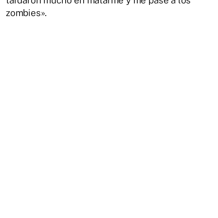
zombies».