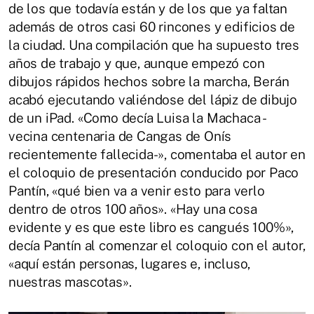
de los que todavía están y de los que ya faltan
además de otros casi 60 rincones y edificios de
la ciudad. Una compilación que ha supuesto tres
años de trabajo y que, aunque empezó con
dibujos rápidos hechos sobre la marcha, Berán
acabó ejecutando valiéndose del lápiz de dibujo
de un iPad. «Como decía Luisa la Machaca -
vecina centenaria de Cangas de Onís
recientemente fallecida-», comentaba el autor en
el coloquio de presentación conducido por Paco
Pantín, «qué bien va a venir esto para verlo
dentro de otros 100 años». «Hay una cosa
evidente y es que este libro es cangués 100%»,
decía Pantín al comenzar el coloquio con el autor,
«aquí están personas, lugares e, incluso,
nuestras mascotas».