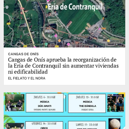
CANGAS DE ONÍS
Cangas de Onís aprueba la reorganización de
la Ería de Contranquil sin aumentar viviendas
ni edificabilidad
EL FIELATO Y EL NORA