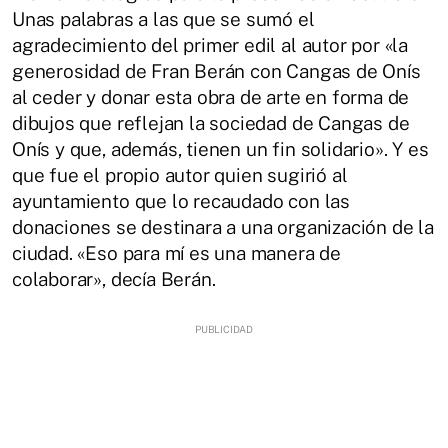
Unas palabras a las que se sumó el
agradecimiento del primer edil al autor por «la
generosidad de Fran Berán con Cangas de Onís
al ceder y donar esta obra de arte en forma de
dibujos que reflejan la sociedad de Cangas de
Onís y que, además, tienen un fin solidario». Y es
que fue el propio autor quien sugirió al
ayuntamiento que lo recaudado con las
donaciones se destinara a una organización de la
ciudad. «Eso para mí es una manera de
colaborar», decía Berán.