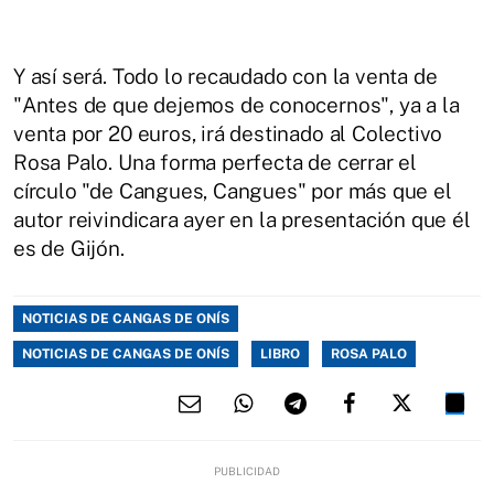
Y así será. Todo lo recaudado con la venta de
"Antes de que dejemos de conocernos", ya a la
venta por 20 euros, irá destinado al Colectivo
Rosa Palo. Una forma perfecta de cerrar el
círculo "de Cangues, Cangues" por más que el
autor reivindicara ayer en la presentación que él
es de Gijón.
NOTICIAS DE CANGAS DE ONÍS
NOTICIAS DE CANGAS DE ONÍS
LIBRO
ROSA PALO