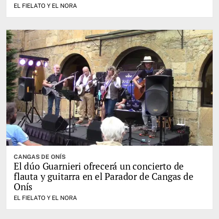
EL FIELATO Y EL NORA
CANGAS DE ONÍS
El dúo Guarnieri ofrecerá un concierto de
flauta y guitarra en el Parador de Cangas de
Onís
EL FIELATO Y EL NORA