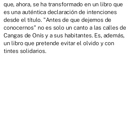
que, ahora, se ha transformado en un libro que
es una auténtica declaración de intenciones
desde el título. "Antes de que dejemos de
conocernos" no es solo un canto a las calles de
Cangas de Onís y a sus habitantes. Es, además,
un libro que pretende evitar el olvido y con
tintes solidarios.