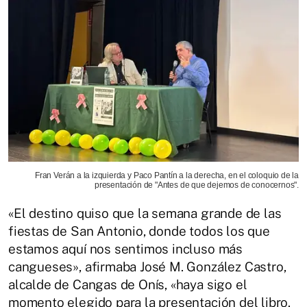
Fran Verán a la izquierda y Paco Pantín a la derecha, en el coloquio de la
presentación de "Antes de que dejemos de conocernos".
«El destino quiso que la semana grande de las
fiestas de San Antonio, donde todos los que
estamos aquí nos sentimos incluso más
cangueses», afirmaba José M. González Castro,
alcalde de Cangas de Onís, «haya sigo el
momento elegido para la presentación del libro.