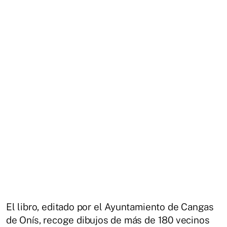
El libro, editado por el Ayuntamiento de Cangas
de Onís, recoge dibujos de más de 180 vecinos