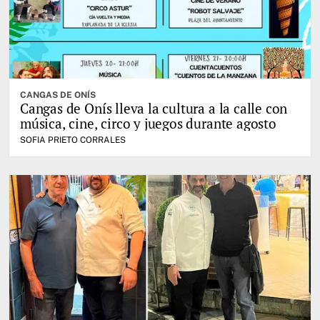
CANGAS DE ONÍS
Cangas de Onís lleva la cultura a la calle con
música, cine, circo y juegos durante agosto
SOFIA PRIETO CORRALES