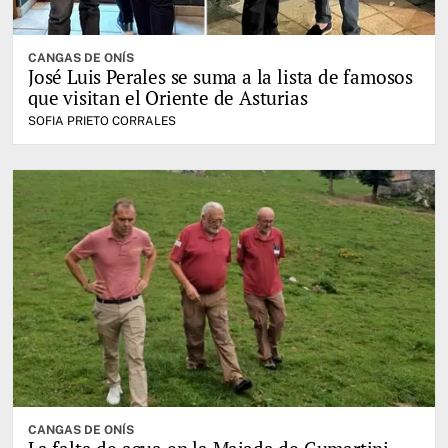
CANGAS DE ONÍS
José Luis Perales se suma a la lista de famosos
que visitan el Oriente de Asturias
SOFIA PRIETO CORRALES
CANGAS DE ONÍS