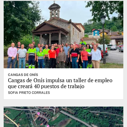
CANGAS DE ONÍS
Cangas de Onís impulsa un taller de empleo
que creará 40 puestos de trabajo
SOFIA PRIETO CORRALES