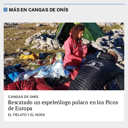
MÁS EN CANGAS DE ONÍS
CANGAS DE ONÍS
Rescatado un espeleólogo polaco en los Picos
de Europa
EL FIELATO Y EL NORA