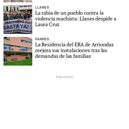
LLANES
La rabia de un pueblo contra la
violencia machista: Llanes despide a
Laura Cruz
PARRES
La Residencia del ERA de Arriondas
mejora sus instalaciones tras las
demandas de las familias