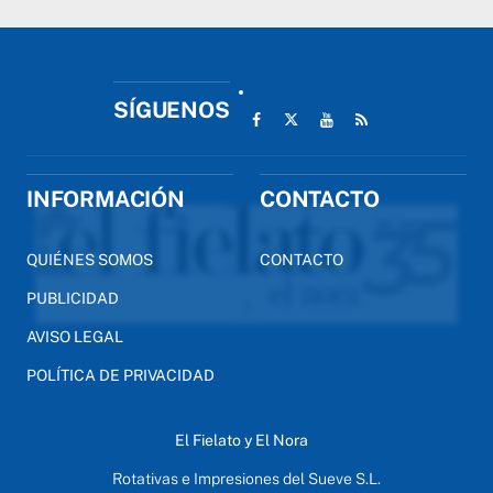
SÍGUENOS
INFORMACIÓN
CONTACTO
QUIÉNES SOMOS
CONTACTO
PUBLICIDAD
AVISO LEGAL
POLÍTICA DE PRIVACIDAD
El Fielato y El Nora
Rotativas e Impresiones del Sueve S.L.