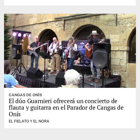
CANGAS DE ONÍS
El dúo Guarnieri ofrecerá un concierto de
flauta y guitarra en el Parador de Cangas de
Onís
EL FIELATO Y EL NORA