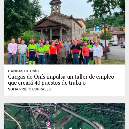
CANGAS DE ONÍS
Cangas de Onís impulsa un taller de empleo
que creará 40 puestos de trabajo
SOFIA PRIETO CORRALES