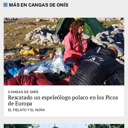
MÁS EN CANGAS DE ONÍS
CANGAS DE ONÍS
Rescatado un espeleólogo polaco en los Picos
de Europa
EL FIELATO Y EL NORA