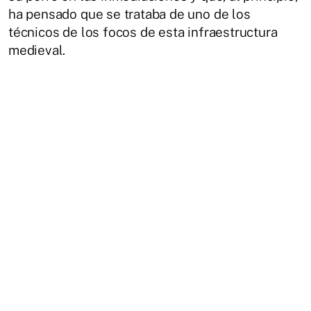
ha pensado que se trataba de uno de los
técnicos de los focos de esta infraestructura
medieval.