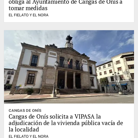
obliga al Ayuntamiento de Cangas de Onís a
tomar medidas
EL FIELATO Y EL NORA
CANGAS DE ONÍS
Cangas de Onís solicita a VIPASA la
adjudicación de la vivienda pública vacía de
la localidad
EL FIELATO Y EL NORA