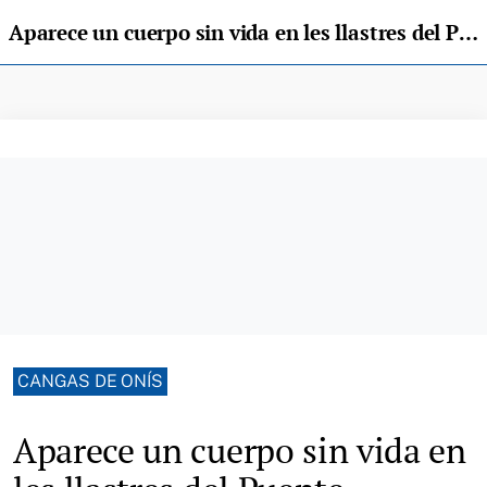
Aparece un cuerpo sin vida en les llastres del Puente Romano de Cangas de Onís
CANGAS DE ONÍS
Aparece un cuerpo sin vida en