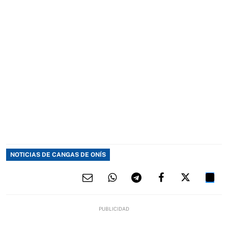
NOTICIAS DE CANGAS DE ONÍS