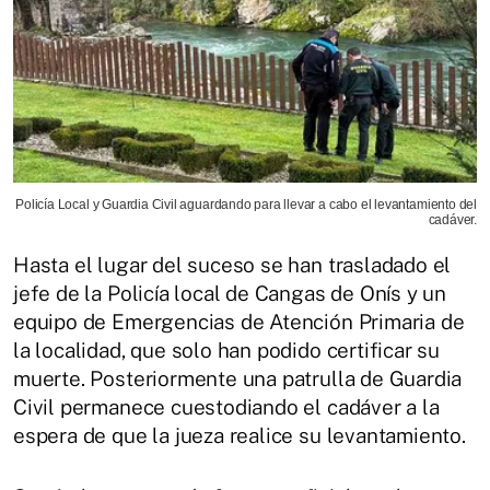
Policía Local y Guardia Civil aguardando para llevar a cabo el levantamiento del
cadáver.
Hasta el lugar del suceso se han trasladado el
jefe de la Policía local de Cangas de Onís y un
equipo de Emergencias de Atención Primaria de
la localidad, que solo han podido certificar su
muerte. Posteriormente una patrulla de Guardia
Civil permanece cuestodiando el cadáver a la
espera de que la jueza realice su levantamiento.