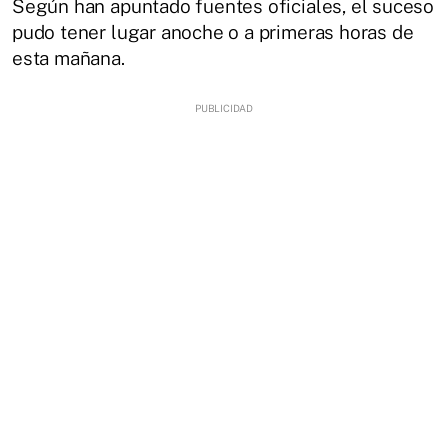
Según han apuntado fuentes oficiales, el suceso
pudo tener lugar anoche o a primeras horas de
esta mañana.