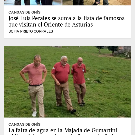
CANGAS DE ONÍS
José Luis Perales se suma a la lista de famosos
que visitan el Oriente de Asturias
SOFIA PRIETO CORRALES
CANGAS DE ONÍS
La falta de agua en la Majada de Gumartini