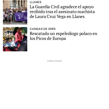
LLANES
La Guardia Civil agradece el apoyo
recibido tras el asesinato machista
de Laura Cruz Vega en Llanes
CANGAS DE ONÍS
Rescatado un espeleólogo polaco en
los Picos de Europa