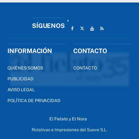
SÍGUENOS
INFORMACIÓN
CONTACTO
QUIÉNES SOMOS
CONTACTO
PUBLICIDAD
AVISO LEGAL
POLÍTICA DE PRIVACIDAD
El Fielato y El Nora
Rotativas e Impresiones del Sueve S.L.