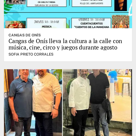
CANGAS DE ONÍS
Cangas de Onís lleva la cultura a la calle con
música, cine, circo y juegos durante agosto
SOFIA PRIETO CORRALES