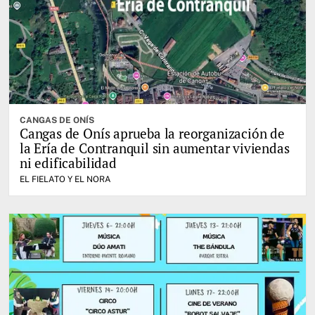
CANGAS DE ONÍS
Cangas de Onís aprueba la reorganización de
la Ería de Contranquil sin aumentar viviendas
ni edificabilidad
EL FIELATO Y EL NORA