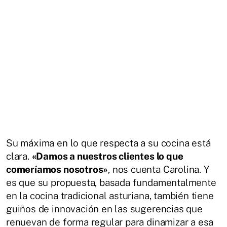
Su máxima en lo que respecta a su cocina está
clara.
«Damos a nuestros clientes lo que
comeríamos nosotros»
, nos cuenta Carolina. Y
es que su propuesta, basada fundamentalmente
en la cocina tradicional asturiana, también tiene
guiños de innovación en las sugerencias que
renuevan de forma regular para dinamizar a esa