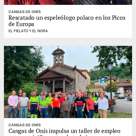
CANGAS DE ONÍS
Rescatado un espeleólogo polaco en los Picos
de Europa
EL FIELATO Y EL NORA
CANGAS DE ONÍS
Cangas de Onís impulsa un taller de empleo