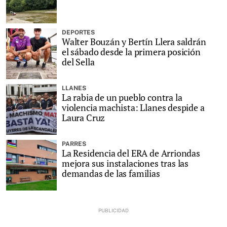
DEPORTES
Walter Bouzán y Bertín Llera saldrán
el sábado desde la primera posición
del Sella
LLANES
La rabia de un pueblo contra la
violencia machista: Llanes despide a
Laura Cruz
PARRES
La Residencia del ERA de Arriondas
mejora sus instalaciones tras las
demandas de las familias