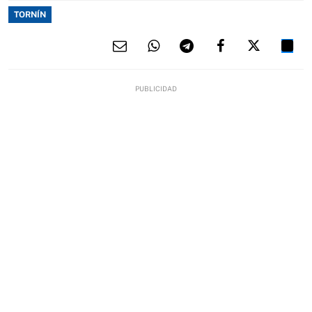
TORNÍN