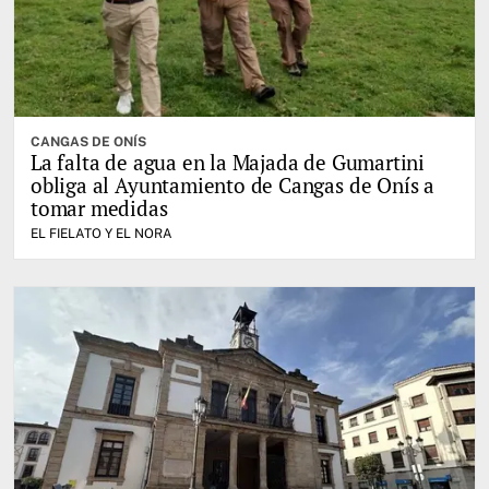
CANGAS DE ONÍS
La falta de agua en la Majada de Gumartini
obliga al Ayuntamiento de Cangas de Onís a
tomar medidas
EL FIELATO Y EL NORA