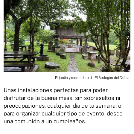
El jardín y merendero de El Bodegón del Dobra.
Unas instalaciones perfectas para poder
disfrutar de la buena mesa, sin sobresaltos ni
preocupaciones, cualquier día de la semana; o
para organizar cualquier tipo de evento, desde
una comunión a un cumpleaños.