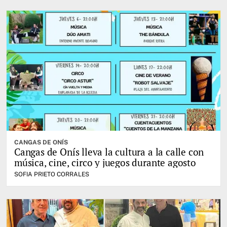
CANGAS DE ONÍS
Cangas de Onís lleva la cultura a la calle con
música, cine, circo y juegos durante agosto
SOFIA PRIETO CORRALES