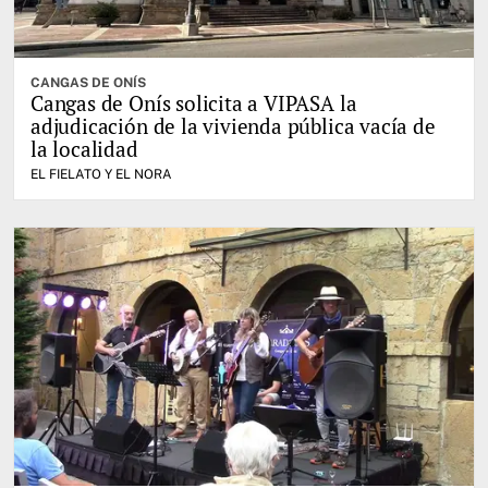
CANGAS DE ONÍS
Cangas de Onís solicita a VIPASA la
adjudicación de la vivienda pública vacía de
la localidad
EL FIELATO Y EL NORA