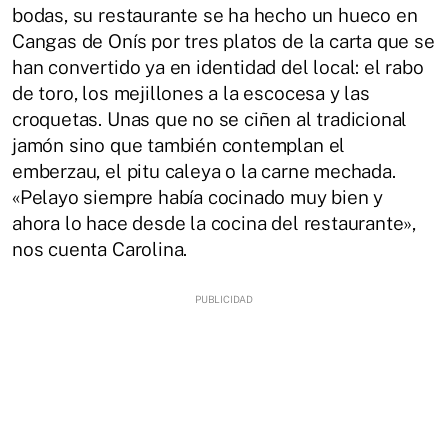
bodas, su restaurante se ha hecho un hueco en
Cangas de Onís por tres platos de la carta que se
han convertido ya en identidad del local: el rabo
de toro, los mejillones a la escocesa y las
croquetas. Unas que no se ciñen al tradicional
jamón sino que también contemplan el
emberzau, el pitu caleya o la carne mechada.
«Pelayo siempre había cocinado muy bien y
ahora lo hace desde la cocina del restaurante»,
nos cuenta Carolina.