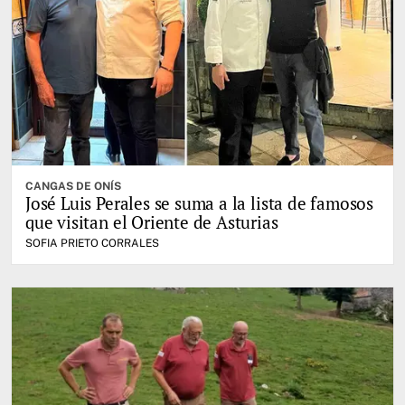
CANGAS DE ONÍS
José Luis Perales se suma a la lista de famosos
que visitan el Oriente de Asturias
SOFIA PRIETO CORRALES