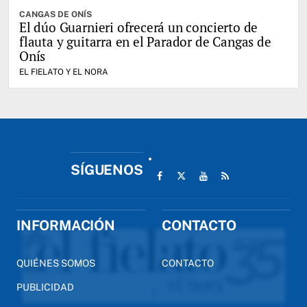
CANGAS DE ONÍS
El dúo Guarnieri ofrecerá un concierto de
flauta y guitarra en el Parador de Cangas de
Onís
EL FIELATO Y EL NORA
SÍGUENOS
INFORMACIÓN
CONTACTO
QUIÉNES SOMOS
CONTACTO
PUBLICIDAD