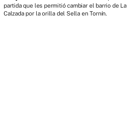
partida que les permitió cambiar el barrio de La
Calzada por la orilla del Sella en Tornín.