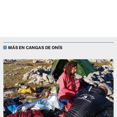
MÁS EN CANGAS DE ONÍS