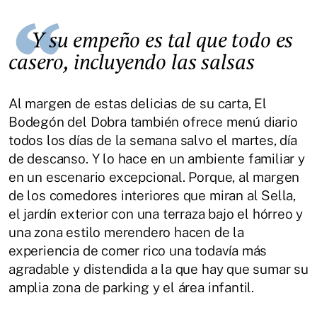
Y su empeño es tal que todo es
casero, incluyendo las salsas
Al margen de estas delicias de su carta, El
Bodegón del Dobra también ofrece menú diario
todos los días de la semana salvo el martes, día
de descanso. Y lo hace en un ambiente familiar y
en un escenario excepcional. Porque, al margen
de los comedores interiores que miran al Sella,
el jardín exterior con una terraza bajo el hórreo y
una zona estilo merendero hacen de la
experiencia de comer rico una todavía más
agradable y distendida a la que hay que sumar su
amplia zona de parking y el área infantil.