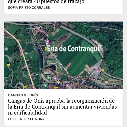
que creará 40 puestos de trabajo
SOFIA PRIETO CORRALES
CANGAS DE ONÍS
Cangas de Onís aprueba la reorganización de
la Ería de Contranquil sin aumentar viviendas
ni edificabilidad
EL FIELATO Y EL NORA