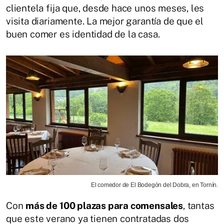
clientela fija que, desde hace unos meses, les
visita diariamente. La mejor garantía de que el
buen comer es identidad de la casa.
El comedor de El Bodegón del Dobra, en Tornín.
Con
más de 100 plazas para comensales
, tantas
que este verano ya tienen contratadas dos