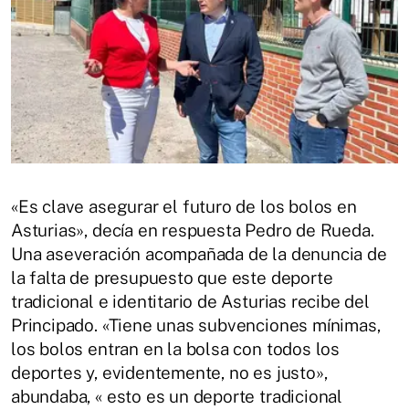
«Es clave asegurar el futuro de los bolos en
Asturias», decía en respuesta Pedro de Rueda.
Una aseveración acompañada de la denuncia de
la falta de presupuesto que este deporte
tradicional e identitario de Asturias recibe del
Principado. «Tiene unas subvenciones mínimas,
los bolos entran en la bolsa con todos los
deportes y, evidentemente, no es justo»,
abundaba, « esto es un deporte tradicional