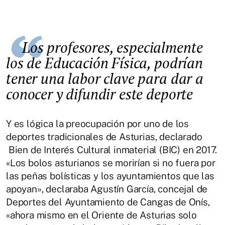
Los profesores, especialmente
los de Educación Física, podrían
tener una labor clave para dar a
conocer y difundir este deporte
Y es lógica la preocupación por uno de los
deportes tradicionales de Asturias, declarado
Bien de Interés Cultural inmaterial (BIC) en 2017.
«Los bolos asturianos se morirían si no fuera por
las peñas bolísticas y los ayuntamientos que las
apoyan», declaraba Agustín García, concejal de
Deportes del Ayuntamiento de Cangas de Onís,
«ahora mismo en el Oriente de Asturias solo