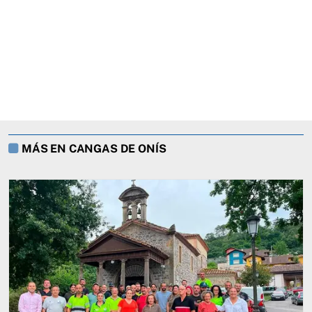
MÁS EN CANGAS DE ONÍS