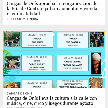
Cangas de Onís aprueba la reorganización de
la Ería de Contranquil sin aumentar viviendas
ni edificabilidad
EL FIELATO Y EL NORA
CANGAS DE ONÍS
Cangas de Onís lleva la cultura a la calle con
música, cine, circo y juegos durante agosto