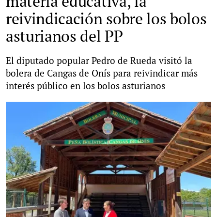
materia educativa, la
reivindicación sobre los bolos
asturianos del PP
El diputado popular Pedro de Rueda visitó la
bolera de Cangas de Onís para reivindicar más
interés público en los bolos asturianos