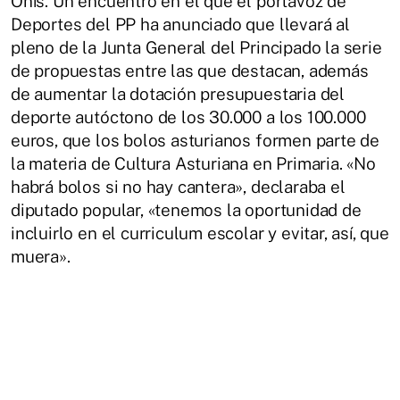
Onís. Un encuentro en el que el portavoz de
Deportes del PP ha anunciado que llevará al
pleno de la Junta General del Principado la serie
de propuestas entre las que destacan, además
de aumentar la dotación presupuestaria del
deporte autóctono de los 30.000 a los 100.000
euros, que los bolos asturianos formen parte de
la materia de Cultura Asturiana en Primaria. «No
habrá bolos si no hay cantera», declaraba el
diputado popular, «tenemos la oportunidad de
incluirlo en el curriculum escolar y evitar, así, que
muera».