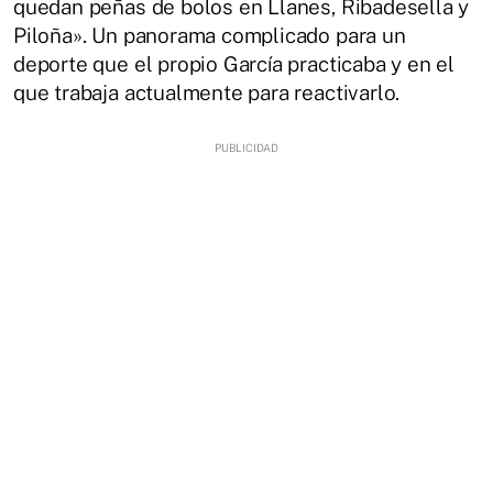
quedan peñas de bolos en Llanes, Ribadesella y
Piloña». Un panorama complicado para un
deporte que el propio García practicaba y en el
que trabaja actualmente para reactivarlo.