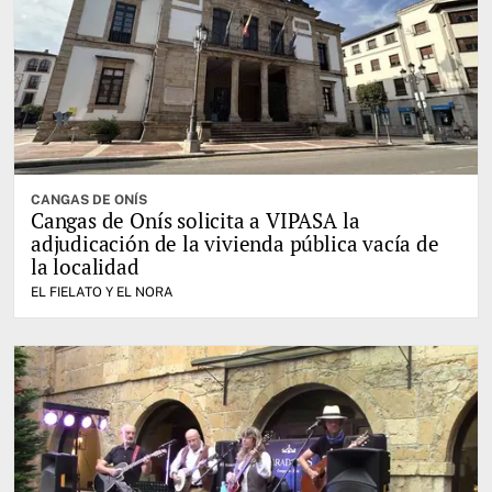
CANGAS DE ONÍS
Cangas de Onís solicita a VIPASA la
adjudicación de la vivienda pública vacía de
la localidad
EL FIELATO Y EL NORA