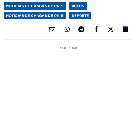
NOTICIAS DE CANGAS DE ONÍS
BOLOS
NOTICIAS DE CANGAS DE ONÍS
DEPORTE