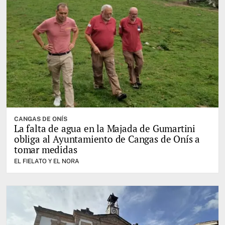
CANGAS DE ONÍS
La falta de agua en la Majada de Gumartini
obliga al Ayuntamiento de Cangas de Onís a
tomar medidas
EL FIELATO Y EL NORA