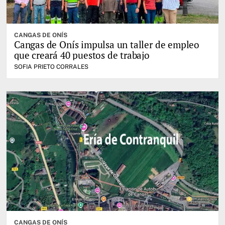
CANGAS DE ONÍS
Cangas de Onís impulsa un taller de empleo
que creará 40 puestos de trabajo
SOFIA PRIETO CORRALES
CANGAS DE ONÍS