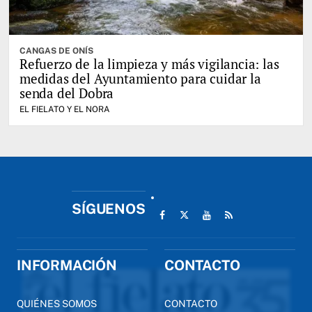
CANGAS DE ONÍS
Refuerzo de la limpieza y más vigilancia: las
medidas del Ayuntamiento para cuidar la
senda del Dobra
EL FIELATO Y EL NORA
SÍGUENOS
INFORMACIÓN
CONTACTO
QUIÉNES SOMOS
CONTACTO