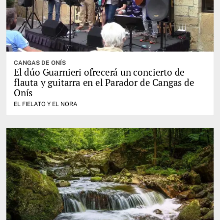
CANGAS DE ONÍS
El dúo Guarnieri ofrecerá un concierto de
flauta y guitarra en el Parador de Cangas de
Onís
EL FIELATO Y EL NORA