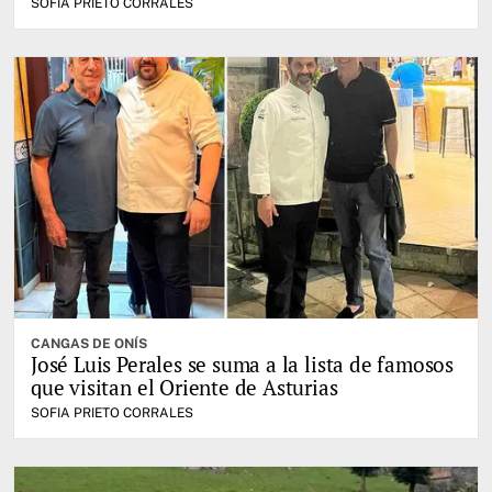
SOFIA PRIETO CORRALES
CANGAS DE ONÍS
José Luis Perales se suma a la lista de famosos
que visitan el Oriente de Asturias
SOFIA PRIETO CORRALES