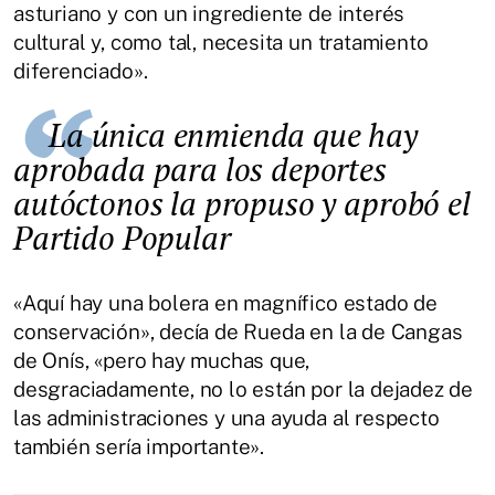
asturiano y con un ingrediente de interés
cultural y, como tal, necesita un tratamiento
diferenciado».
La única enmienda que hay
aprobada para los deportes
autóctonos la propuso y aprobó el
Partido Popular
«Aquí hay una bolera en magnífico estado de
conservación», decía de Rueda en la de Cangas
de Onís, «pero hay muchas que,
desgraciadamente, no lo están por la dejadez de
las administraciones y una ayuda al respecto
también sería importante».