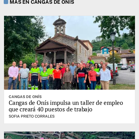
MÁS EN CANGAS DE ONÍS
CANGAS DE ONÍS
Cangas de Onís impulsa un taller de empleo
que creará 40 puestos de trabajo
SOFIA PRIETO CORRALES