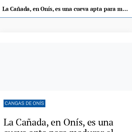
La Cañada, en Onís, es una cueva apta para madurar el Gamonéu
CANGAS DE ONÍS
La Cañada, en Onís, es una