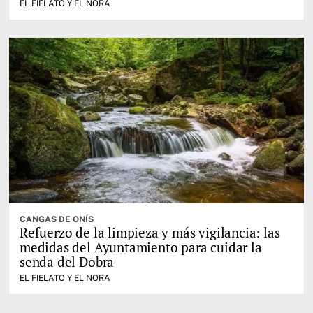
EL FIELATO Y EL NORA
CANGAS DE ONÍS
Refuerzo de la limpieza y más vigilancia: las
medidas del Ayuntamiento para cuidar la
senda del Dobra
EL FIELATO Y EL NORA