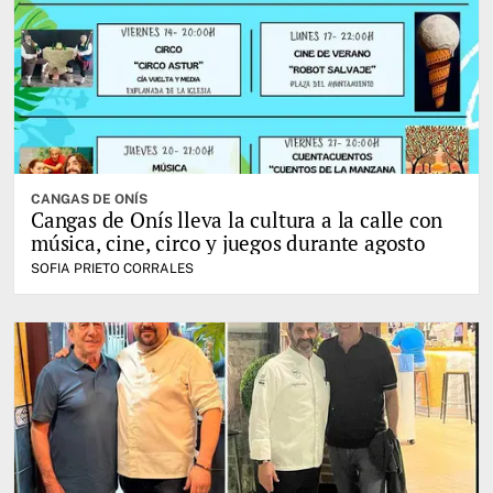
CANGAS DE ONÍS
Cangas de Onís lleva la cultura a la calle con
música, cine, circo y juegos durante agosto
SOFIA PRIETO CORRALES