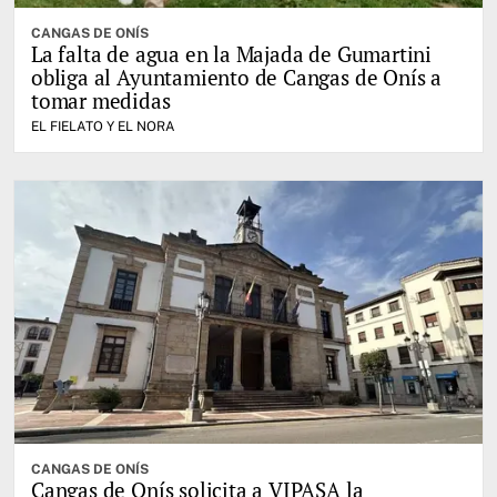
CANGAS DE ONÍS
La falta de agua en la Majada de Gumartini
obliga al Ayuntamiento de Cangas de Onís a
tomar medidas
EL FIELATO Y EL NORA
CANGAS DE ONÍS
Cangas de Onís solicita a VIPASA la