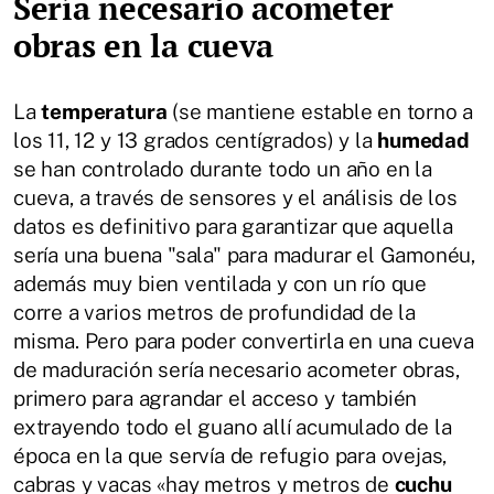
Sería necesario acometer
obras en la cueva
La
temperatura
(se mantiene estable en torno a
los 11, 12 y 13 grados centígrados) y la
humedad
se han controlado durante todo un año en la
cueva, a través de sensores y el análisis de los
datos es definitivo para garantizar que aquella
sería una buena "sala" para madurar el Gamonéu,
además muy bien ventilada y con un río que
corre a varios metros de profundidad de la
misma. Pero para poder convertirla en una cueva
de maduración sería necesario acometer obras,
primero para agrandar el acceso y también
extrayendo todo el guano allí acumulado de la
época en la que servía de refugio para ovejas,
cabras y vacas «hay metros y metros de
cuchu