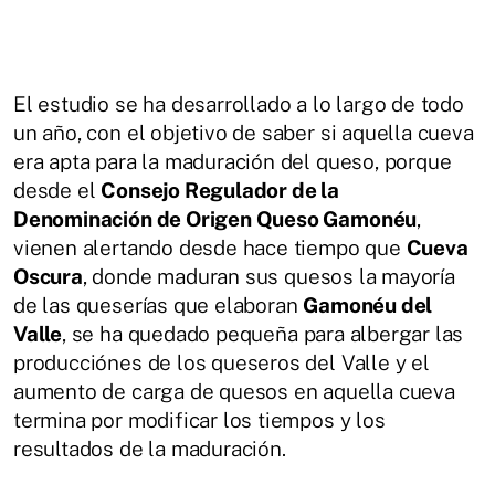
El estudio se ha desarrollado a lo largo de todo
un año, con el objetivo de saber si aquella cueva
era apta para la maduración del queso, porque
desde el
Consejo Regulador de la
Denominación de Origen Queso Gamonéu
,
vienen alertando desde hace tiempo que
Cueva
Oscura
, donde maduran sus quesos la mayoría
de las queserías que elaboran
Gamonéu del
Valle
, se ha quedado pequeña para albergar las
producciónes de los queseros del Valle y el
aumento de carga de quesos en aquella cueva
termina por modificar los tiempos y los
resultados de la maduración.