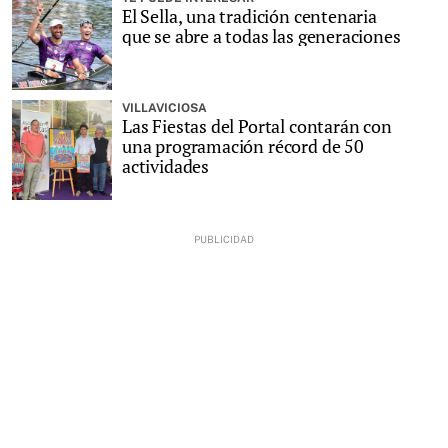
El Sella, una tradición centenaria
que se abre a todas las generaciones
VILLAVICIOSA
Las Fiestas del Portal contarán con
una programación récord de 50
actividades