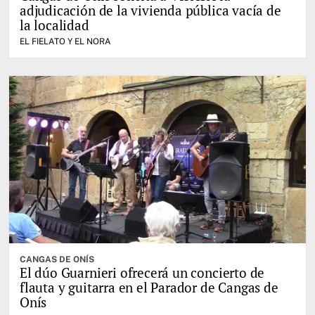
adjudicación de la vivienda pública vacía de
la localidad
EL FIELATO Y EL NORA
CANGAS DE ONÍS
El dúo Guarnieri ofrecerá un concierto de
flauta y guitarra en el Parador de Cangas de
Onís