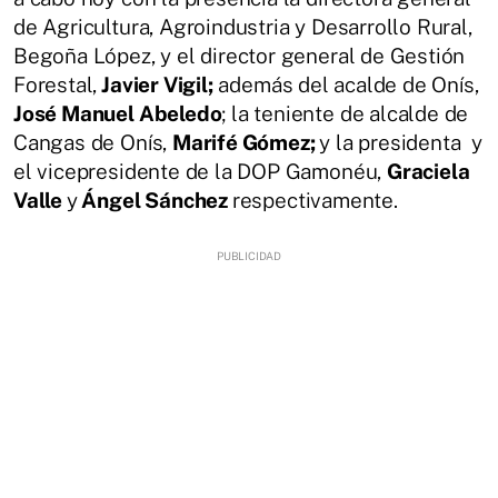
de Agricultura, Agroindustria y Desarrollo Rural,
Begoña López, y el director general de Gestión
Forestal,
Javier Vigil;
además del acalde de Onís,
José Manuel Abeledo
; la teniente de alcalde de
Cangas de Onís,
Marifé Gómez;
y la presidenta y
el vicepresidente de la DOP Gamonéu,
Graciela
Valle
y
Ángel Sánchez
respectivamente.