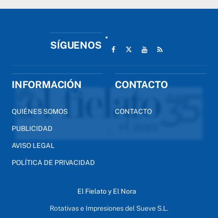
SÍGUENOS
INFORMACIÓN
CONTACTO
QUIÉNES SOMOS
CONTACTO
PUBLICIDAD
AVISO LEGAL
POLÍTICA DE PRIVACIDAD
El Fielato y El Nora
Rotativas e Impresiones del Sueve S.L.