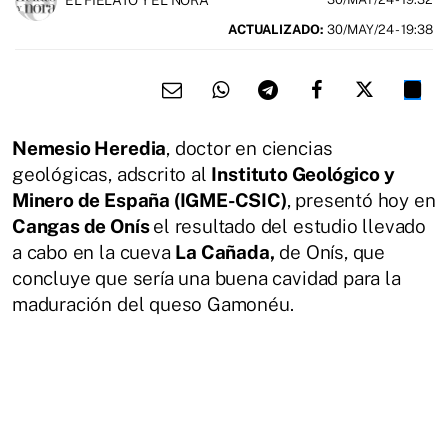
ACTUALIZADO:
30/MAY/24 - 19:38
Nemesio Heredia
, doctor en ciencias
geológicas, adscrito al
Instituto Geológico y
Minero de España (IGME-CSIC)
, presentó hoy en
Cangas de Onís
el resultado del estudio llevado
a cabo en la cueva
La Cañada,
de Onís, que
concluye que sería una buena cavidad para la
maduración del queso Gamonéu.