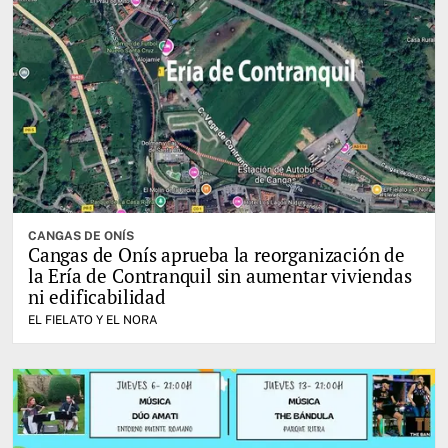
CANGAS DE ONÍS
Cangas de Onís aprueba la reorganización de
la Ería de Contranquil sin aumentar viviendas
ni edificabilidad
EL FIELATO Y EL NORA