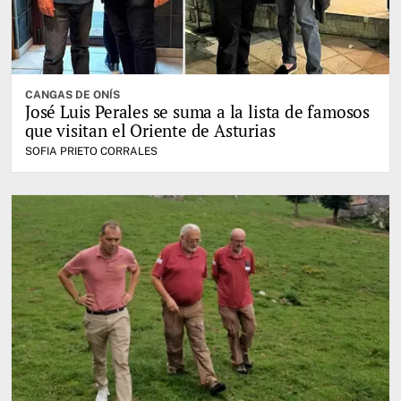
CANGAS DE ONÍS
José Luis Perales se suma a la lista de famosos
que visitan el Oriente de Asturias
SOFIA PRIETO CORRALES