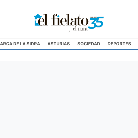
ARCA DE LA SIDRA
ASTURIAS
SOCIEDAD
DEPORTES