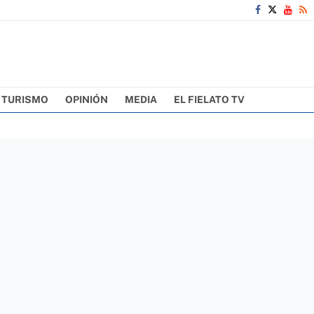
TURISMO
OPINIÓN
MEDIA
EL FIELATO TV