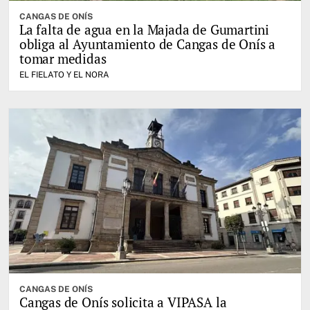
CANGAS DE ONÍS
La falta de agua en la Majada de Gumartini
obliga al Ayuntamiento de Cangas de Onís a
tomar medidas
EL FIELATO Y EL NORA
CANGAS DE ONÍS
Cangas de Onís solicita a VIPASA la