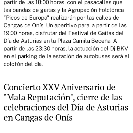
partir de las 18:00 horas, con el pasacalles que
las bandas de gaitas y la Agrupación Folclórica
"Picos de Europa" realizarán por las calles de
Cangas de Onís. Un aperitivo para, a partir de las
19:00 horas, disfrutar del Festival de Gaitas del
Día de Asturias en la Plaza Camila Beceña. A
partir de las 23:30 horas, la actuación del Dj BKV
en el parking de la estación de autobuses será el
colofón del día.
Concierto XXV Aniversario de
"Mala Reputación", cierre de las
celebraciones del Día de Asturias
en Cangas de Onís