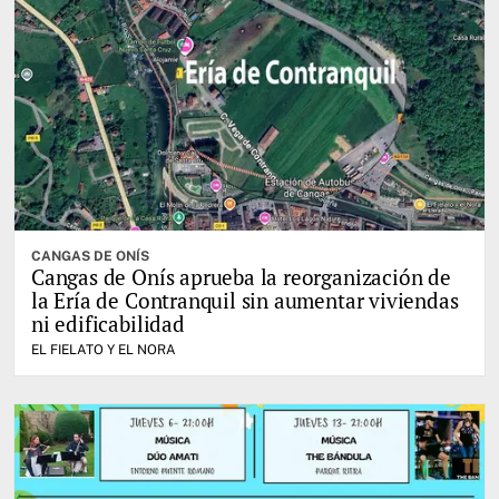
CANGAS DE ONÍS
Cangas de Onís aprueba la reorganización de
la Ería de Contranquil sin aumentar viviendas
ni edificabilidad
EL FIELATO Y EL NORA