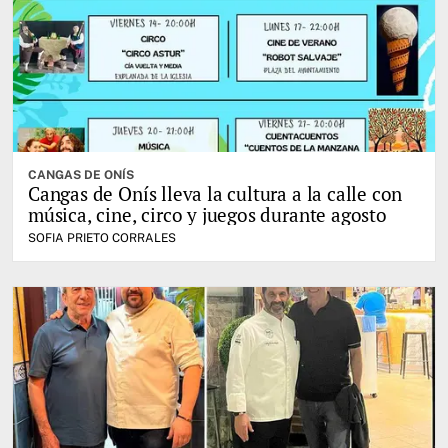
CANGAS DE ONÍS
Cangas de Onís lleva la cultura a la calle con
música, cine, circo y juegos durante agosto
SOFIA PRIETO CORRALES