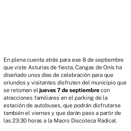
En plena cuenta atrás para ese 8 de septiembre
que viste Asturias de fiesta, Cangas de Onís ha
diseñado unos días de celebración para que
oriundos y visitantes disfruten del municipio que
se retoman el
jueves 7 de septiembre
con
atracciones familiares en el parking de la
estación de autobuses, que podrán disfrutarse
también el viernes y que darán paso a partir de
las 23:30 horas a la Macro Discoteca Radical.