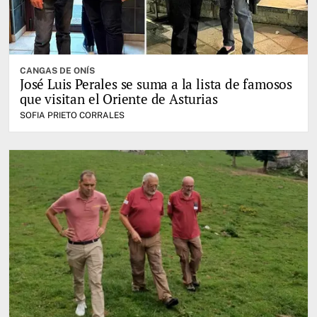
CANGAS DE ONÍS
José Luis Perales se suma a la lista de famosos
que visitan el Oriente de Asturias
SOFIA PRIETO CORRALES