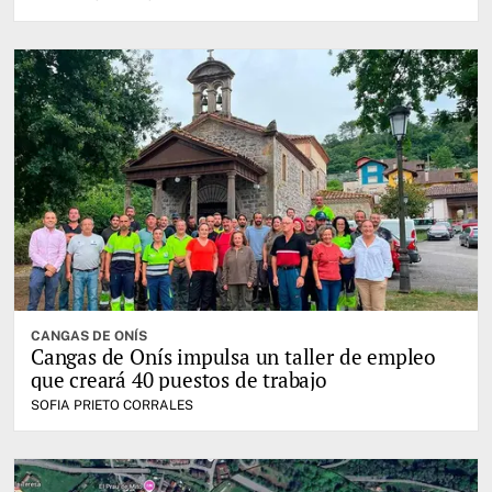
CANGAS DE ONÍS
Cangas de Onís impulsa un taller de empleo
que creará 40 puestos de trabajo
SOFIA PRIETO CORRALES