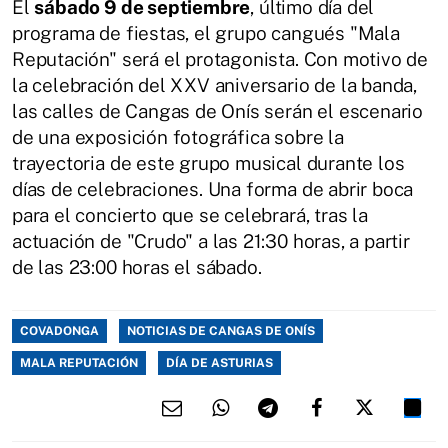
El
sábado 9 de septiembre
, último día del
programa de fiestas, el grupo cangués "Mala
Reputación" será el protagonista. Con motivo de
la celebración del XXV aniversario de la banda,
las calles de Cangas de Onís serán el escenario
de una exposición fotográfica sobre la
trayectoria de este grupo musical durante los
días de celebraciones. Una forma de abrir boca
para el concierto que se celebrará, tras la
actuación de "Crudo" a las 21:30 horas, a partir
de las 23:00 horas el sábado.
COVADONGA
NOTICIAS DE CANGAS DE ONÍS
MALA REPUTACIÓN
DÍA DE ASTURIAS