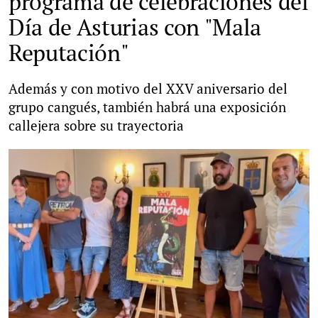
programa de celebraciones del
Día de Asturias con "Mala
Reputación"
Además y con motivo del XXV aniversario del
grupo cangués, también habrá una exposición
callejera sobre su trayectoria