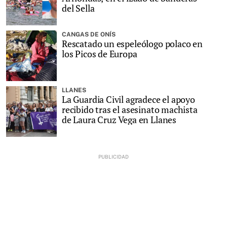
del Sella
CANGAS DE ONÍS
Rescatado un espeleólogo polaco en
los Picos de Europa
LLANES
La Guardia Civil agradece el apoyo
recibido tras el asesinato machista
de Laura Cruz Vega en Llanes