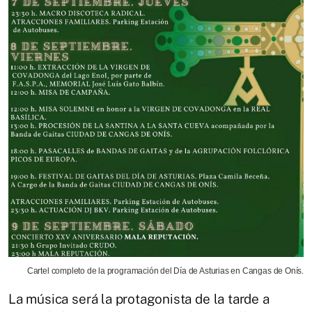
Cartel completo de la programación del Día de Asturias en Cangas de Onís.
La música será la protagonista de la tarde a