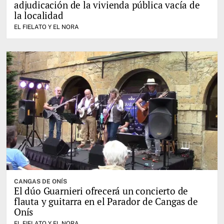
adjudicación de la vivienda pública vacía de
la localidad
EL FIELATO Y EL NORA
CANGAS DE ONÍS
El dúo Guarnieri ofrecerá un concierto de
flauta y guitarra en el Parador de Cangas de
Onís
EL FIELATO Y EL NORA