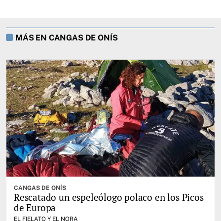
MÁS EN CANGAS DE ONÍS
CANGAS DE ONÍS
Rescatado un espeleólogo polaco en los Picos
de Europa
EL FIELATO Y EL NORA