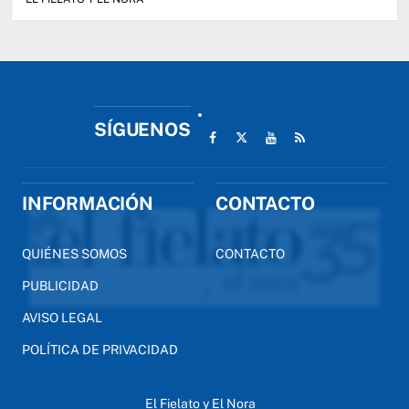
SÍGUENOS
INFORMACIÓN
CONTACTO
QUIÉNES SOMOS
CONTACTO
PUBLICIDAD
AVISO LEGAL
POLÍTICA DE PRIVACIDAD
El Fielato y El Nora