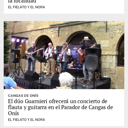
la localidad
EL FIELATO Y EL NORA
CANGAS DE ONÍS
El dúo Guarnieri ofrecerá un concierto de
flauta y guitarra en el Parador de Cangas de
Onís
EL FIELATO Y EL NORA