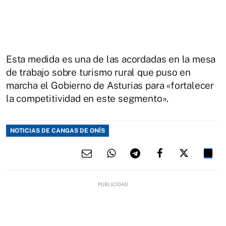
Esta medida es una de las acordadas en la mesa
de trabajo sobre turismo rural que puso en
marcha el Gobierno de Asturias para «fortalecer
la competitividad en este segmento».
NOTICIAS DE CANGAS DE ONÍS