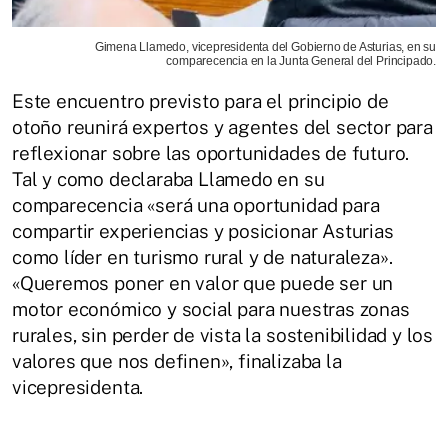
Gimena Llamedo, vicepresidenta del Gobierno de Asturias, en su
comparecencia en la Junta General del Principado.
Este encuentro previsto para el principio de
otoño reunirá expertos y agentes del sector para
reflexionar sobre las oportunidades de futuro.
Tal y como declaraba Llamedo en su
comparecencia «será una oportunidad para
compartir experiencias y posicionar Asturias
como líder en turismo rural y de naturaleza».
«Queremos poner en valor que puede ser un
motor económico y social para nuestras zonas
rurales, sin perder de vista la sostenibilidad y los
valores que nos definen», finalizaba la
vicepresidenta.