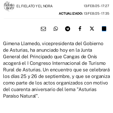
EL FIELATO Y EL NORA
13/FEB/25
- 17:27
ACTUALIZADO:
13/FEB/25 - 17:35
Gimena Llamedo, vicepresidenta del Gobierno
de Asturias, ha anunciado hoy en la Junta
General del Principado que Cangas de Onís
acogerá el I Congreso Internacional de Turismo
Rural de Asturias. Un encuentro que se celebrará
los días 25 y 26 de septiembre, y que se organiza
como parte de los actos organizados con motivo
del cuarenta aniversario del lema "Asturias
Paraíso Natural".