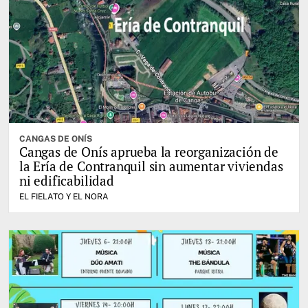
CANGAS DE ONÍS
Cangas de Onís aprueba la reorganización de
la Ería de Contranquil sin aumentar viviendas
ni edificabilidad
EL FIELATO Y EL NORA