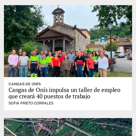
CANGAS DE ONÍS
Cangas de Onís impulsa un taller de empleo
que creará 40 puestos de trabajo
SOFIA PRIETO CORRALES