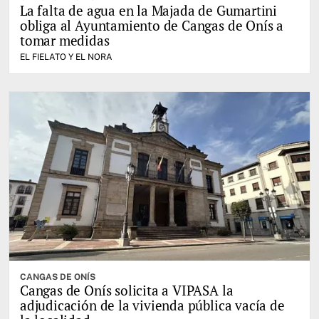
La falta de agua en la Majada de Gumartini
obliga al Ayuntamiento de Cangas de Onís a
tomar medidas
EL FIELATO Y EL NORA
CANGAS DE ONÍS
Cangas de Onís solicita a VIPASA la
adjudicación de la vivienda pública vacía de