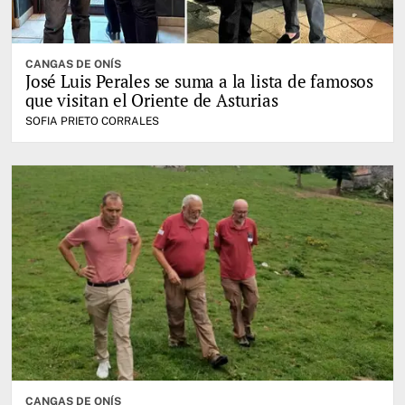
CANGAS DE ONÍS
José Luis Perales se suma a la lista de famosos
que visitan el Oriente de Asturias
SOFIA PRIETO CORRALES
CANGAS DE ONÍS