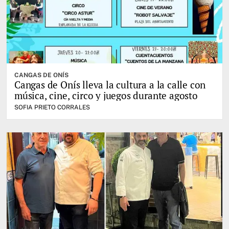
CANGAS DE ONÍS
Cangas de Onís lleva la cultura a la calle con
música, cine, circo y juegos durante agosto
SOFIA PRIETO CORRALES