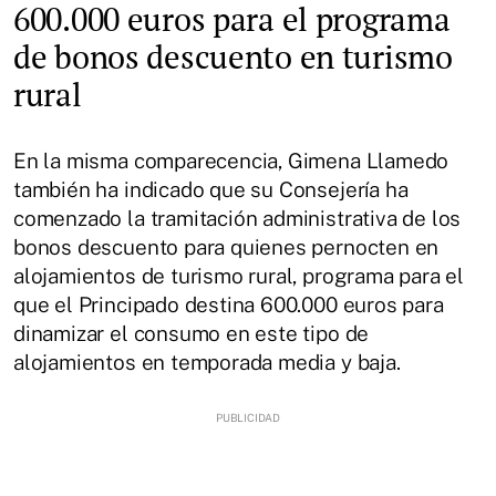
600.000 euros para el programa
de bonos descuento en turismo
rural
En la misma comparecencia, Gimena Llamedo
también ha indicado que su Consejería ha
comenzado la tramitación administrativa de los
bonos descuento para quienes pernocten en
alojamientos de turismo rural, programa para el
que el Principado destina 600.000 euros para
dinamizar el consumo en este tipo de
alojamientos en temporada media y baja.