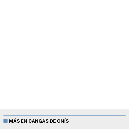
MÁS EN CANGAS DE ONÍS