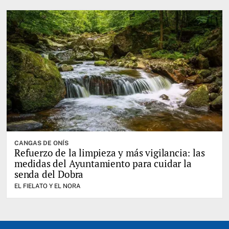
CANGAS DE ONÍS
Refuerzo de la limpieza y más vigilancia: las
medidas del Ayuntamiento para cuidar la
senda del Dobra
EL FIELATO Y EL NORA