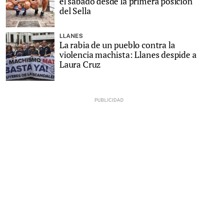
el sábado desde la primera posición
del Sella
LLANES
La rabia de un pueblo contra la
violencia machista: Llanes despide a
Laura Cruz