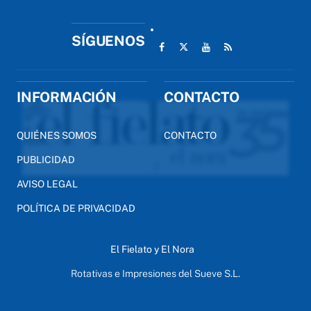
SÍGUENOS
INFORMACIÓN
CONTACTO
QUIÉNES SOMOS
CONTACTO
PUBLICIDAD
AVISO LEGAL
POLÍTICA DE PRIVACIDAD
El Fielato y El Nora
Rotativas e Impresiones del Sueve S.L.