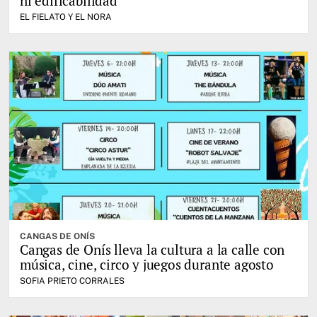
ni edificabilidad
EL FIELATO Y EL NORA
CANGAS DE ONÍS
Cangas de Onís lleva la cultura a la calle con
música, cine, circo y juegos durante agosto
SOFIA PRIETO CORRALES