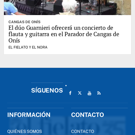
CANGAS DE ONÍS
El dúo Guarnieri ofrecerá un concierto de
flauta y guitarra en el Parador de Cangas de
Onís
EL FIELATO Y EL NORA
SÍGUENOS
INFORMACIÓN
CONTACTO
QUIÉNES SOMOS
CONTACTO