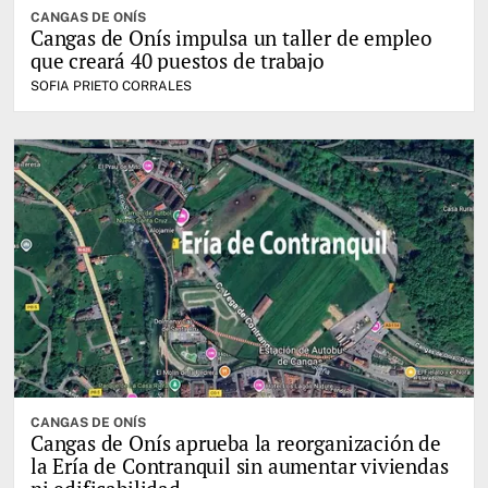
CANGAS DE ONÍS
Cangas de Onís impulsa un taller de empleo
que creará 40 puestos de trabajo
SOFIA PRIETO CORRALES
CANGAS DE ONÍS
Cangas de Onís aprueba la reorganización de
la Ería de Contranquil sin aumentar viviendas