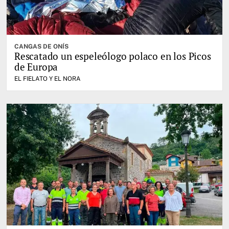
CANGAS DE ONÍS
Rescatado un espeleólogo polaco en los Picos
de Europa
EL FIELATO Y EL NORA