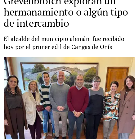
Grevenbroich exploran un
hermanamiento o algún tipo
de intercambio
El alcalde del municipio alemán fue recibido
hoy por el primer edil de Cangas de Onís