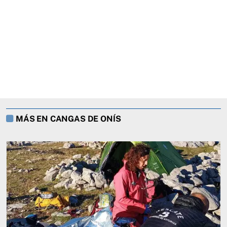
MÁS EN CANGAS DE ONÍS