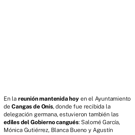
En la
reunión mantenida hoy
en el Ayuntamiento
de
Cangas de Onís
, donde fue recibida la
delegación germana, estuvieron también las
ediles del Gobierno cangués
: Salomé García,
Mónica Gutiérrez, Blanca Bueno y Agustín