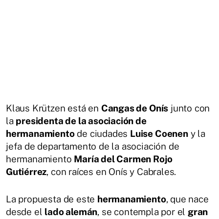
Klaus Krützen está en
Cangas de Onís
junto con
la
presidenta de la asociación de
hermanamiento
de ciudades
Luise Coenen
y la
jefa de departamento de la asociación de
hermanamiento
María del Carmen Rojo
Gutiérrez
, con raíces en Onís y Cabrales.
La propuesta de este
hermanamiento
, que nace
desde el
lado alemán
, se contempla por el
gran