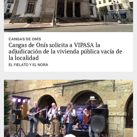
CANGAS DE ONÍS
Cangas de Onís solicita a VIPASA la
adjudicación de la vivienda pública vacía de
la localidad
EL FIELATO Y EL NORA