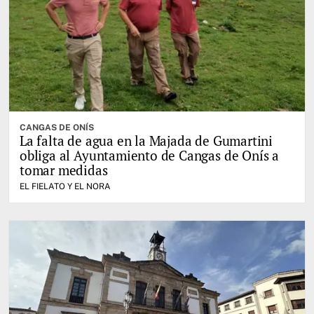
CANGAS DE ONÍS
La falta de agua en la Majada de Gumartini
obliga al Ayuntamiento de Cangas de Onís a
tomar medidas
EL FIELATO Y EL NORA