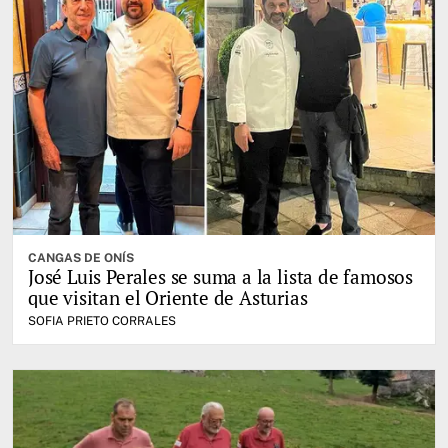
CANGAS DE ONÍS
José Luis Perales se suma a la lista de famosos
que visitan el Oriente de Asturias
SOFIA PRIETO CORRALES