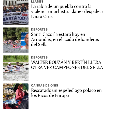
LLANES
La rabia de un pueblo contra la
violencia machista: Llanes despide a
Laura Cruz
DEPORTES
Santi Cazorla estará hoy en
Arriondas, en el izado de banderas
del Sella
DEPORTES
WALTER BOUZÁN Y BERTÍN LLERA
OTRA VEZ CAMPEONES DEL SELLA
CANGAS DE ONÍS
Rescatado un espeleólogo polaco en
los Picos de Europa