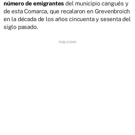
número de emigrantes
del municipio cangués y
de esta Comarca, que recalaron en Grevenbroich
en la década de los años cincuenta y sesenta del
siglo pasado.