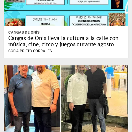
CANGAS DE ONÍS
Cangas de Onís lleva la cultura a la calle con
música, cine, circo y juegos durante agosto
SOFIA PRIETO CORRALES