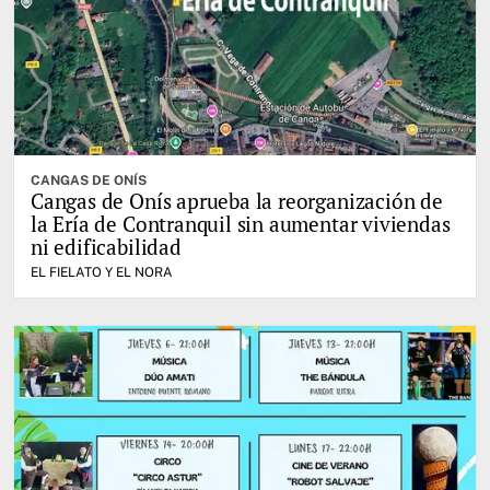
CANGAS DE ONÍS
Cangas de Onís aprueba la reorganización de
la Ería de Contranquil sin aumentar viviendas
ni edificabilidad
EL FIELATO Y EL NORA