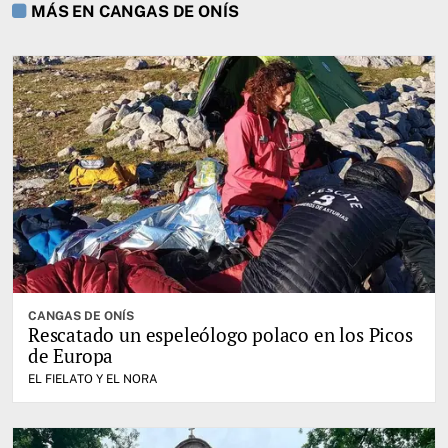
MÁS EN CANGAS DE ONÍS
CANGAS DE ONÍS
Rescatado un espeleólogo polaco en los Picos
de Europa
EL FIELATO Y EL NORA