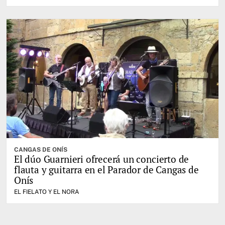
CANGAS DE ONÍS
El dúo Guarnieri ofrecerá un concierto de
flauta y guitarra en el Parador de Cangas de
Onís
EL FIELATO Y EL NORA