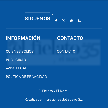
SÍGUENOS
INFORMACIÓN
CONTACTO
QUIÉNES SOMOS
CONTACTO
PUBLICIDAD
AVISO LEGAL
POLÍTICA DE PRIVACIDAD
El Fielato y El Nora
Rotativas e Impresiones del Sueve S.L.