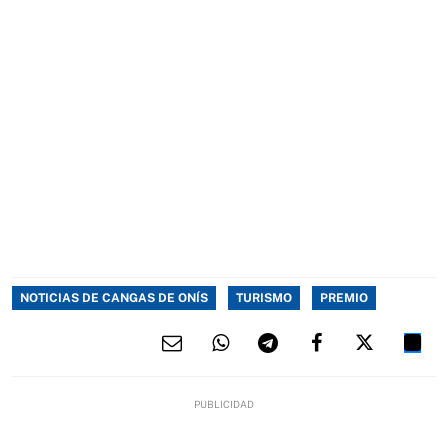
NOTICIAS DE CANGAS DE ONÍS
TURISMO
PREMIO