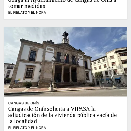
tomar medidas
EL FIELATO Y EL NORA
CANGAS DE ONÍS
Cangas de Onís solicita a VIPASA la
adjudicación de la vivienda pública vacía de
la localidad
EL FIELATO Y EL NORA