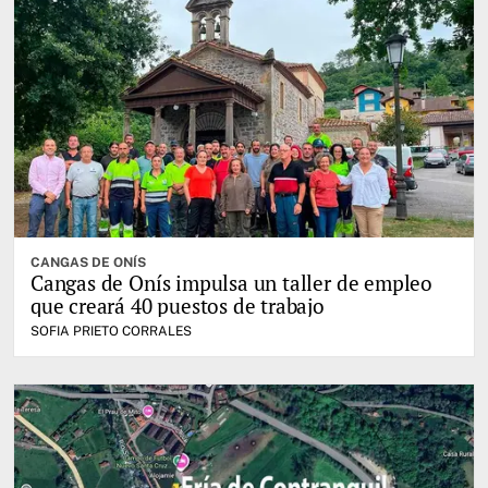
CANGAS DE ONÍS
Cangas de Onís impulsa un taller de empleo
que creará 40 puestos de trabajo
SOFIA PRIETO CORRALES