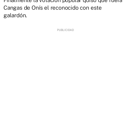
Cangas de Onís el reconocido con este
galardón.