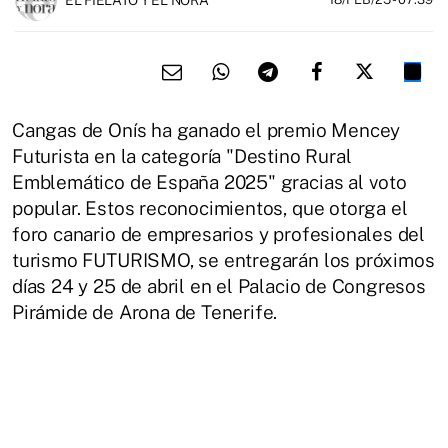
Cangas de Onís ha ganado el premio Mencey
Futurista en la categoría "Destino Rural
Emblemático de España 2025" gracias al voto
popular. Estos reconocimientos, que otorga el
foro canario de empresarios y profesionales del
turismo FUTURISMO, se entregarán los próximos
días 24 y 25 de abril en el Palacio de Congresos
Pirámide de Arona de Tenerife.