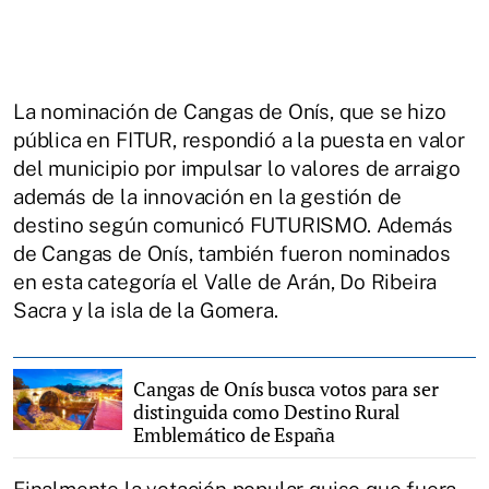
La nominación de Cangas de Onís, que se hizo
pública en FITUR, respondió a la puesta en valor
del municipio por impulsar lo valores de arraigo
además de la innovación en la gestión de
destino según comunicó FUTURISMO. Además
de Cangas de Onís, también fueron nominados
en esta categoría el Valle de Arán, Do Ribeira
Sacra y la isla de la Gomera.
Cangas de Onís busca votos para ser
distinguida como Destino Rural
Emblemático de España
Finalmente la votación popular quiso que fuera