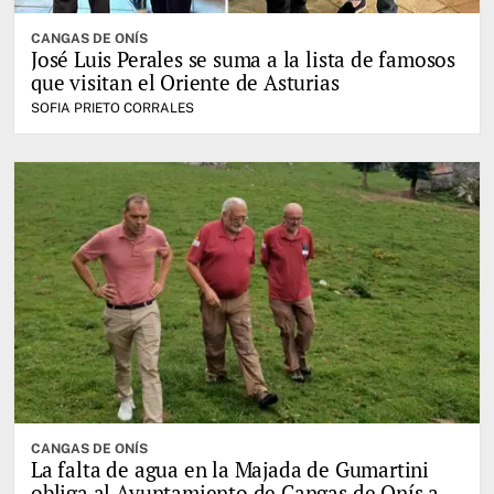
CANGAS DE ONÍS
José Luis Perales se suma a la lista de famosos
que visitan el Oriente de Asturias
SOFIA PRIETO CORRALES
CANGAS DE ONÍS
La falta de agua en la Majada de Gumartini
obliga al Ayuntamiento de Cangas de Onís a