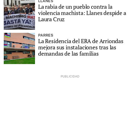
LLANES
La rabia de un pueblo contra la
violencia machista: Llanes despide a
Laura Cruz
PARRES
La Residencia del ERA de Arriondas
mejora sus instalaciones tras las
demandas de las familias