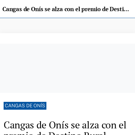
Cangas de Onís se alza con el premio de Destino Rural Emblemático de España 2025
CANGAS DE ONÍS
Cangas de Onís se alza con el