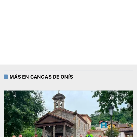
MÁS EN CANGAS DE ONÍS