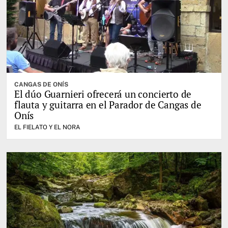
CANGAS DE ONÍS
El dúo Guarnieri ofrecerá un concierto de
flauta y guitarra en el Parador de Cangas de
Onís
EL FIELATO Y EL NORA