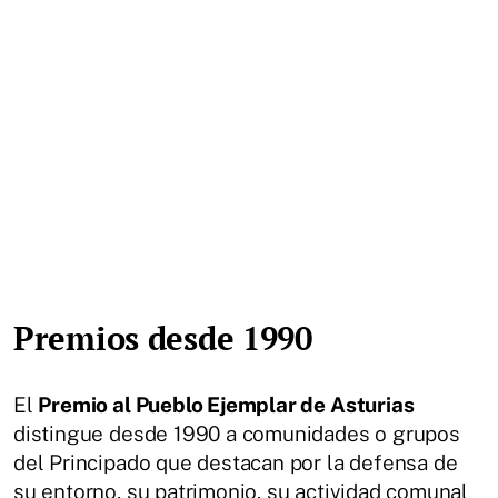
Premios desde 1990
El
Premio al Pueblo Ejemplar de Asturias
distingue desde 1990 a comunidades o grupos
del Principado que destacan por la defensa de
su entorno, su patrimonio, su actividad comunal