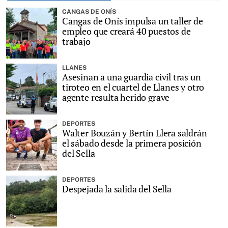
CANGAS DE ONÍS
Cangas de Onís impulsa un taller de
empleo que creará 40 puestos de
trabajo
LLANES
Asesinan a una guardia civil tras un
tiroteo en el cuartel de Llanes y otro
agente resulta herido grave
DEPORTES
Walter Bouzán y Bertín Llera saldrán
el sábado desde la primera posición
del Sella
DEPORTES
Despejada la salida del Sella