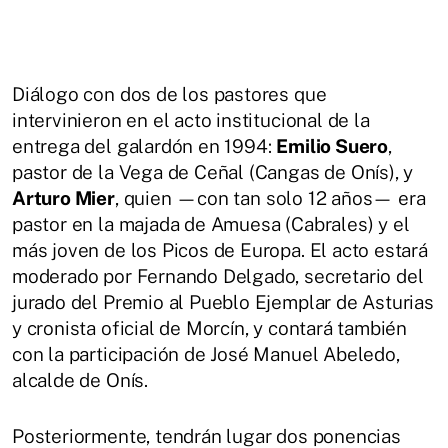
Diálogo con dos de los pastores que
intervinieron en el acto institucional de la
entrega del galardón en 1994:
Emilio Suero
,
pastor de la Vega de Ceñal (Cangas de Onís), y
Arturo Mier
, quien —con tan solo 12 años— era
pastor en la majada de Amuesa (Cabrales) y el
más joven de los Picos de Europa. El acto estará
moderado por Fernando Delgado, secretario del
jurado del Premio al Pueblo Ejemplar de Asturias
y cronista oficial de Morcín, y contará también
con la participación de José Manuel Abeledo,
alcalde de Onís.
Posteriormente, tendrán lugar dos ponencias