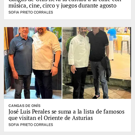
música, cine, circo y juegos durante agosto
SOFIA PRIETO CORRALES
CANGAS DE ONÍS
José Luis Perales se suma a la lista de famosos
que visitan el Oriente de Asturias
SOFIA PRIETO CORRALES