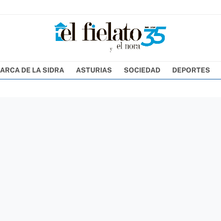
ARCA DE LA SIDRA
ASTURIAS
SOCIEDAD
DEPORTES