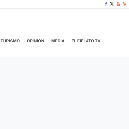
TURISMO
OPINIÓN
MEDIA
EL FIELATO TV