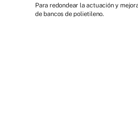
Para redondear la actuación y mejora
de bancos de polietileno.