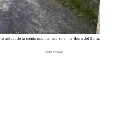
o actual de la senda que transcurre en la ribera del Sella.
7