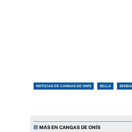
NOTICIAS DE CANGAS DE ONÍS
SELLA
SENDA
MÁS EN CANGAS DE ONÍS