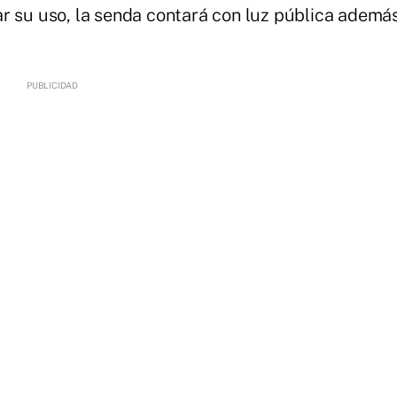
r su uso, la senda contará con luz pública ademá