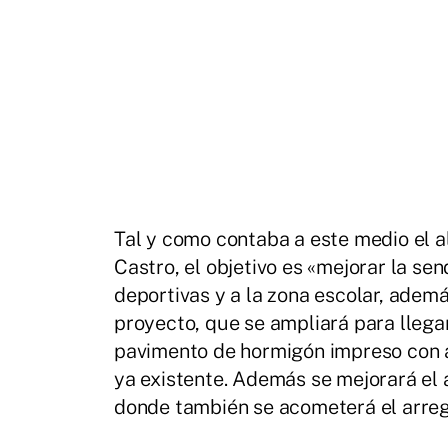
Tal y como contaba a este medio el a
Castro, el objetivo es «mejorar la se
deportivas y a la zona escolar, ademá
proyecto, que se ampliará para llega
pavimento de hormigón impreso con a
ya existente. Además se mejorará el 
donde también se acometerá el arregl