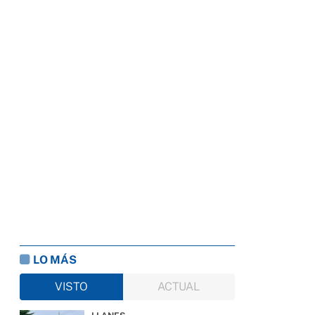
LO MÁS
VISTO
ACTUAL