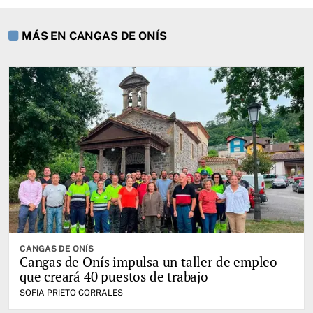
MÁS EN CANGAS DE ONÍS
CANGAS DE ONÍS
Cangas de Onís impulsa un taller de empleo
que creará 40 puestos de trabajo
SOFIA PRIETO CORRALES