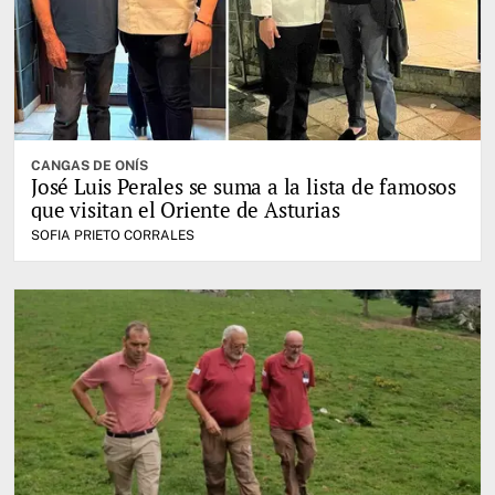
CANGAS DE ONÍS
José Luis Perales se suma a la lista de famosos
que visitan el Oriente de Asturias
SOFIA PRIETO CORRALES