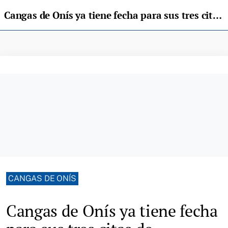
Cangas de Onís ya tiene fecha para sus tres citas de Carnaval, incluyendo mascotas
CANGAS DE ONÍS
Cangas de Onís ya tiene fecha