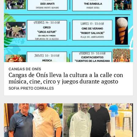
CANGAS DE ONÍS
Cangas de Onís lleva la cultura a la calle con
música, cine, circo y juegos durante agosto
SOFIA PRIETO CORRALES