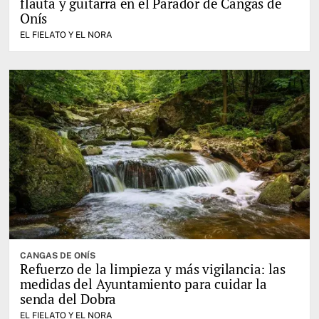
flauta y guitarra en el Parador de Cangas de
Onís
EL FIELATO Y EL NORA
CANGAS DE ONÍS
Refuerzo de la limpieza y más vigilancia: las
medidas del Ayuntamiento para cuidar la
senda del Dobra
EL FIELATO Y EL NORA