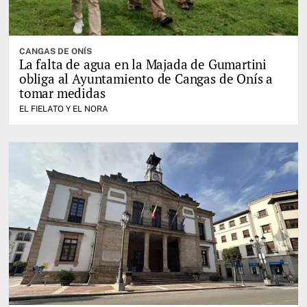
CANGAS DE ONÍS
La falta de agua en la Majada de Gumartini
obliga al Ayuntamiento de Cangas de Onís a
tomar medidas
EL FIELATO Y EL NORA