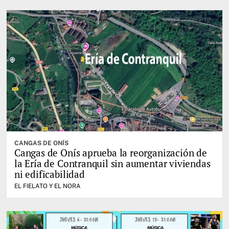
CANGAS DE ONÍS
Cangas de Onís aprueba la reorganización de
la Ería de Contranquil sin aumentar viviendas
ni edificabilidad
EL FIELATO Y EL NORA