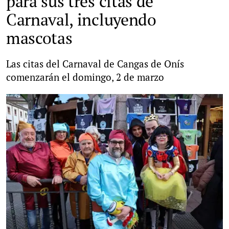
para sus tres citas de
Carnaval, incluyendo
mascotas
Las citas del Carnaval de Cangas de Onís
comenzarán el domingo, 2 de marzo