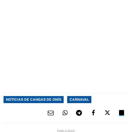
NOTICIAS DE CANGAS DE ONÍS
CARNAVAL