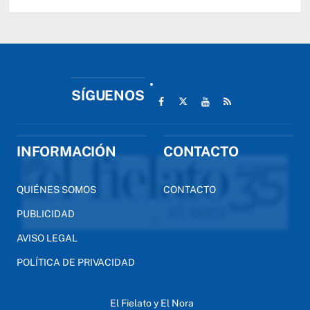
SÍGUENOS
INFORMACIÓN
CONTACTO
QUIÉNES SOMOS
CONTACTO
PUBLICIDAD
AVISO LEGAL
POLÍTICA DE PRIVACIDAD
El Fielato y El Nora