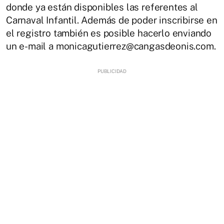
donde ya están disponibles las referentes al
Carnaval Infantil. Además de poder inscribirse en
el registro también es posible hacerlo enviando
un e-mail a monicagutierrez@cangasdeonis.com.