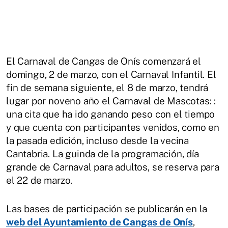
El Carnaval de Cangas de Onís comenzará el
domingo, 2 de marzo, con el Carnaval Infantil. El
fin de semana siguiente, el 8 de marzo, tendrá
lugar por noveno año el Carnaval de Mascotas: :
una cita que ha ido ganando peso con el tiempo
y que cuenta con participantes venidos, como en
la pasada edición, incluso desde la vecina
Cantabria. La guinda de la programación, día
grande de Carnaval para adultos, se reserva para
el 22 de marzo.
Las bases de participación se publicarán en la
web del Ayuntamiento de Cangas de Onís
,