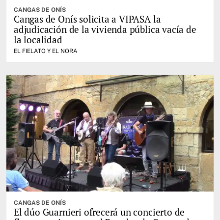
CANGAS DE ONÍS
Cangas de Onís solicita a VIPASA la
adjudicación de la vivienda pública vacía de
la localidad
EL FIELATO Y EL NORA
CANGAS DE ONÍS
El dúo Guarnieri ofrecerá un concierto de