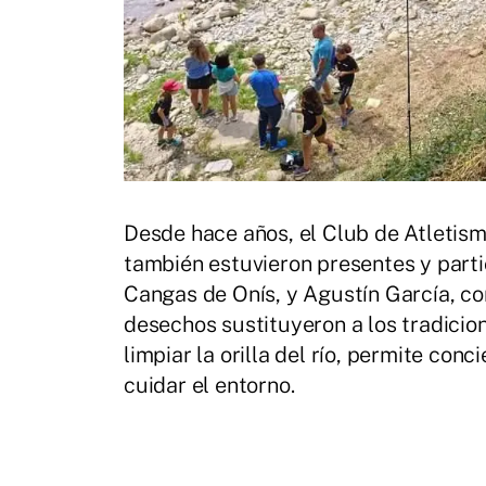
Desde hace años, el Club de Atletism
también estuvieron presentes y parti
Cangas de Onís, y Agustín García, con
desechos sustituyeron a los tradici
limpiar la orilla del río, permite con
cuidar el entorno.