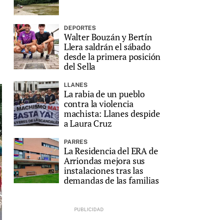
DEPORTES
Walter Bouzán y Bertín
Llera saldrán el sábado
desde la primera posición
del Sella
LLANES
La rabia de un pueblo
contra la violencia
machista: Llanes despide
a Laura Cruz
PARRES
La Residencia del ERA de
Arriondas mejora sus
instalaciones tras las
demandas de las familias