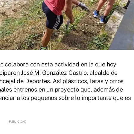
o colabora con esta actividad en la que hoy
ciparon José M. González Castro, alcalde de
cejal de Deportes. Así plásticos, latas y otros
onales entrenos en un proyecto que, además de
cienciar a los pequeños sobre lo importante que es