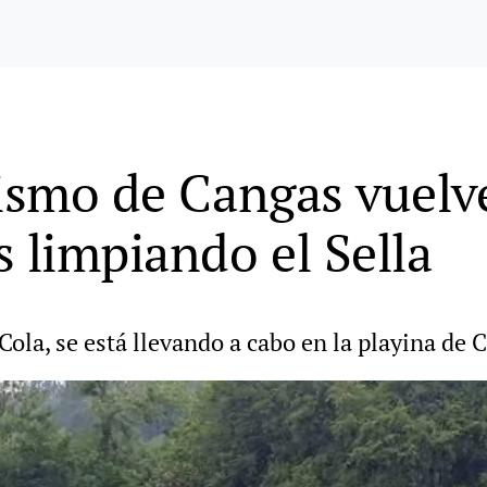
tismo de Cangas vuelv
s limpiando el Sella
Cola, se está llevando a cabo en la playina de