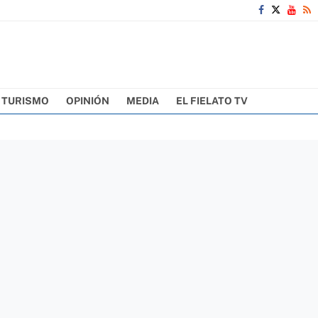
TURISMO
OPINIÓN
MEDIA
EL FIELATO TV