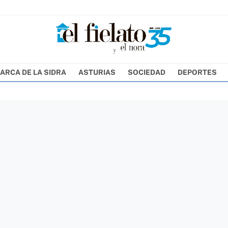
ARCA DE LA SIDRA
ASTURIAS
SOCIEDAD
DEPORTES