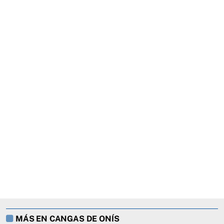
MÁS EN CANGAS DE ONÍS