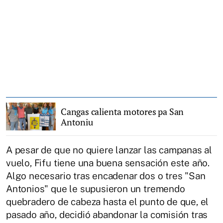
Cangas calienta motores pa San
Antoniu
A pesar de que no quiere lanzar las campanas al
vuelo, Fifu tiene una buena sensación este año.
Algo necesario tras encadenar dos o tres "San
Antonios" que le supusieron un tremendo
quebradero de cabeza hasta el punto de que, el
pasado año, decidió abandonar la comisión tras