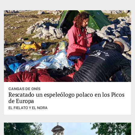
CANGAS DE ONÍS
Rescatado un espeleólogo polaco en los Picos
de Europa
EL FIELATO Y EL NORA