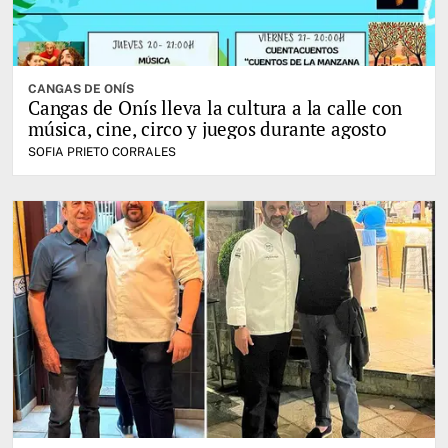
CANGAS DE ONÍS
Cangas de Onís lleva la cultura a la calle con
música, cine, circo y juegos durante agosto
SOFIA PRIETO CORRALES