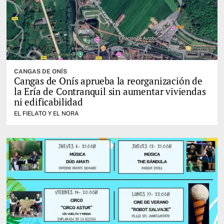
CANGAS DE ONÍS
Cangas de Onís aprueba la reorganización de
la Ería de Contranquil sin aumentar viviendas
ni edificabilidad
EL FIELATO Y EL NORA