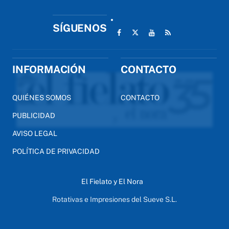
SÍGUENOS
INFORMACIÓN
CONTACTO
QUIÉNES SOMOS
CONTACTO
PUBLICIDAD
AVISO LEGAL
POLÍTICA DE PRIVACIDAD
El Fielato y El Nora
Rotativas e Impresiones del Sueve S.L.