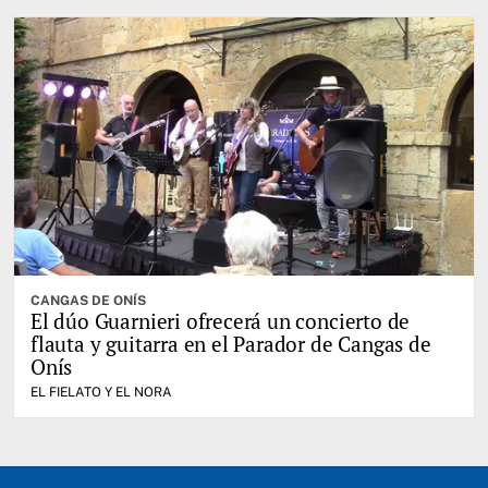
CANGAS DE ONÍS
El dúo Guarnieri ofrecerá un concierto de
flauta y guitarra en el Parador de Cangas de
Onís
EL FIELATO Y EL NORA