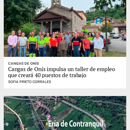
CANGAS DE ONÍS
Cangas de Onís impulsa un taller de empleo
que creará 40 puestos de trabajo
SOFIA PRIETO CORRALES