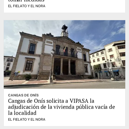
EL FIELATO Y EL NORA
CANGAS DE ONÍS
Cangas de Onís solicita a VIPASA la
adjudicación de la vivienda pública vacía de
la localidad
EL FIELATO Y EL NORA