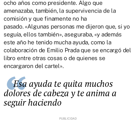
ocho años como presidente. Algo que
amenazaba, también, la supervivencia de la
comisión y que finamente no ha
pasado. «Algunas personas me dijeron que, si yo
seguía, ellos también», aseguraba, «y además
este año he tenido mucha ayuda, como la
colaboración de Emilio Prada que se encargó del
libro entre otras cosas o de quienes se
encargaron del cartel».
Esa ayuda te quita muchos
dolores de cabeza y te anima a
seguir haciendo