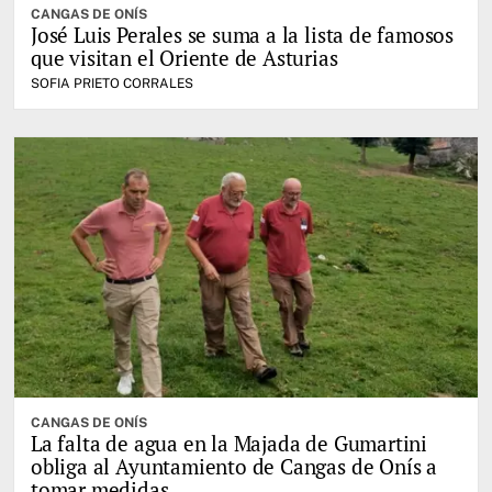
CANGAS DE ONÍS
José Luis Perales se suma a la lista de famosos
que visitan el Oriente de Asturias
SOFIA PRIETO CORRALES
CANGAS DE ONÍS
La falta de agua en la Majada de Gumartini
obliga al Ayuntamiento de Cangas de Onís a
tomar medidas