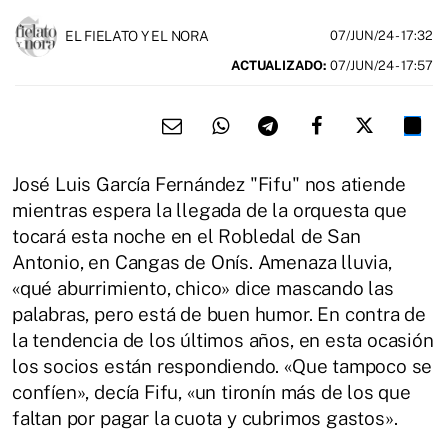
EL FIELATO Y EL NORA
07/JUN/24
- 17:32
ACTUALIZADO:
07/JUN/24 - 17:57
José Luis García Fernández "Fifu" nos atiende
mientras espera la llegada de la orquesta que
tocará esta noche en el Robledal de San
Antonio, en Cangas de Onís. Amenaza lluvia,
«qué aburrimiento, chico» dice mascando las
palabras, pero está de buen humor. En contra de
la tendencia de los últimos años, en esta ocasión
los socios están respondiendo. «Que tampoco se
confíen», decía Fifu, «un tironín más de los que
faltan por pagar la cuota y cubrimos gastos».