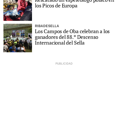
los Picos de Europa
RIBADESELLA
Los Campos de Oba celebran a los
ganadores del 88.º Descenso
Internacional del Sella