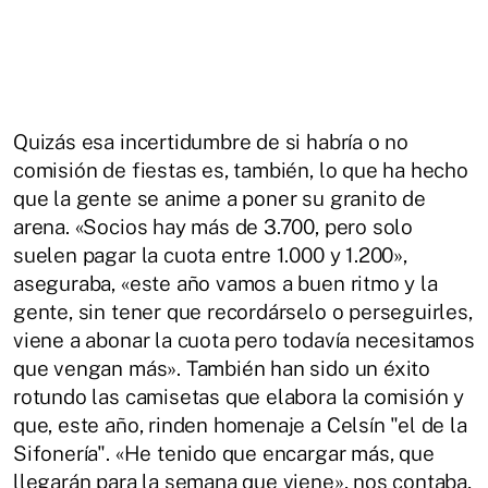
Quizás esa incertidumbre de si habría o no
comisión de fiestas es, también, lo que ha hecho
que la gente se anime a poner su granito de
arena. «Socios hay más de 3.700, pero solo
suelen pagar la cuota entre 1.000 y 1.200»,
aseguraba, «este año vamos a buen ritmo y la
gente, sin tener que recordárselo o perseguirles,
viene a abonar la cuota pero todavía necesitamos
que vengan más». También han sido un éxito
rotundo las camisetas que elabora la comisión y
que, este año, rinden homenaje a Celsín "el de la
Sifonería". «He tenido que encargar más, que
llegarán para la semana que viene», nos contaba,