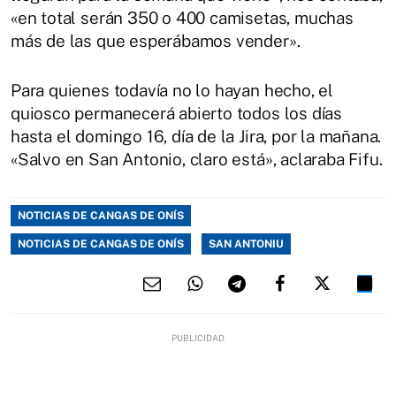
«en total serán 350 o 400 camisetas, muchas
más de las que esperábamos vender».
Para quienes todavía no lo hayan hecho, el
quiosco permanecerá abierto todos los días
hasta el domingo 16, día de la Jira, por la mañana.
«Salvo en San Antonio, claro está», aclaraba Fifu.
NOTICIAS DE CANGAS DE ONÍS
NOTICIAS DE CANGAS DE ONÍS
SAN ANTONIU