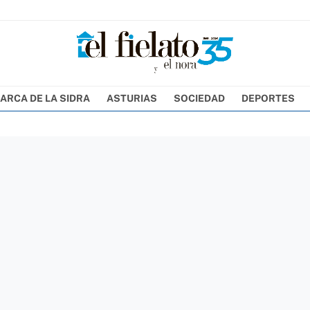
ARCA DE LA SIDRA
ASTURIAS
SOCIEDAD
DEPORTES