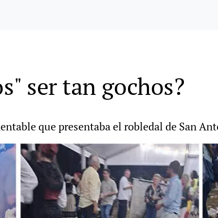
" ser tan gochos?
entable que presentaba el robledal de San Ant