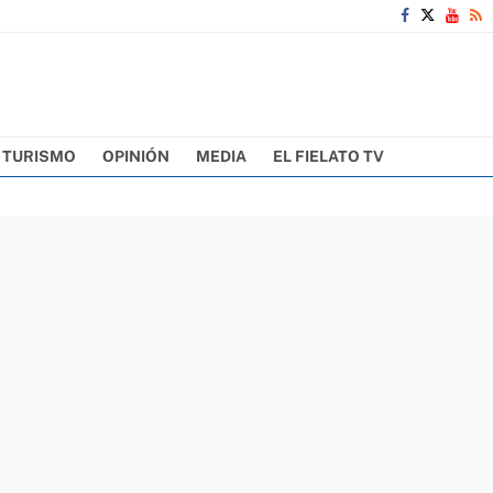
TURISMO
OPINIÓN
MEDIA
EL FIELATO TV