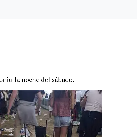
oniu la noche del sábado.