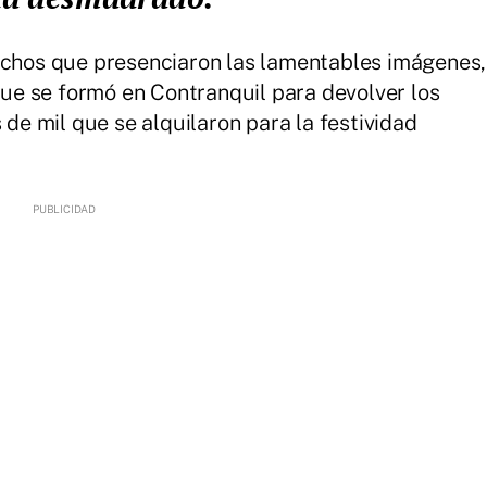
muchos que presenciaron las lamentables imágenes,
 que se formó en Contranquil para devolver los
 de mil que se alquilaron para la festividad