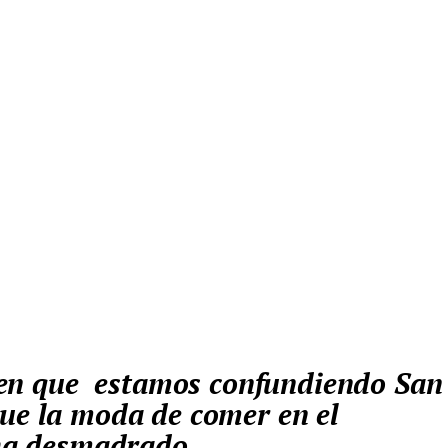
que la moda de comer en el
 ha desmadrado.