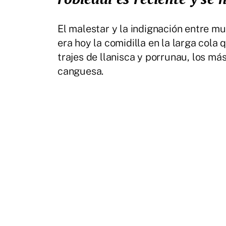
El malestar y la indignación entre 
era hoy la comidilla en la larga cola
trajes de llanisca y porrunau, los más
canguesa.