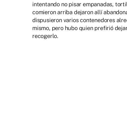
intentando no pisar empanadas, tortilla
comieron arriba dejaron allí abandon
dispusieron varios contenedores alre
mismo, pero hubo quien prefirió dejar
recogerlo.