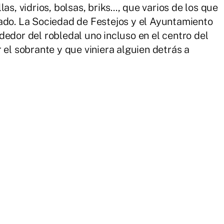
s, vidrios, bolsas, briks..., que varios de los que
ado. La Sociedad de Festejos y el Ayuntamiento
dedor del robledal uno incluso en el centro del
 el sobrante y que viniera alguien detrás a