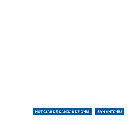
NOTICIAS DE CANGAS DE ONÍS
SAN ANTONIU