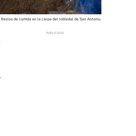
Restos de comida en la carpa del robledal de San Antoniu.
3