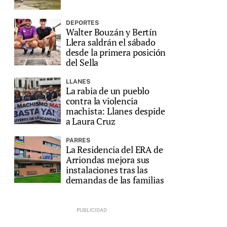
DEPORTES
Walter Bouzán y Bertín
Llera saldrán el sábado
desde la primera posición
del Sella
LLANES
La rabia de un pueblo
contra la violencia
machista: Llanes despide
a Laura Cruz
PARRES
La Residencia del ERA de
Arriondas mejora sus
instalaciones tras las
demandas de las familias