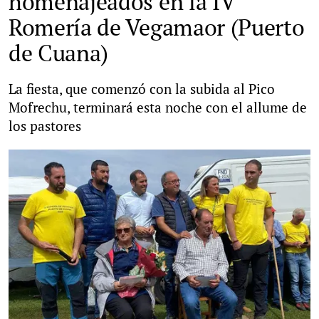
homenajeados en la IV
Romería de Vegamaor (Puerto
de Cuana)
La fiesta, que comenzó con la subida al Pico
Mofrechu, terminará esta noche con el allume de
los pastores