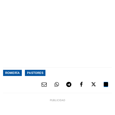
ROMERÍA
PASTORES