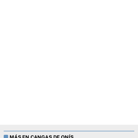
MÁS EN CANGAS DE ONÍS