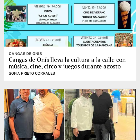
CANGAS DE ONÍS
Cangas de Onís lleva la cultura a la calle con
música, cine, circo y juegos durante agosto
SOFIA PRIETO CORRALES