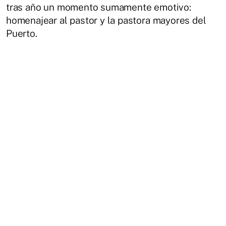
tras año un momento sumamente emotivo:
homenajear al pastor y la pastora mayores del
Puerto.