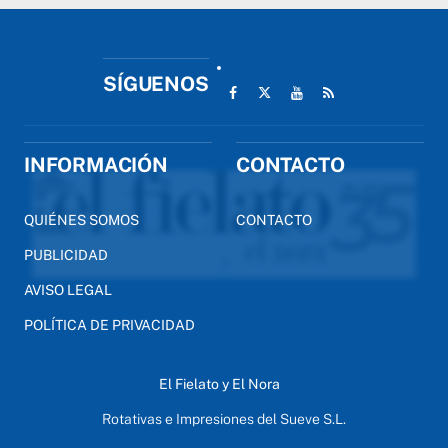
SÍGUENOS
INFORMACIÓN
CONTACTO
QUIÉNES SOMOS
CONTACTO
PUBLICIDAD
AVISO LEGAL
POLÍTICA DE PRIVACIDAD
El Fielato y El Nora
Rotativas e Impresiones del Sueve S.L.