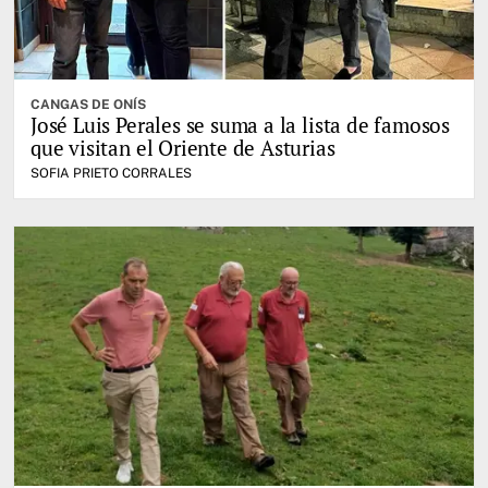
CANGAS DE ONÍS
José Luis Perales se suma a la lista de famosos
que visitan el Oriente de Asturias
SOFIA PRIETO CORRALES