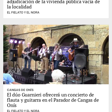
adjudicación de la vivienda pública vacía de
la localidad
EL FIELATO Y EL NORA
CANGAS DE ONÍS
El dúo Guarnieri ofrecerá un concierto de
flauta y guitarra en el Parador de Cangas de
Onís
EL FIELATO Y EL NORA