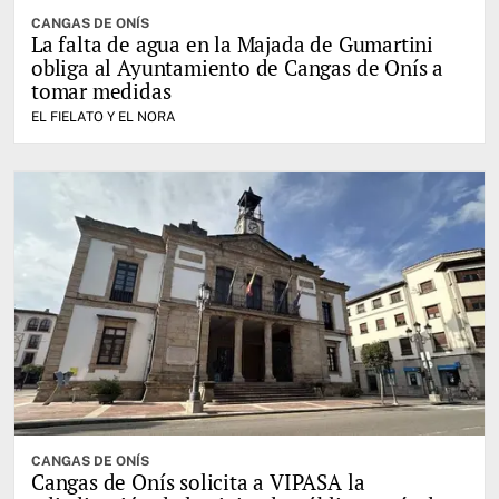
CANGAS DE ONÍS
La falta de agua en la Majada de Gumartini
obliga al Ayuntamiento de Cangas de Onís a
tomar medidas
EL FIELATO Y EL NORA
CANGAS DE ONÍS
Cangas de Onís solicita a VIPASA la