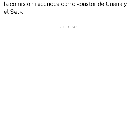
la comisión reconoce como «pastor de Cuana y
el Sel».