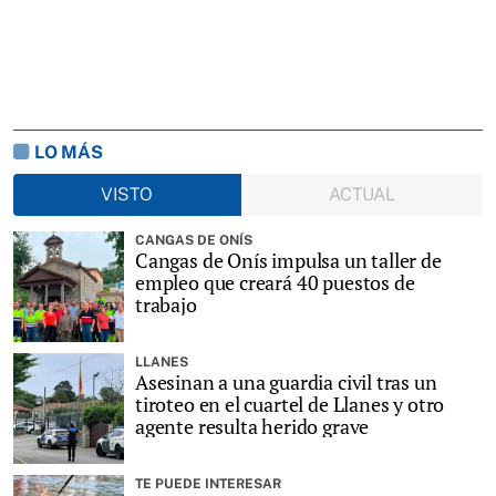
LO MÁS
VISTO
ACTUAL
CANGAS DE ONÍS
Cangas de Onís impulsa un taller de
empleo que creará 40 puestos de
trabajo
LLANES
Asesinan a una guardia civil tras un
tiroteo en el cuartel de Llanes y otro
agente resulta herido grave
TE PUEDE INTERESAR