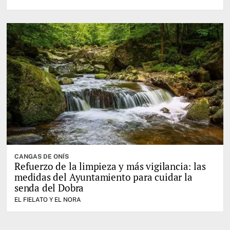
CANGAS DE ONÍS
Refuerzo de la limpieza y más vigilancia: las
medidas del Ayuntamiento para cuidar la
senda del Dobra
EL FIELATO Y EL NORA