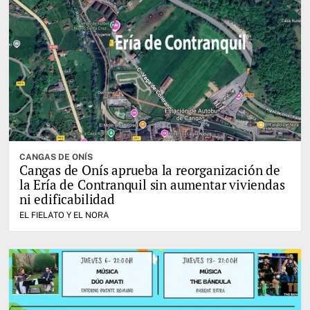
CANGAS DE ONÍS
Cangas de Onís aprueba la reorganización de
la Ería de Contranquil sin aumentar viviendas
ni edificabilidad
EL FIELATO Y EL NORA