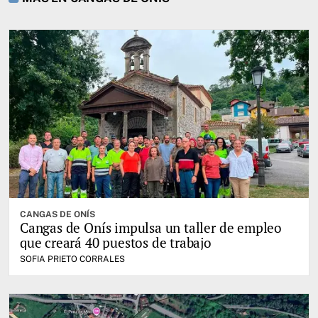
CANGAS DE ONÍS
Cangas de Onís impulsa un taller de empleo
que creará 40 puestos de trabajo
SOFIA PRIETO CORRALES