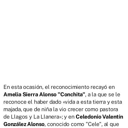
En esta ocasión, el reconocimiento recayó en
Amelia Sierra Alonso "Conchita"
, a la que se le
reconoce el haber dado «vida a esta tierra y esta
majada, que de niña la vio crecer como pastora
de Llagos y La Llanera»; y en
Celedonio Valentín
González Alonso
, conocido como "Cele", al que