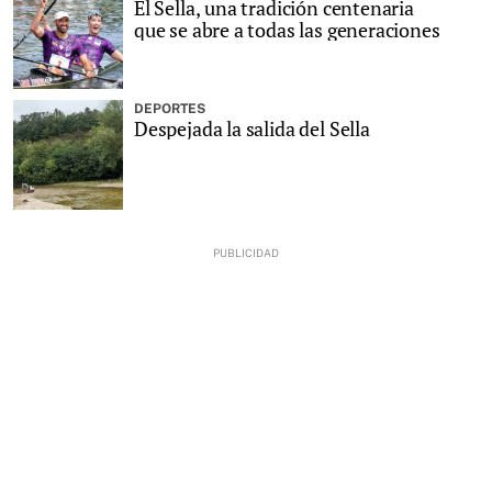
El Sella, una tradición centenaria
que se abre a todas las generaciones
DEPORTES
Despejada la salida del Sella