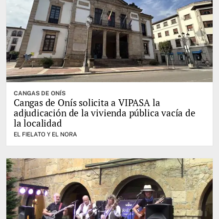
CANGAS DE ONÍS
Cangas de Onís solicita a VIPASA la
adjudicación de la vivienda pública vacía de
la localidad
EL FIELATO Y EL NORA