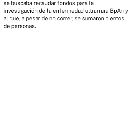
se buscaba recaudar fondos para la
investigación de la enfermedad ultrarrara BpAn y
al que, a pesar de no correr, se sumaron cientos
de personas.