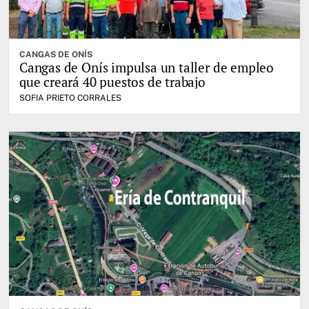
CANGAS DE ONÍS
Cangas de Onís impulsa un taller de empleo
que creará 40 puestos de trabajo
SOFIA PRIETO CORRALES