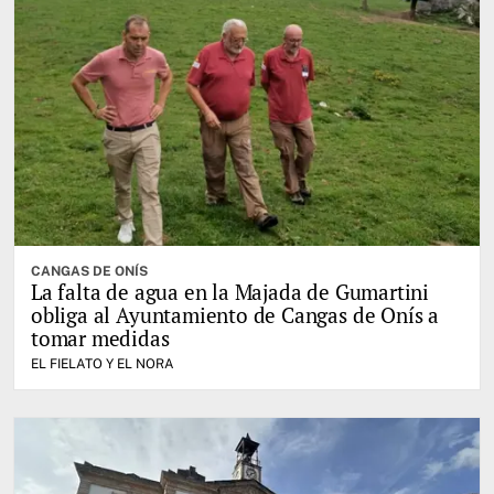
CANGAS DE ONÍS
La falta de agua en la Majada de Gumartini
obliga al Ayuntamiento de Cangas de Onís a
tomar medidas
EL FIELATO Y EL NORA