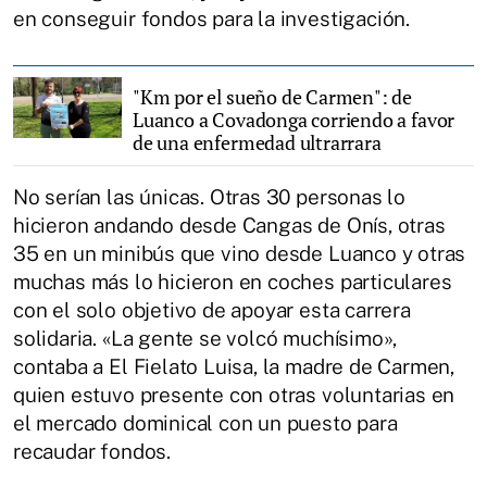
en conseguir fondos para la investigación.
"Km por el sueño de Carmen": de
Luanco a Covadonga corriendo a favor
de una enfermedad ultrarrara
No serían las únicas. Otras 30 personas lo
hicieron andando desde Cangas de Onís, otras
35 en un minibús que vino desde Luanco y otras
muchas más lo hicieron en coches particulares
con el solo objetivo de apoyar esta carrera
solidaria. «La gente se volcó muchísimo»,
contaba a El Fielato Luisa, la madre de Carmen,
quien estuvo presente con otras voluntarias en
el mercado dominical con un puesto para
recaudar fondos.