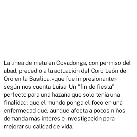
La línea de meta en Covadonga, con permiso del
abad, precedió a la actuación del Coro León de
Oro en la Basílica, «que fue impresionante»
según nos cuenta Luisa. Un "fin de fiesta"
perfecto para una hazaña que solo tenía una
finalidad: que el mundo ponga el foco en una
enfermedad que, aunque afecta a pocos niños,
demanda más interés e investigación para
mejorar su calidad de vida.