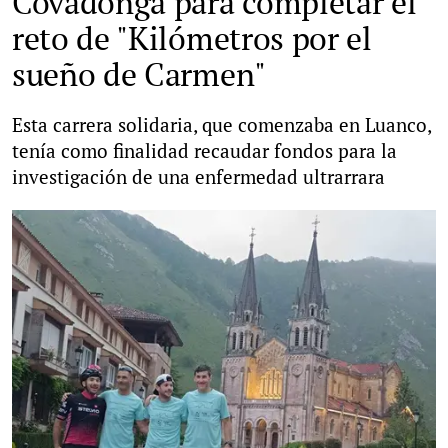
Covadonga para completar el
reto de "Kilómetros por el
sueño de Carmen"
Esta carrera solidaria, que comenzaba en Luanco,
tenía como finalidad recaudar fondos para la
investigación de una enfermedad ultrarrara