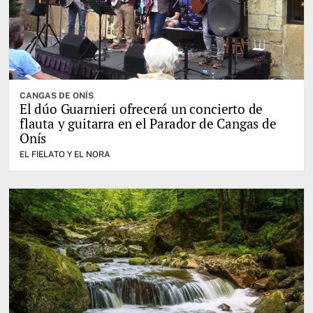
CANGAS DE ONÍS
El dúo Guarnieri ofrecerá un concierto de
flauta y guitarra en el Parador de Cangas de
Onís
EL FIELATO Y EL NORA