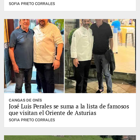
SOFIA PRIETO CORRALES
CANGAS DE ONÍS
José Luis Perales se suma a la lista de famosos
que visitan el Oriente de Asturias
SOFIA PRIETO CORRALES