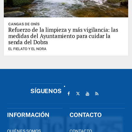
CANGAS DE ONÍS
Refuerzo de la limpieza y más vigilancia: las
medidas del Ayuntamiento para cuidar la
senda del Dobra
EL FIELATO Y EL NORA
SÍGUENOS
INFORMACIÓN
CONTACTO
QUIÉNES SOMOS
CONTACTO