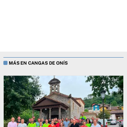
MÁS EN CANGAS DE ONÍS