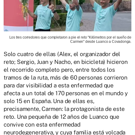
Los tres corredores que completaron a pie el reto "Kilómetros por el sueño de
Carmen" desde Luanco a Covadonga.
Solo cuatro de ellas (Alex, el organizador del
reto; Sergio, Juan y Nacho, en bicicleta) hicieron
el recorrido completo pero, entre todos los
tramos de la ruta, más de 60 personas corrieron
para dar visibilidad a esta enfermedad que
afecta a un total de 170 personas en el mundo y
solo 15 en España. Una de ellas es,
precisamente, Carmen: la protagonista de este
reto. Una pequeña de 12 años de Luanco que
convive con esta enfermedad
neurodegenerativa, y cuya familia está volcada