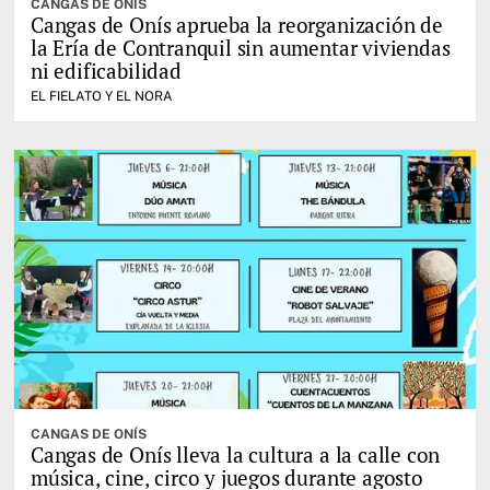
CANGAS DE ONÍS
Cangas de Onís aprueba la reorganización de
la Ería de Contranquil sin aumentar viviendas
ni edificabilidad
EL FIELATO Y EL NORA
CANGAS DE ONÍS
Cangas de Onís lleva la cultura a la calle con
música, cine, circo y juegos durante agosto