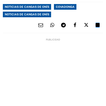
NOTICIAS DE CANGAS DE ONÍS
COVADONGA
NOTICIAS DE CANGAS DE ONÍS