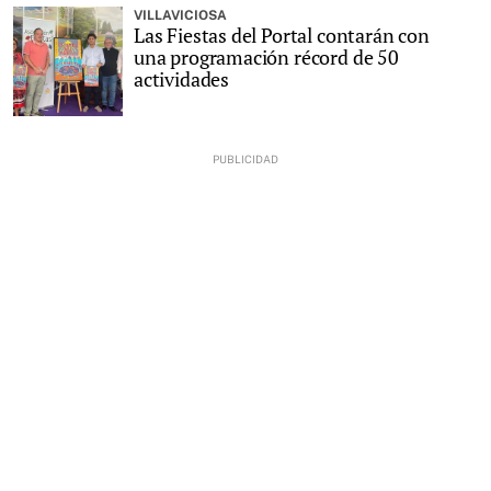
VILLAVICIOSA
Las Fiestas del Portal contarán con
una programación récord de 50
actividades