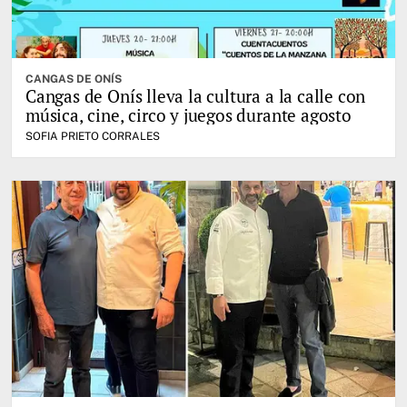
CANGAS DE ONÍS
Cangas de Onís lleva la cultura a la calle con
música, cine, circo y juegos durante agosto
SOFIA PRIETO CORRALES