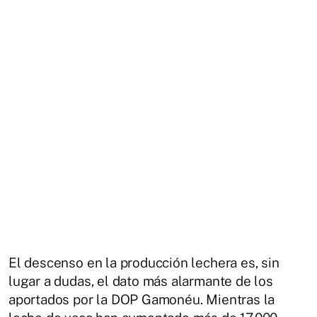
El descenso en la producción lechera es, sin
lugar a dudas, el dato más alarmante de los
aportados por la DOP Gamonéu. Mientras la