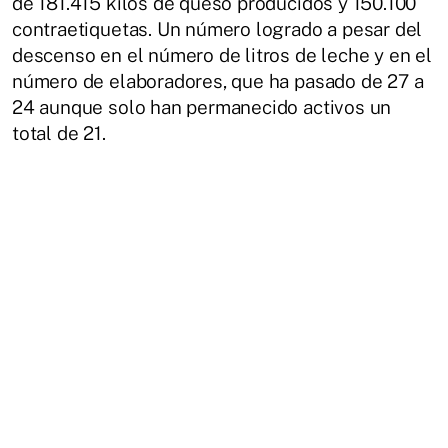
de 181.415 kilos de queso producidos y 150.100
contraetiquetas. Un número logrado a pesar del
descenso en el número de litros de leche y en el
número de elaboradores, que ha pasado de 27 a
24 aunque solo han permanecido activos un
total de 21.