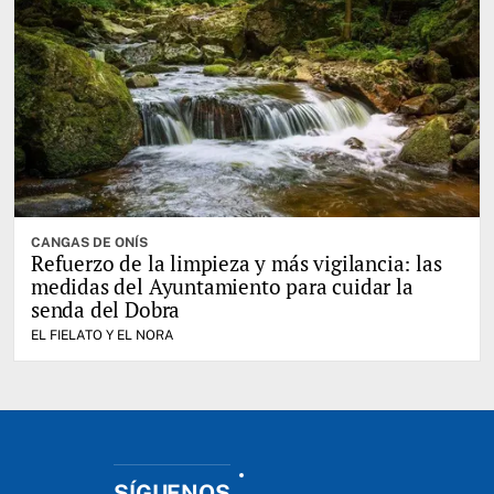
CANGAS DE ONÍS
Refuerzo de la limpieza y más vigilancia: las
medidas del Ayuntamiento para cuidar la
senda del Dobra
EL FIELATO Y EL NORA
SÍGUENOS