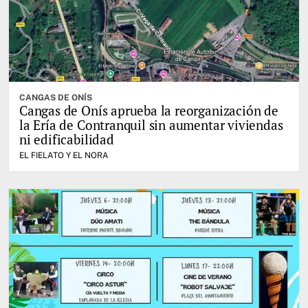
CANGAS DE ONÍS
Cangas de Onís aprueba la reorganización de
la Ería de Contranquil sin aumentar viviendas
ni edificabilidad
EL FIELATO Y EL NORA