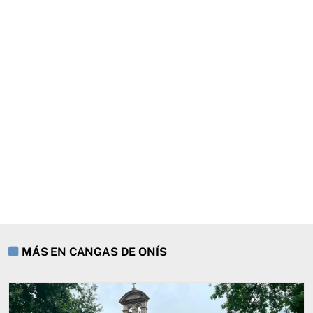
MÁS EN CANGAS DE ONÍS