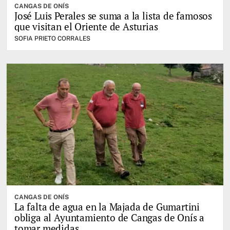
CANGAS DE ONÍS
José Luis Perales se suma a la lista de famosos
que visitan el Oriente de Asturias
SOFIA PRIETO CORRALES
CANGAS DE ONÍS
La falta de agua en la Majada de Gumartini
obliga al Ayuntamiento de Cangas de Onís a
tomar medidas