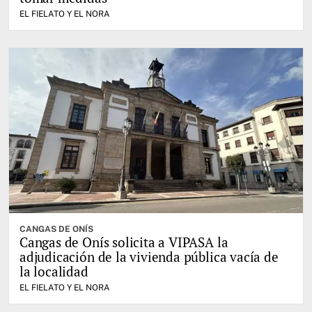
EL FIELATO Y EL NORA
CANGAS DE ONÍS
Cangas de Onís solicita a VIPASA la
adjudicación de la vivienda pública vacía de
la localidad
EL FIELATO Y EL NORA