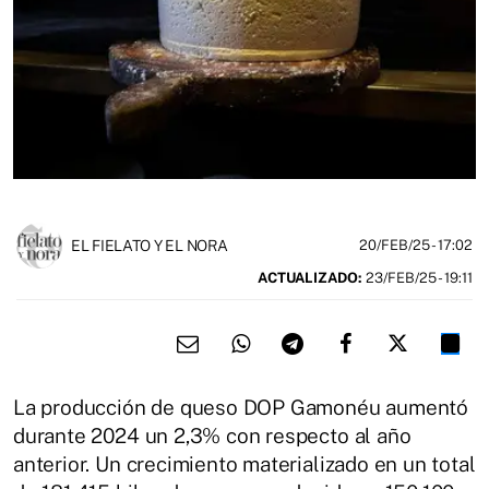
EL FIELATO Y EL NORA
20/FEB/25
- 17:02
ACTUALIZADO:
23/FEB/25 - 19:11
La producción de queso DOP Gamonéu aumentó
durante 2024 un 2,3% con respecto al año
anterior. Un crecimiento materializado en un total