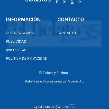
INFORMACIÓN
CONTACTO
QUIÉNES SOMOS
CONTACTO
PUBLICIDAD
AVISO LEGAL
POLÍTICA DE PRIVACIDAD
El Fielato y El Nora
Rotativas e Impresiones del Sueve S.L.