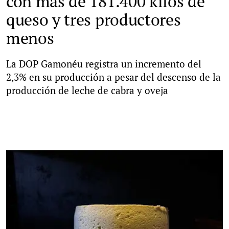
con más de 181.400 kilos de
queso y tres productores
menos
La DOP Gamonéu registra un incremento del
2,3% en su producción a pesar del descenso de la
producción de leche de cabra y oveja