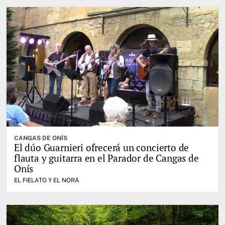
CANGAS DE ONÍS
El dúo Guarnieri ofrecerá un concierto de
flauta y guitarra en el Parador de Cangas de
Onís
EL FIELATO Y EL NORA