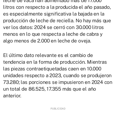
leche de vaca han aumentado más de 17.000
litros con respecto a la producida el año pasado,
es especialmente significativa la bajada en la
producción de leche de reciella. No hay más que
ver los datos: 2024 se cerró con 30.000 litros
menos en lo que respecta a leche de cabra y
algo menos de 2.000 en leche de oveja.
El último dato relevante es el cambio de
tendencia en la forma de producción. Mientras
las piezas contraetiquetadas caen en 10.000
unidades respecto a 2023, cuando se produjeron
73.280; las porciones se impusieron en 2024 con
un total de 86.525, 17.355 más que el año
anterior.