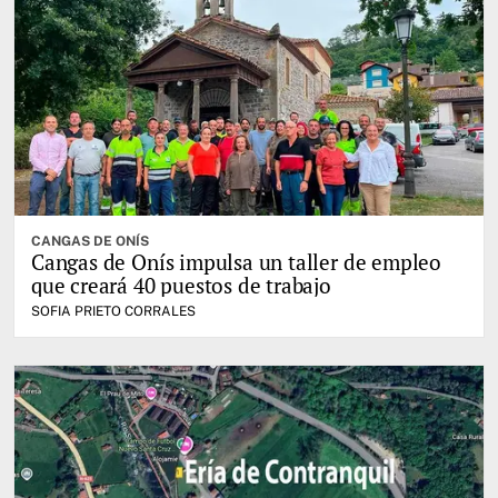
CANGAS DE ONÍS
Cangas de Onís impulsa un taller de empleo
que creará 40 puestos de trabajo
SOFIA PRIETO CORRALES