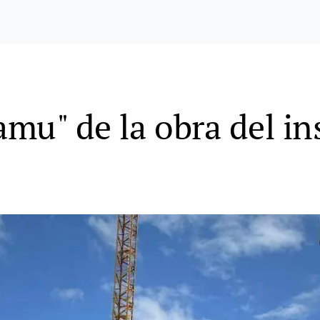
amu" de la obra del in