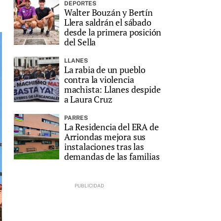
DEPORTES
Walter Bouzán y Bertín
Llera saldrán el sábado
desde la primera posición
del Sella
LLANES
La rabia de un pueblo
contra la violencia
machista: Llanes despide
a Laura Cruz
PARRES
La Residencia del ERA de
Arriondas mejora sus
instalaciones tras las
demandas de las familias