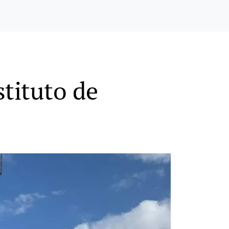
stituto de