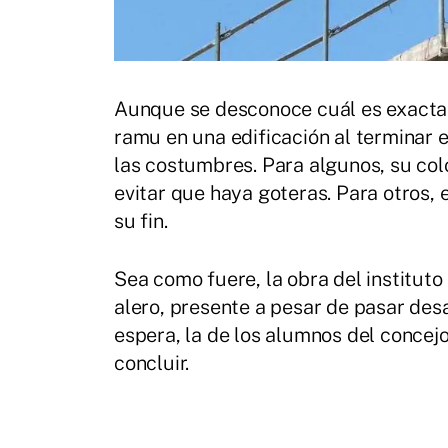
Aunque se desconoce cuál es exactame
ramu en una edificación al terminar 
las costumbres. Para algunos, su col
evitar que haya goteras. Para otros,
su fin.
Sea como fuere, la obra del instituto
alero, presente a pesar de pasar des
espera, la de los alumnos del concej
concluir.