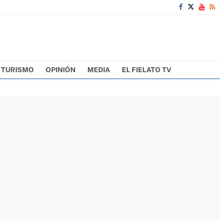
TURISMO
OPINIÓN
MEDIA
EL FIELATO TV