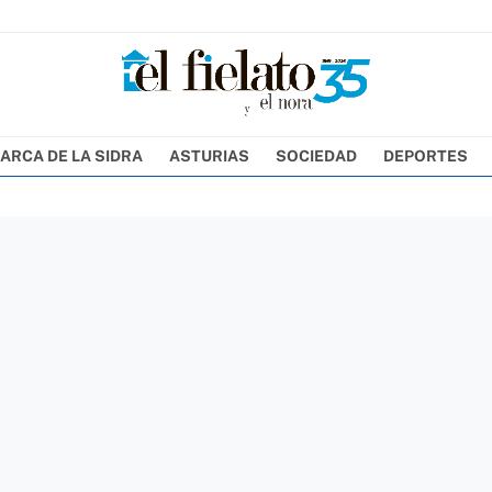
ARCA DE LA SIDRA
ASTURIAS
SOCIEDAD
DEPORTES